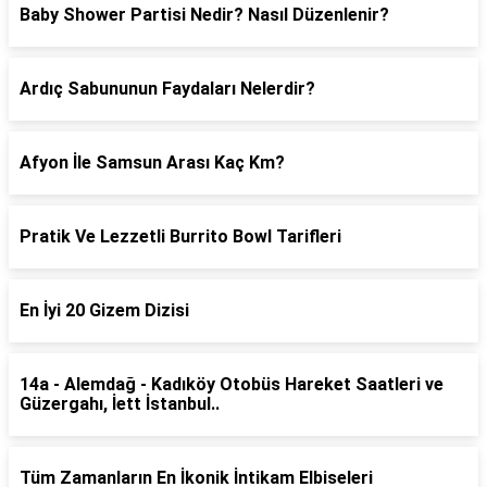
Baby Shower Partisi Nedir? Nasıl Düzenlenir?
Ardıç Sabununun Faydaları Nelerdir?
Afyon İle Samsun Arası Kaç Km?
Pratik Ve Lezzetli Burrito Bowl Tarifleri
En İyi 20 Gizem Dizisi
14a - Alemdağ - Kadıköy Otobüs Hareket Saatleri ve
Güzergahı, İett İstanbul..
Tüm Zamanların En İkonik İntikam Elbiseleri