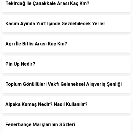
Tekirdağ İle Çanakkale Arası Kaç Km?
Kasım Ayında Yurt İçinde Gezilebilecek Yerler
Ağrı İle Bitlis Arası Kaç Km?
Pin Up Nedir?
Toplum Gönüllüleri Vakfı Geleneksel Alışveriş Şenliği
Alpaka Kumaş Nedir? Nasıl Kullanılır?
Fenerbahçe Marşlarının Sözleri