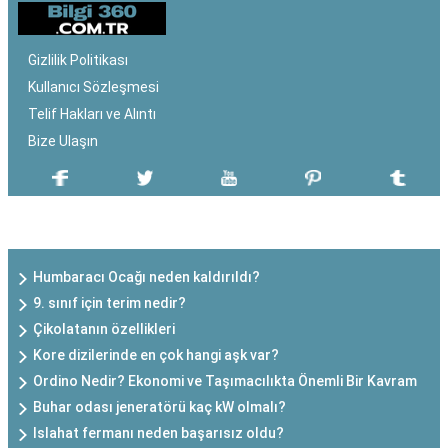
Gizlilik Politikası
Kullanıcı Sözleşmesi
Telif Hakları ve Alıntı
Bize Ulaşın
SON EKLENEN YAZILAR
Humbaracı Ocağı neden kaldırıldı?
9. sınıf için terim nedir?
Çikolatanın özellikleri
Kore dizilerinde en çok hangi aşk var?
Ordino Nedir? Ekonomi ve Taşımacılıkta Önemli Bir Kavram
Buhar odası jeneratörü kaç kW olmalı?
Islahat fermanı neden başarısız oldu?