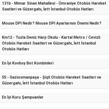
131b - Mimar Sinan Mahallesi - Ümraniye Otobüs Hareket
Saatleri ve Güzergahı, İett İstanbul Otobüs Hatları
Mouse DPI Nedir? Mouse DPI Ayarlarının Önemi Nedir?
Km12 - Tuzla Deniz Harp Okulu - Kartal Metro / Cevizli
Otobüs Hareket Saatleri ve Güzergahı, İett İstanbul
Otobüs Hatları
En İyi Kovboy Bot Kombinleri
55 - Gaziosmanpaşa - Şişli Otobüs Hareket Saatleri ve
Güzergahı, İett İstanbul Otobüs Hatları
En İyi Kuru Şampuanlar