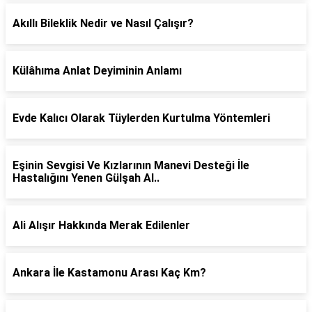
Akıllı Bileklik Nedir ve Nasıl Çalışır?
Külâhıma Anlat Deyiminin Anlamı
Evde Kalıcı Olarak Tüylerden Kurtulma Yöntemleri
Eşinin Sevgisi Ve Kızlarının Manevi Desteği İle
Hastalığını Yenen Gülşah Al..
Ali Alışır Hakkında Merak Edilenler
Ankara İle Kastamonu Arası Kaç Km?