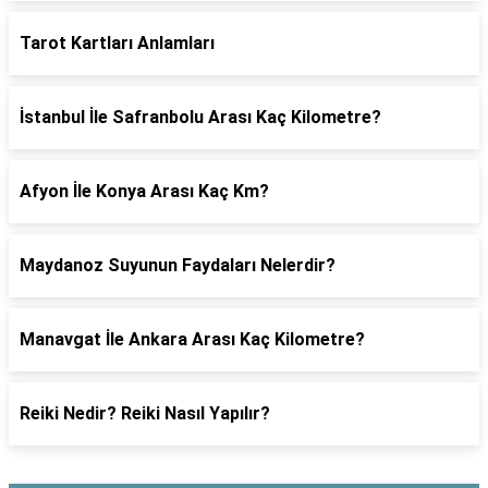
Tarot Kartları Anlamları
İstanbul İle Safranbolu Arası Kaç Kilometre?
Afyon İle Konya Arası Kaç Km?
Maydanoz Suyunun Faydaları Nelerdir?
Manavgat İle Ankara Arası Kaç Kilometre?
Reiki Nedir? Reiki Nasıl Yapılır?