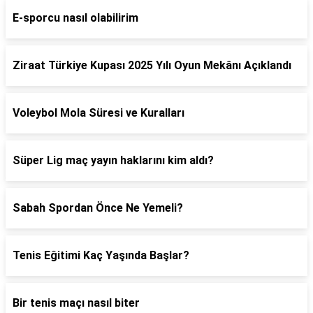
E-sporcu nasıl olabilirim
Ziraat Türkiye Kupası 2025 Yılı Oyun Mekânı Açıklandı
Voleybol Mola Süresi ve Kuralları
Süper Lig maç yayın haklarını kim aldı?
Sabah Spordan Önce Ne Yemeli?
Tenis Eğitimi Kaç Yaşında Başlar?
Bir tenis maçı nasıl biter