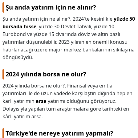
Şu anda yatırım için ne alınır?
Şu anda yatırım için ne alınır?,
2024'te kesinlikle
yüzde 50
borsada hisse
, yüzde 30 Devlet Tahvili, yüzde 10
Eurobond ve yüzde 15 civarında döviz ve altın bazlı
yatırımlar düşünülebilir. 2023 yılının en önemli konusu
hatırlanacağı üzere majör merkez bankalarının sıkılaşma
döngüsüydü.
2024 yılında borsa ne olur?
2024 yılında borsa ne olur?,
Finansal veya emtia
yatırımları ile de uzun vadede karşılaştırıldığında hep en
karlı yatırımın
arsa
yatırımı olduğunu görüyoruz.
Dolayısıyla yapılan tüm araştırmalara göre tarihteki en
kârlı yatırım arsa.
Türkiye'de nereye yatırım yapmalı?