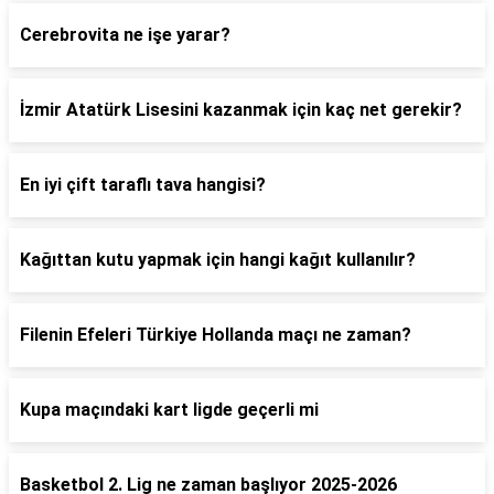
Cerebrovita ne işe yarar?
İzmir Atatürk Lisesini kazanmak için kaç net gerekir?
En iyi çift taraflı tava hangisi?
Kağıttan kutu yapmak için hangi kağıt kullanılır?
Filenin Efeleri Türkiye Hollanda maçı ne zaman?
Kupa maçındaki kart ligde geçerli mi
Basketbol 2. Lig ne zaman başlıyor 2025-2026