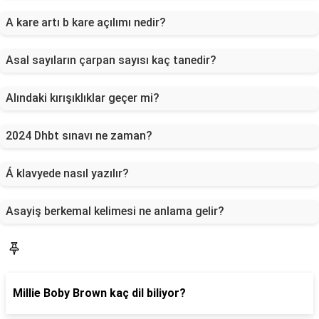
A kare artı b kare açılımı nedir?
Asal sayıların çarpan sayısı kaç tanedir?
Alındaki kırışıklıklar geçer mi?
2024 Dhbt sınavı ne zaman?
Á klavyede nasıl yazılır?
Asayiş berkemal kelimesi ne anlama gelir?
Blog
Millie Boby Brown kaç dil biliyor?