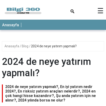
×
☰
ANASAYFA
Anasayfa
Anasayfa
Blog
2024 de neye yatırım yapmalı?
2024 de neye yatırım
yapmalı?
2024 de neye yatırım yapmalı?, En iyi yatırım nedir
2024?, En risksiz yatırım araçları nelerdir?, 2024 en
çok hangi hisse kazandırır?, Şu anda yatırım için ne
alınır?, 2024 yılında borsa ne olur?