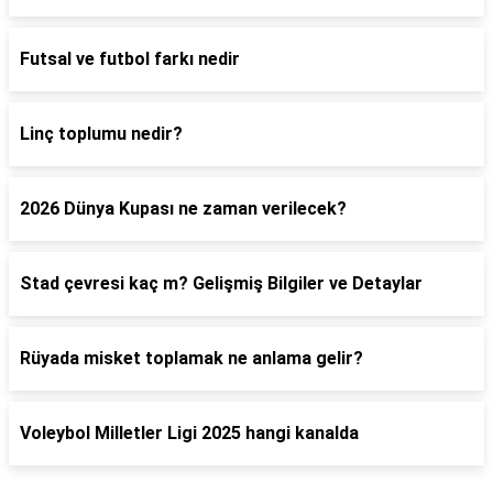
Futsal ve futbol farkı nedir
Linç toplumu nedir?
2026 Dünya Kupası ne zaman verilecek?
Stad çevresi kaç m? Gelişmiş Bilgiler ve Detaylar
Rüyada misket toplamak ne anlama gelir?
Voleybol Milletler Ligi 2025 hangi kanalda