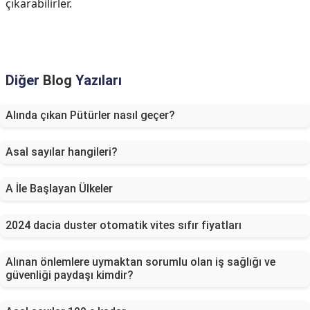
çıkarabilirler.
Diğer
Blog
Yazıları
Alında çıkan Pütürler nasıl geçer?
Asal sayılar hangileri?
A İle Başlayan Ülkeler
2024 dacia duster otomatik vites sıfır fiyatları
Alınan önlemlere uymaktan sorumlu olan iş sağlığı ve
güvenliği paydaşı kimdir?