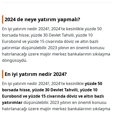
2024 de neye yatırım yapmalı?
En iyi yatırım nedir 2024?, 2024'te kesinlikle yüzde 50
borsada hisse, yüzde 30 Devlet Tahvili, yüzde 10
Eurobond ve yüzde 15 civarında döviz ve altın bazlı
yatırımlar düşünülebilir. 2023 yılının en önemli konusu
hatırlanacağı üzere majör merkez bankalarının sıkılaşma
döngüsüydü.
En iyi yatırım nedir 2024?
En iyi yatırım nedir 2024?,
2024'te kesinlikle
yüzde 50
borsada hisse, yüzde 30 Devlet Tahvili, yüzde 10
Eurobond ve yüzde 15 civarında döviz ve altın bazlı
yatırımlar
düşünülebilir. 2023 yılının en önemli konusu
hatırlanacağı üzere majör merkez bankalarının sıkılaşma