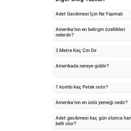
Adet Gecikmesi İçin Ne Yapmalı
Amerika'nın en belirgin özellikleri
nelerdir?
3 Metre Kaç Cm Dir
Amerikada nereye gidilir?
1 kombi kaç Petek ısıtır?
Amerika'nın en ünlü yemeği nedir?
Adet gecikmesi kaç gün olunca ham
belli olur?