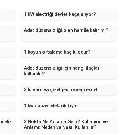
1 kW elektriği devlet kaça alıyor?
Adet düzensizliği olan hamile kalır mı?
1 koyun ortalama kaç kilodur?
Adet düzensizliği için hangi ilaçlar
kullanılır?
3 lü vardiya çizelgesi örneği excel
1 kw sanayi elektrik fiyatı
ilelik
3 Nokta Ne Anlama Gelir? Kullanımı ve
Anlamı: Neden ve Nasıl Kullanılır?