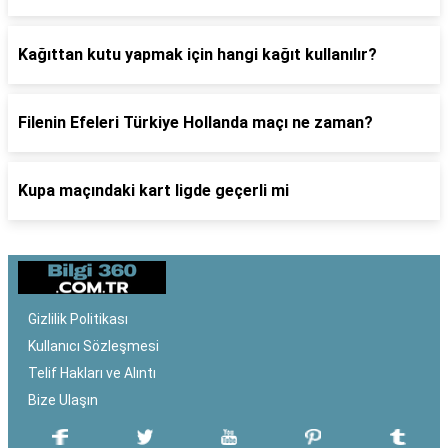
Kağıttan kutu yapmak için hangi kağıt kullanılır?
Filenin Efeleri Türkiye Hollanda maçı ne zaman?
Kupa maçındaki kart ligde geçerli mi
Gizlilik Politikası
Kullanıcı Sözleşmesi
Telif Hakları ve Alıntı
Bize Ulaşın