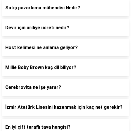
Satış pazarlama mühendisi Nedir?
Devir için ardiye ücreti nedir?
Host kelimesi ne anlama geliyor?
Millie Boby Brown kaç dil biliyor?
Cerebrovita ne işe yarar?
İzmir Atatürk Lisesini kazanmak için kaç net gerekir?
En iyi çift taraflı tava hangisi?