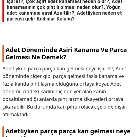
işaret?, Çok aşırı adet kanaması neden olur?, Adet
kanamasının çok pıhtılı olması neden olur?, Yoğun
adet kanaması nasıl Azaltilir?, Adetliyken neden et
parcasi gelir Kadınlar Kulübü?
Adet Döneminde Asiri Kanama Ve Parca
Gelmesi Ne Demek?
Adetliyken parça parça kan gelmesi neye işaret?, Adet
döneminde ciğer gibi parça gelmesi fazla kanama ve
fazla kanda pıhtılaşma olduğunu ortaya koyar. Adet
dönemi içindeki kadının içinde yer alan kanın
boşaltılamadığı anlarda pıhtılaşma şikayetleri ortaya
çıkarabilir. Bu durumda kan pıhtılı olacak şekilde dışarı
atılmaktadır.
Adetliyken parça parça kan gelmesi neye