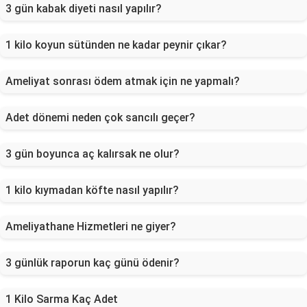
3 gün kabak diyeti nasıl yapılır?
1 kilo koyun sütünden ne kadar peynir çıkar?
Ameliyat sonrası ödem atmak için ne yapmalı?
Adet dönemi neden çok sancılı geçer?
3 gün boyunca aç kalırsak ne olur?
1 kilo kıymadan köfte nasıl yapılır?
Ameliyathane Hizmetleri ne giyer?
3 günlük raporun kaç günü ödenir?
1 Kilo Sarma Kaç Adet