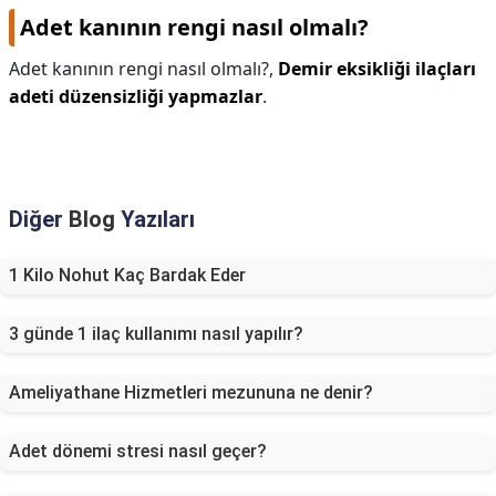
Adet kanının rengi nasıl olmalı?
Adet kanının rengi nasıl olmalı?,
Demir eksikliği ilaçları
adeti düzensizliği yapmazlar
.
Diğer
Blog
Yazıları
1 Kilo Nohut Kaç Bardak Eder
3 günde 1 ilaç kullanımı nasıl yapılır?
Ameliyathane Hizmetleri mezununa ne denir?
Adet dönemi stresi nasıl geçer?