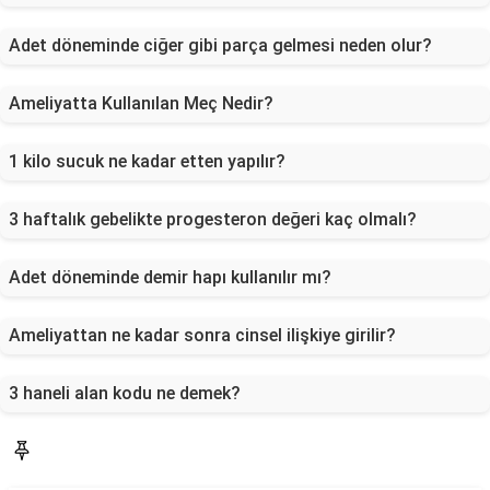
Adet döneminde ciğer gibi parça gelmesi neden olur?
Ameliyatta Kullanılan Meç Nedir?
1 kilo sucuk ne kadar etten yapılır?
3 haftalık gebelikte progesteron değeri kaç olmalı?
Adet döneminde demir hapı kullanılır mı?
Ameliyattan ne kadar sonra cinsel ilişkiye girilir?
3 haneli alan kodu ne demek?
Blog