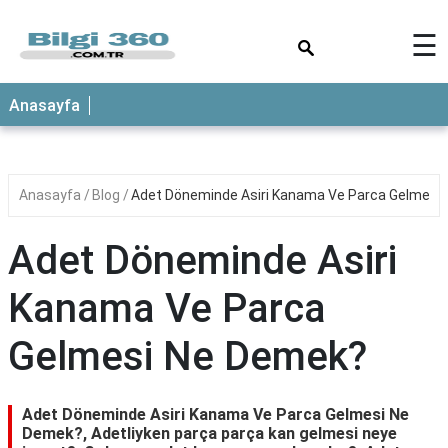
×
☰
ANASAYFA
Anasayfa
Anasayfa
Blog
Adet Döneminde Asiri Kanama Ve Parca Gelmesi
Adet Döneminde Asiri
Kanama Ve Parca
Gelmesi Ne Demek?
Adet Döneminde Asiri Kanama Ve Parca Gelmesi Ne
Demek?, Adetliyken parça parça kan gelmesi neye