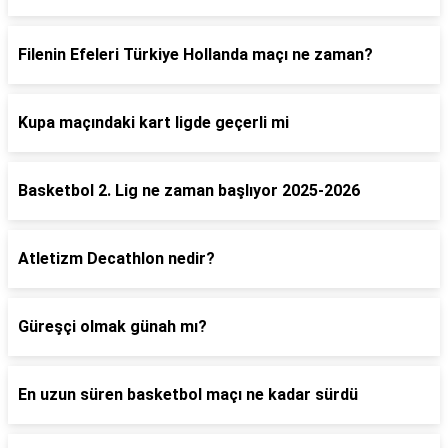
Filenin Efeleri Türkiye Hollanda maçı ne zaman?
Kupa maçındaki kart ligde geçerli mi
Basketbol 2. Lig ne zaman başlıyor 2025-2026
Atletizm Decathlon nedir?
Güreşçi olmak günah mı?
En uzun süren basketbol maçı ne kadar sürdü