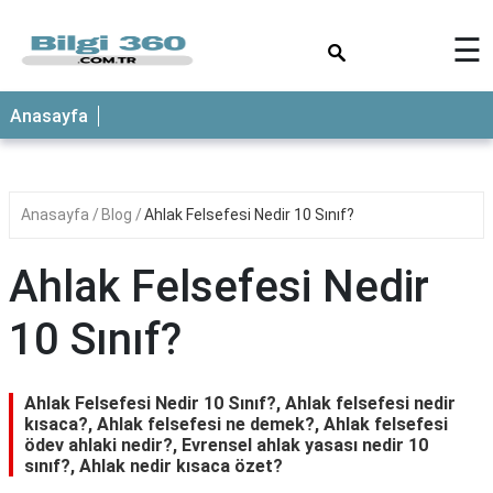
×
☰
ANASAYFA
Anasayfa
Anasayfa
Blog
Ahlak Felsefesi Nedir 10 Sınıf?
Ahlak Felsefesi Nedir
10 Sınıf?
Ahlak Felsefesi Nedir 10 Sınıf?, Ahlak felsefesi nedir
kısaca?, Ahlak felsefesi ne demek?, Ahlak felsefesi
ödev ahlaki nedir?, Evrensel ahlak yasası nedir 10
sınıf?, Ahlak nedir kısaca özet?