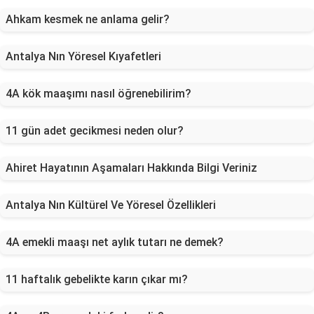
Ahkam kesmek ne anlama gelir?
Antalya Nın Yöresel Kıyafetleri
4A kök maaşımı nasıl öğrenebilirim?
11 gün adet gecikmesi neden olur?
Ahiret Hayatının Aşamaları Hakkında Bilgi Veriniz
Antalya Nın Kültürel Ve Yöresel Özellikleri
4A emekli maaşı net aylık tutarı ne demek?
11 haftalık gebelikte karın çıkar mı?