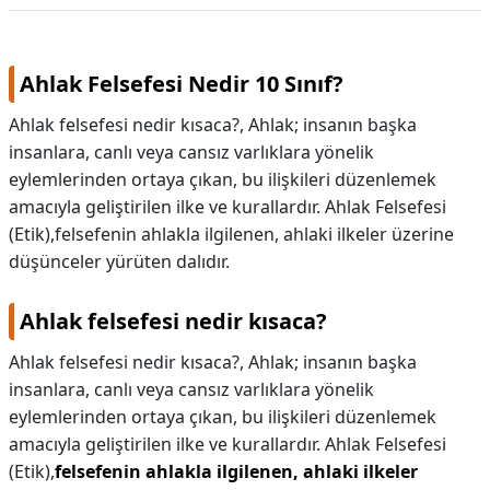
Ahlak Felsefesi Nedir 10 Sınıf?
Ahlak felsefesi nedir kısaca?, Ahlak; insanın başka
insanlara, canlı veya cansız varlıklara yönelik
eylemlerinden ortaya çıkan, bu ilişkileri düzenlemek
amacıyla geliştirilen ilke ve kurallardır. Ahlak Felsefesi
(Etik),felsefenin ahlakla ilgilenen, ahlaki ilkeler üzerine
düşünceler yürüten dalıdır.
Ahlak felsefesi nedir kısaca?
Ahlak felsefesi nedir kısaca?,
Ahlak; insanın başka
insanlara, canlı veya cansız varlıklara yönelik
eylemlerinden ortaya çıkan, bu ilişkileri düzenlemek
amacıyla geliştirilen ilke ve kurallardır. Ahlak Felsefesi
(Etik),
felsefenin ahlakla ilgilenen, ahlaki ilkeler