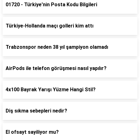
01720 - Türkiye'nin Posta Kodu Bilgileri
Türkiye-Hollanda maçı golleri kim attı
Trabzonspor neden 38 yıl şampiyon olamadı
AirPods ile telefon görüşmesi nasıl yapılır?
4x100 Bayrak Yarışı Yüzme Hangi Stil?
Diş sıkma sebepleri nedir?
El ofsayt sayiliyor mu?