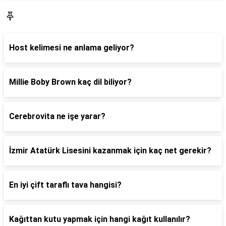
Blog
Host kelimesi ne anlama geliyor?
Millie Boby Brown kaç dil biliyor?
Cerebrovita ne işe yarar?
İzmir Atatürk Lisesini kazanmak için kaç net gerekir?
En iyi çift taraflı tava hangisi?
Kağıttan kutu yapmak için hangi kağıt kullanılır?