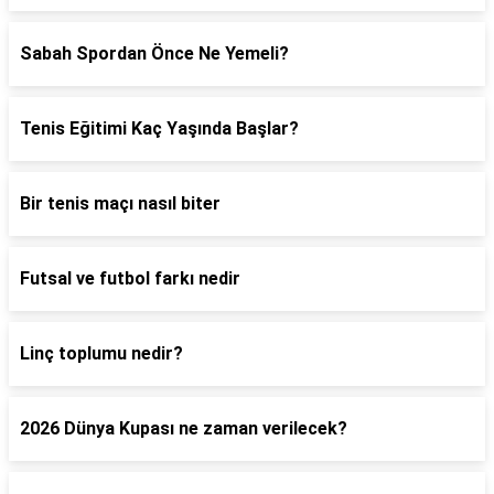
Sabah Spordan Önce Ne Yemeli?
Tenis Eğitimi Kaç Yaşında Başlar?
Bir tenis maçı nasıl biter
Futsal ve futbol farkı nedir
Linç toplumu nedir?
2026 Dünya Kupası ne zaman verilecek?