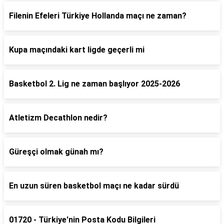
Filenin Efeleri Türkiye Hollanda maçı ne zaman?
Kupa maçındaki kart ligde geçerli mi
Basketbol 2. Lig ne zaman başlıyor 2025-2026
Atletizm Decathlon nedir?
Güreşçi olmak günah mı?
En uzun süren basketbol maçı ne kadar sürdü
01720 - Türkiye'nin Posta Kodu Bilgileri