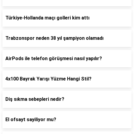
Türkiye-Hollanda maçı golleri kim attı
Trabzonspor neden 38 yıl şampiyon olamadı
AirPods ile telefon görüşmesi nasıl yapılır?
4x100 Bayrak Yarışı Yüzme Hangi Stil?
Diş sıkma sebepleri nedir?
El ofsayt sayiliyor mu?