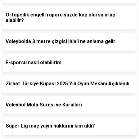
Ortopedik engelli raporu yüzde kaç olursa araç
alabilir?
Voleybolda 3 metre çizgisi ihlali ne anlama gelir
E-sporcu nasıl olabilirim
Ziraat Türkiye Kupası 2025 Yılı Oyun Mekânı Açıklandı
Voleybol Mola Süresi ve Kuralları
Süper Lig maç yayın haklarını kim aldı?