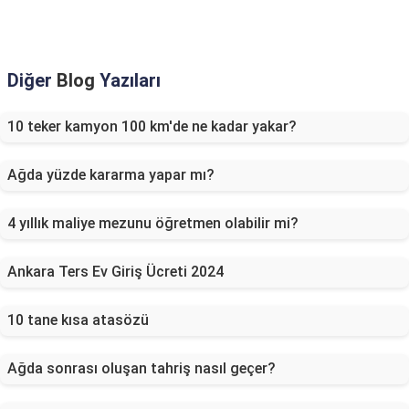
Diğer
Blog
Yazıları
10 teker kamyon 100 km'de ne kadar yakar?
Ağda yüzde kararma yapar mı?
4 yıllık maliye mezunu öğretmen olabilir mi?
Ankara Ters Ev Giriş Ücreti 2024
10 tane kısa atasözü
Ağda sonrası oluşan tahriş nasıl geçer?