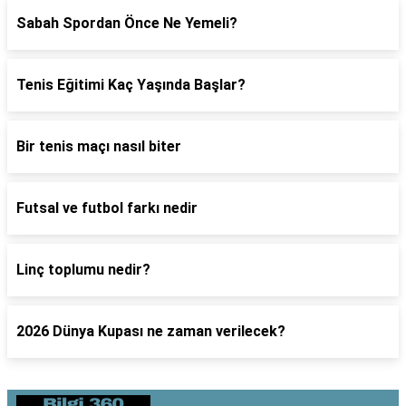
Sabah Spordan Önce Ne Yemeli?
Tenis Eğitimi Kaç Yaşında Başlar?
Bir tenis maçı nasıl biter
Futsal ve futbol farkı nedir
Linç toplumu nedir?
2026 Dünya Kupası ne zaman verilecek?