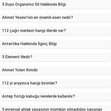
5 Duyu Organımız Dil Hakkında Bilgi
Ahmet Yesevi'nin en önemli eseri nedir?
112 çağrı merkezi hangi illerde var?
Antartika Hakkında İlginç Bilgi
5 Element Nedir?
Ahmet Yoleri Kimdir
112 yi arayınca hangi birimler?
Antep fıstığı kabuğu nerelerde kullanılır?
5 evrensel ahlak yasasının mümkün olmadığını savunan