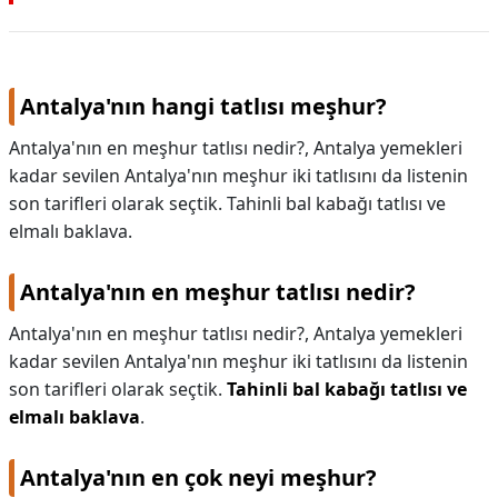
Antalya'nın hangi tatlısı meşhur?
Antalya'nın en meşhur tatlısı nedir?, Antalya yemekleri
kadar sevilen Antalya'nın meşhur iki tatlısını da listenin
son tarifleri olarak seçtik. Tahinli bal kabağı tatlısı ve
elmalı baklava.
Antalya'nın en meşhur tatlısı nedir?
Antalya'nın en meşhur tatlısı nedir?,
Antalya yemekleri
kadar sevilen Antalya'nın meşhur iki tatlısını da listenin
son tarifleri olarak seçtik.
Tahinli bal kabağı tatlısı ve
elmalı baklava
.
Antalya'nın en çok neyi meşhur?