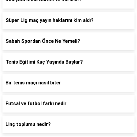
Süper Lig maç yayın haklarını kim aldı?
Sabah Spordan Önce Ne Yemeli?
Tenis Eğitimi Kaç Yaşında Başlar?
Bir tenis maçı nasıl biter
Futsal ve futbol farkı nedir
Linç toplumu nedir?