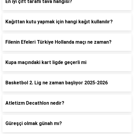
En iyi çift taraflı tava hangisi?
Kağıttan kutu yapmak için hangi kağıt kullanılır?
Filenin Efeleri Türkiye Hollanda maçı ne zaman?
Kupa maçındaki kart ligde geçerli mi
Basketbol 2. Lig ne zaman başlıyor 2025-2026
Atletizm Decathlon nedir?
Güreşçi olmak günah mı?