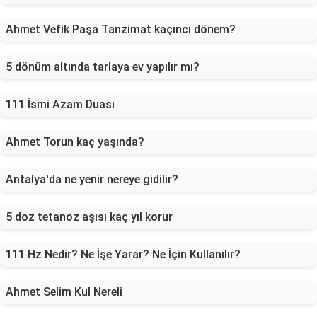
Ahmet Vefik Paşa Tanzimat kaçıncı dönem?
5 dönüm altında tarlaya ev yapılır mı?
111 İsmi Azam Duası
Ahmet Torun kaç yaşında?
Antalya'da ne yenir nereye gidilir?
5 doz tetanoz aşısı kaç yıl korur
111 Hz Nedir? Ne İşe Yarar? Ne İçin Kullanılır?
Ahmet Selim Kul Nereli