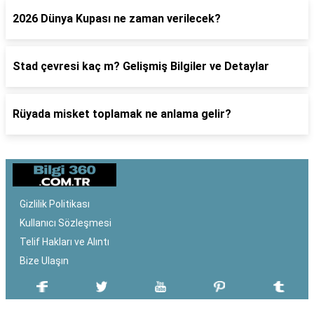
2026 Dünya Kupası ne zaman verilecek?
Stad çevresi kaç m? Gelişmiş Bilgiler ve Detaylar
Rüyada misket toplamak ne anlama gelir?
Gizlilik Politikası
Kullanıcı Sözleşmesi
Telif Hakları ve Alıntı
Bize Ulaşın