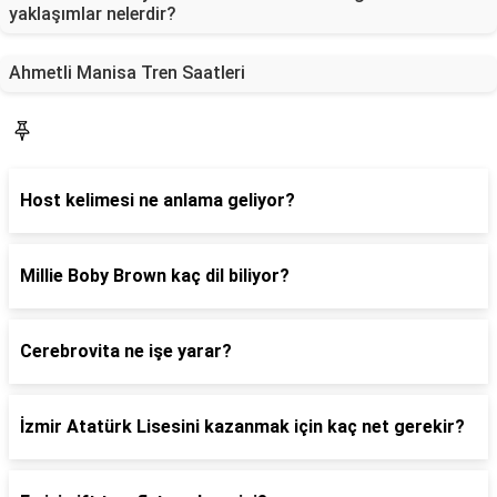
yaklaşımlar nelerdir?
Ahmetli Manisa Tren Saatleri
Blog
Host kelimesi ne anlama geliyor?
Millie Boby Brown kaç dil biliyor?
Cerebrovita ne işe yarar?
İzmir Atatürk Lisesini kazanmak için kaç net gerekir?