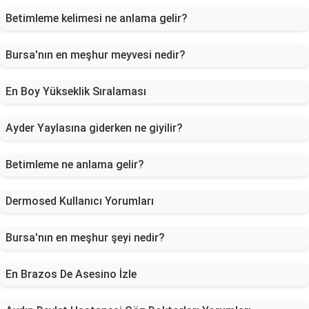
Betimleme kelimesi ne anlama gelir?
Bursa'nın en meşhur meyvesi nedir?
En Boy Yükseklik Sıralaması
Ayder Yaylasına giderken ne giyilir?
Betimleme ne anlama gelir?
Dermosed Kullanıcı Yorumları
Bursa'nın en meşhur şeyi nedir?
En Brazos De Asesino İzle