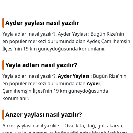
Ayder yaylası nasıl yazılır
Yayla adları nasıl yazılır?, Ayder Yaylası : Bugün Rize'nin
en popüler merkezi durumunda olan Ayder, Çamlıhemşin
İlçesi'nin 19 km güneydoğusunda konumlanır.
Yayla adları nasıl yazılır?
Yayla adları nasıl yazılır?,
Ayder Yaylası
: Bugün Rize'nin
en popüler merkezi durumunda olan
Ayder
,
Çamlıhemşin İlçesi'nin 19 km güneydoğusunda
konumlanır.
Anzer yaylası nasıl yazılır?
Anzer yaylası nasıl yazılır?,
- Ova, kıta, dağ, göl, akarsu,