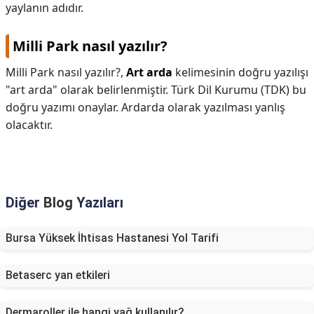
yaylanın adıdır.
Milli Park nasıl yazılır?
Milli Park nasıl yazılır?,
Art arda
kelimesinin doğru yazılışı
"art arda" olarak belirlenmiştir. Türk Dil Kurumu (TDK) bu
doğru yazımı onaylar. Ardarda olarak yazılması yanlış
olacaktır.
Diğer
Blog
Yazıları
Bursa Yüksek İhtisas Hastanesi Yol Tarifi
Betaserc yan etkileri
Dermaroller ile hangi yağ kullanılır?