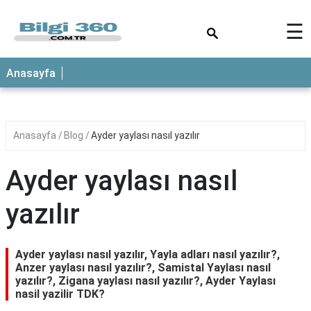
×
☰
ANASAYFA
Anasayfa
Anasayfa
Blog
Ayder yaylası nasıl yazılır
Ayder yaylası nasıl
yazılır
Ayder yaylası nasıl yazılır, Yayla adları nasıl yazılır?,
Anzer yaylası nasıl yazılır?, Samistal Yaylası nasıl
yazılır?, Zigana yaylası nasıl yazılır?, Ayder Yaylası
nasil yazilir TDK?