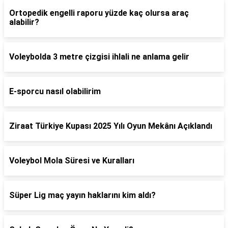
Ortopedik engelli raporu yüzde kaç olursa araç
alabilir?
Voleybolda 3 metre çizgisi ihlali ne anlama gelir
E-sporcu nasıl olabilirim
Ziraat Türkiye Kupası 2025 Yılı Oyun Mekânı Açıklandı
Voleybol Mola Süresi ve Kuralları
Süper Lig maç yayın haklarını kim aldı?