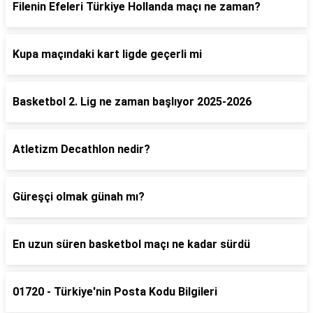
Filenin Efeleri Türkiye Hollanda maçı ne zaman?
Kupa maçındaki kart ligde geçerli mi
Basketbol 2. Lig ne zaman başlıyor 2025-2026
Atletizm Decathlon nedir?
Güreşçi olmak günah mı?
En uzun süren basketbol maçı ne kadar sürdü
01720 - Türkiye'nin Posta Kodu Bilgileri