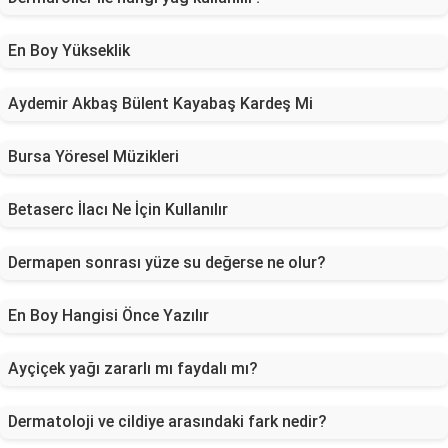
En Boy Yükseklik
Aydemir Akbaş Bülent Kayabaş Kardeş Mi
Bursa Yöresel Müzikleri
Betaserc İlacı Ne İçin Kullanılır
Dermapen sonrası yüze su değerse ne olur?
En Boy Hangisi Önce Yazılır
Ayçiçek yağı zararlı mı faydalı mı?
Dermatoloji ve cildiye arasındaki fark nedir?