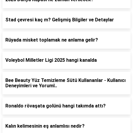
Stad çevresi kaç m? Gelişmiş Bilgiler ve Detaylar
Rüyada misket toplamak ne anlama gelir?
Voleybol Milletler Ligi 2025 hangi kanalda
Bee Beauty Yüz Temizleme Sütü Kullananlar - Kullanıcı
Deneyimleri ve Yoruml..
Ronaldo rövaşata golünü hangi takımda attı?
Kalın kelimesinin eş anlamlısı nedir?