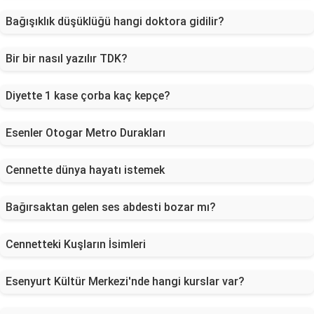
Bağışıklık düşüklüğü hangi doktora gidilir?
Bir bir nasıl yazılır TDK?
Diyette 1 kase çorba kaç kepçe?
Esenler Otogar Metro Durakları
Cennette dünya hayatı istemek
Bağırsaktan gelen ses abdesti bozar mı?
Cennetteki Kuşların İsimleri
Esenyurt Kültür Merkezi'nde hangi kurslar var?