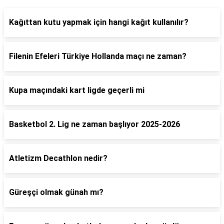
Kağıttan kutu yapmak için hangi kağıt kullanılır?
Filenin Efeleri Türkiye Hollanda maçı ne zaman?
Kupa maçındaki kart ligde geçerli mi
Basketbol 2. Lig ne zaman başlıyor 2025-2026
Atletizm Decathlon nedir?
Güreşçi olmak günah mı?