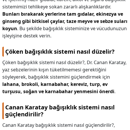
sistemimizi tehlikeye sokan zararlı alışkanlıklardır.
Bunları bırakarak yerlerine tam gıdalar, ekinezya ve
ginseng gibi bitkisel çaylar, taze meyve ve sebze suları
koyun
. Bu şekilde bağışıklık sisteminize ve vücudunuzun
işleyişine destek verin.
Çöken bağışıklık sistemi nasıl düzelir?
Çöken bağışıklık sistemi nasıl düzelir?,
Dr. Canan Karatay,
yaz sebzelerinin kışın tüketilmemesi gerektiğini
söyleyerek, bağışıklık sistemini güçlendirmek için
lahana, brokoli, karnabahar, kereviz, turp, ev
turşusu, soğan ve karnabahar yenmesini önerdi
.
Canan Karatay bağışıklık sistemi nasıl
güçlendirilir?
Canan Karatay bağışıklık sistemi nasıl güçlendirilir?,