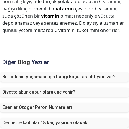
normal işleyişinde birçok yolakta görev alan C vitamini,
bağışıklık için önemli bir
vitamin
çeşididir. C vitamini,
suda çözünen bir
vitamin
olması nedeniyle vücutta
depolanamaz veya sentezlenemez. Dolayısıyla uzmanlar,
günlük yeterli miktarda C vitamini tüketimini önerirler.
Diğer
Blog
Yazıları
Bir bitkinin yaşaması için hangi koşullara ihtiyacı var?
Diyette abur cubur olarak ne yenir?
Esenler Otogar Peron Numaraları
Cennette kadınlar 18 kaç yaşında olacak