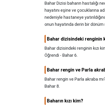
Bahar Dizisi baharın hastalığı ne
hayatını eşine ve çocuklarına ad
nedeniyle hastaneye yatırıldığın
onun hayatında derin bir dönüm 
Bahar dizisindeki renginin 
Bahar dizisindeki renginin kızı k
Öğrendi - Bahar 6.
Bahar rengin ve Parla akra
Bahar rengin ve Parla akraba mı
Bahar 8.
Baharın kızı kim?