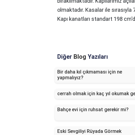
bırakılmaktadır. Kapılarımız açıla
olmaktadır. Kasalar ile sırasıyla
Kapı kanatları standart 198 cm'di
Diğer
Blog
Yazıları
Bir daha kıl çıkmaması için ne
yapmalıyız?
cerrah olmak için kaç yıl okumak ge
Bahçe evi için ruhsat gerekir mi?
Eski Sevgiliyi Rüyada Görmek