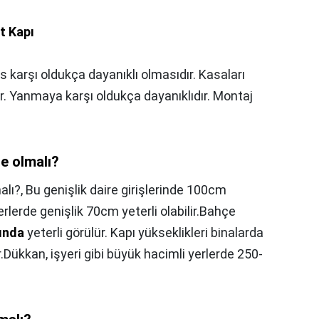
t Kapı
s karşı oldukça dayanıklı olmasıdır. Kasaları
r. Yanmaya karşı oldukça dayanıklıdır. Montaj
re olmalı?
alı?,
Bu genişlik daire girişlerinde 100cm
erlerde genişlik 70cm yeterli olabilir.Bahçe
ında
yeterli görülür. Kapı yükseklikleri binalarda
ükkan, işyeri gibi büyük hacimli yerlerde 250-