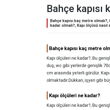
Bahçe kapısı 
Bahçe kapısı kaç metre olmalı?, K
kadar olmalı?, Kapı ölçüsü nasıl 
Bahçe kapısı kaç metre olm
Kapı ölçüleri ne kadar?, Bu geniş
duş, wc gibi yerlerde genişlik 70
cm arasında yeterli görülür. Kap
olmaktadır.Dükkan, işyeri gibi bü
Kapı ölçüleri ne kadar?
Kapı ölçüleri ne kadar?,
Bu genişl