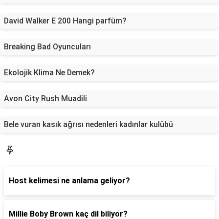
David Walker E 200 Hangi parfüm?
Breaking Bad Oyuncuları
Ekolojik Klima Ne Demek?
Avon City Rush Muadili
Bele vuran kasık ağrısı nedenleri kadınlar kulübü
Blog
Host kelimesi ne anlama geliyor?
Millie Boby Brown kaç dil biliyor?