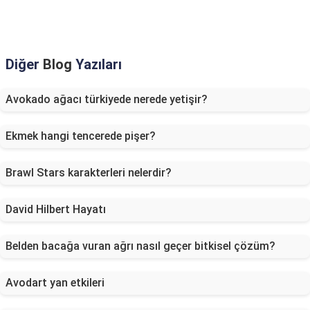
Diğer
Blog
Yazıları
Avokado ağacı türkiyede nerede yetişir?
Ekmek hangi tencerede pişer?
Brawl Stars karakterleri nelerdir?
David Hilbert Hayatı
Belden bacağa vuran ağrı nasıl geçer bitkisel çözüm?
Avodart yan etkileri