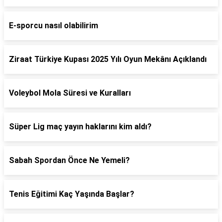
E-sporcu nasıl olabilirim
Ziraat Türkiye Kupası 2025 Yılı Oyun Mekânı Açıklandı
Voleybol Mola Süresi ve Kuralları
Süper Lig maç yayın haklarını kim aldı?
Sabah Spordan Önce Ne Yemeli?
Tenis Eğitimi Kaç Yaşında Başlar?