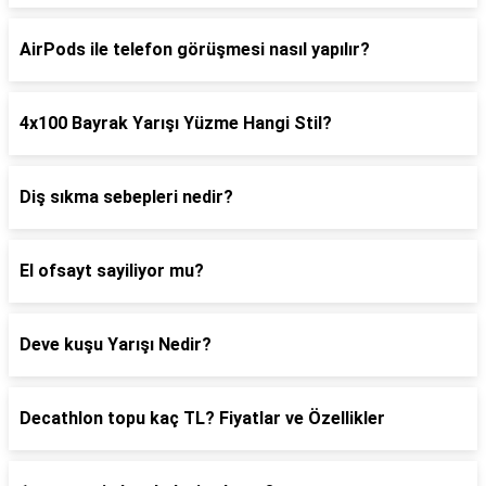
AirPods ile telefon görüşmesi nasıl yapılır?
4x100 Bayrak Yarışı Yüzme Hangi Stil?
Diş sıkma sebepleri nedir?
El ofsayt sayiliyor mu?
Deve kuşu Yarışı Nedir?
Decathlon topu kaç TL? Fiyatlar ve Özellikler