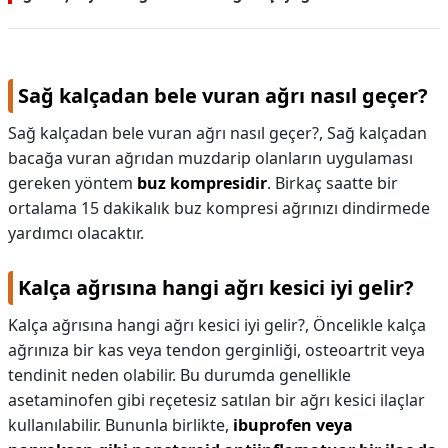
Sağ kalçadan bele vuran ağrı nasıl geçer?
Sağ kalçadan bele vuran ağrı nasıl geçer?,
Sağ kalçadan
bacağa vuran ağrıdan muzdarip olanların uygulaması
gereken yöntem
buz kompresidir
. Birkaç saatte bir
ortalama 15 dakikalık buz kompresi ağrınızı dindirmede
yardımcı olacaktır.
Kalça ağrısına hangi ağrı kesici iyi gelir?
Kalça ağrısına hangi ağrı kesici iyi gelir?,
Öncelikle kalça
ağrınıza bir kas veya tendon gerginliği, osteoartrit veya
tendinit neden olabilir. Bu durumda genellikle
asetaminofen gibi reçetesiz satılan bir ağrı kesici ilaçlar
kullanılabilir. Bununla birlikte,
ibuprofen veya