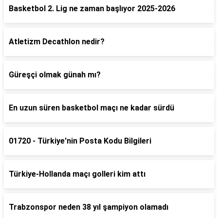
Basketbol 2. Lig ne zaman başlıyor 2025-2026
Atletizm Decathlon nedir?
Güreşçi olmak günah mı?
En uzun süren basketbol maçı ne kadar sürdü
01720 - Türkiye'nin Posta Kodu Bilgileri
Türkiye-Hollanda maçı golleri kim attı
Trabzonspor neden 38 yıl şampiyon olamadı