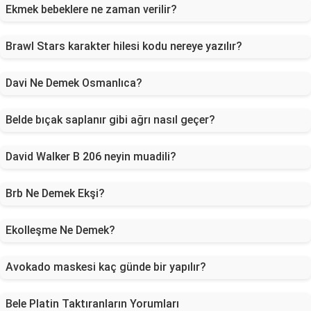
Ekmek bebeklere ne zaman verilir?
Brawl Stars karakter hilesi kodu nereye yazılır?
Davi Ne Demek Osmanlıca?
Belde bıçak saplanır gibi ağrı nasıl geçer?
David Walker B 206 neyin muadili?
Brb Ne Demek Ekşi?
Ekolleşme Ne Demek?
Avokado maskesi kaç günde bir yapılır?
Bele Platin Taktıranların Yorumları