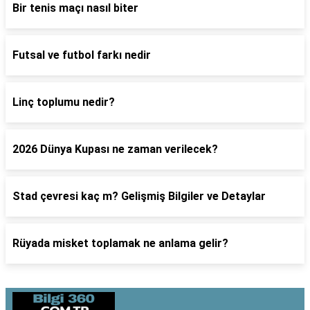
Bir tenis maçı nasıl biter
Futsal ve futbol farkı nedir
Linç toplumu nedir?
2026 Dünya Kupası ne zaman verilecek?
Stad çevresi kaç m? Gelişmiş Bilgiler ve Detaylar
Rüyada misket toplamak ne anlama gelir?