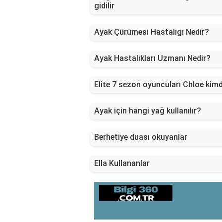
gidilir
Ayak Çürümesi Hastalığı Nedir?
Ayak Hastalıkları Uzmanı Nedir?
Elite 7 sezon oyuncuları Chloe kimd
Ayak için hangi yağ kullanılır?
Berhetiye duası okuyanlar
Ella Kullananlar