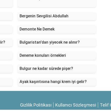
Bergenin Sevgilisi Abdullah
Demonte Ne Demek
ir?
Bulgaristan'dan yiyecek ne alınır?
Deneme konuları örnekleri
Bulgur ne kadar sürede pişer?
Ayak kaşıntısına hangi krem iyi gelir?
Gizlilik Politikası
Kullanıcı Sözleşmesi
Telif 