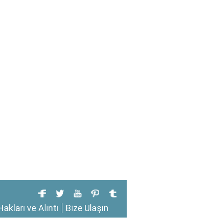
Hakları ve Alıntı
Bize Ulaşın