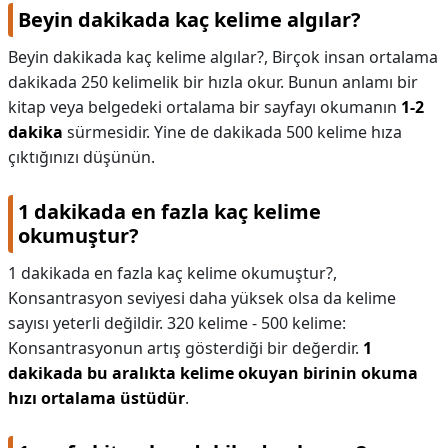
Beyin dakikada kaç kelime algılar?
Beyin dakikada kaç kelime algılar?,
Birçok insan ortalama
dakikada 250 kelimelik bir hızla okur. Bunun anlamı bir
kitap veya belgedeki ortalama bir sayfayı okumanın
1-2
dakika
sürmesidir. Yine de dakikada 500 kelime hıza
çıktığınızı düşünün.
1 dakikada en fazla kaç kelime
okumuştur?
1 dakikada en fazla kaç kelime okumuştur?,
Konsantrasyon seviyesi daha yüksek olsa da kelime
sayısı yeterli değildir. 320 kelime - 500 kelime:
Konsantrasyonun artış gösterdiği bir değerdir.
1
dakikada bu aralıkta kelime okuyan birinin okuma
hızı ortalama üstüdür
.