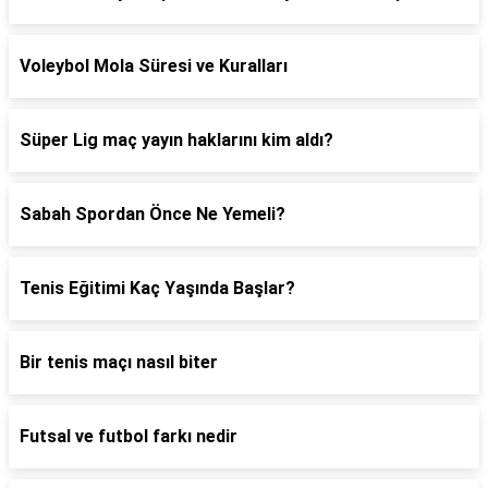
Voleybol Mola Süresi ve Kuralları
Süper Lig maç yayın haklarını kim aldı?
Sabah Spordan Önce Ne Yemeli?
Tenis Eğitimi Kaç Yaşında Başlar?
Bir tenis maçı nasıl biter
Futsal ve futbol farkı nedir