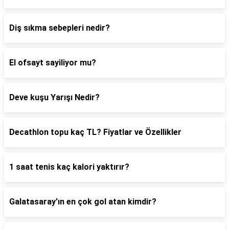
Diş sıkma sebepleri nedir?
El ofsayt sayiliyor mu?
Deve kuşu Yarışı Nedir?
Decathlon topu kaç TL? Fiyatlar ve Özellikler
1 saat tenis kaç kalori yaktırır?
Galatasaray'ın en çok gol atan kimdir?