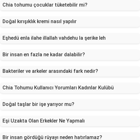
Chia tohumu çocuklar tüketebilir mi?
Doğal kırışıklık kremi nasıl yapılır
Eşhedü enla ilahe illallah vahdehu la şerike leh
Bir insan en fazla ne kadar dalabilir?
Bakteriler ve arkeler arasındaki fark nedir?
Chia Tohumu Kullanıcı Yorumları Kadınlar Kulübü
Doğal taşlar bir işe yarıyor mu?
Eşi Uzakta Olan Erkekler Ne Yapmalı
Bir insan gördüğü rüyayı neden hatırlamaz?