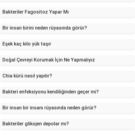
Bakteriler Fagositoz Yapar Mı
Bir insan birini neden rüyasında görür?
Eşek kaç kilo yük taşır
Doğal Çevreyi Korumak İçin Ne Yapmalıyız
Chia kürü nasıl yapılır?
Bakteri enfeksiyonu kendiliğinden geçer mi?
Bir insan bir insanı rüyasında neden görür?
Bakteriler glikojen depolar mı?