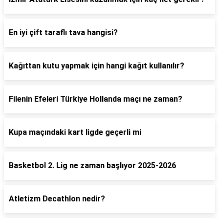
En iyi çift taraflı tava hangisi?
Kağıttan kutu yapmak için hangi kağıt kullanılır?
Filenin Efeleri Türkiye Hollanda maçı ne zaman?
Kupa maçındaki kart ligde geçerli mi
Basketbol 2. Lig ne zaman başlıyor 2025-2026
Atletizm Decathlon nedir?