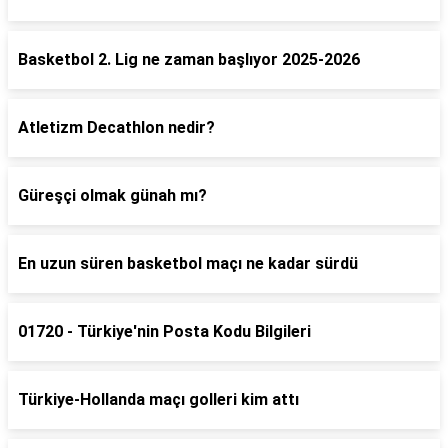
Basketbol 2. Lig ne zaman başlıyor 2025-2026
Atletizm Decathlon nedir?
Güreşçi olmak günah mı?
En uzun süren basketbol maçı ne kadar sürdü
01720 - Türkiye'nin Posta Kodu Bilgileri
Türkiye-Hollanda maçı golleri kim attı