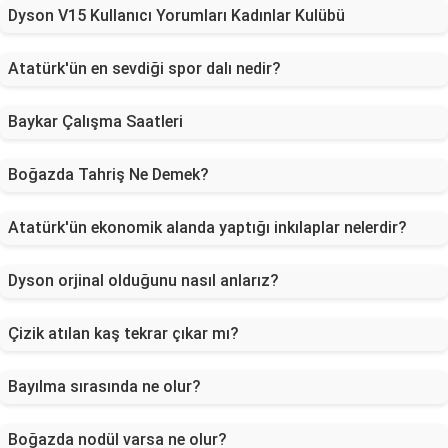
Dyson V15 Kullanıcı Yorumları Kadınlar Kulübü
Atatürk'ün en sevdiği spor dalı nedir?
Baykar Çalışma Saatleri
Boğazda Tahriş Ne Demek?
Atatürk'ün ekonomik alanda yaptığı inkılaplar nelerdir?
Dyson orjinal olduğunu nasıl anlarız?
Çizik atılan kaş tekrar çıkar mı?
Bayılma sırasında ne olur?
Boğazda nodül varsa ne olur?