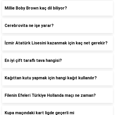
Millie Boby Brown kaç dil biliyor?
Cerebrovita ne işe yarar?
İzmir Atatürk Lisesini kazanmak için kaç net gerekir?
En iyi çift taraflı tava hangisi?
Kağıttan kutu yapmak için hangi kağıt kullanılır?
Filenin Efeleri Türkiye Hollanda maçı ne zaman?
Kupa maçındaki kart ligde geçerli mi