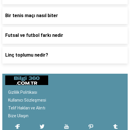
Bir tenis maçı nasıl biter
Futsal ve futbol farkı nedir
Linç toplumu nedir?
Gizlilik Politikası
Kullanıcı Sözleşmesi
Telif Hakları ve Alıntı
Bize Ulaşın