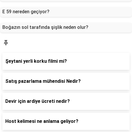
E 59 nereden geçiyor?
Boğazın sol tarafında şişlik neden olur?
Blog
Şeytani yerli korku filmi mi?
Satış pazarlama mühendisi Nedir?
Devir için ardiye ücreti nedir?
Host kelimesi ne anlama geliyor?