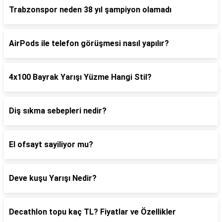
Trabzonspor neden 38 yıl şampiyon olamadı
AirPods ile telefon görüşmesi nasıl yapılır?
4x100 Bayrak Yarışı Yüzme Hangi Stil?
Diş sıkma sebepleri nedir?
El ofsayt sayiliyor mu?
Deve kuşu Yarışı Nedir?
Decathlon topu kaç TL? Fiyatlar ve Özellikler