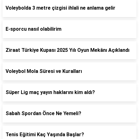
Voleybolda 3 metre çizgisi ihlali ne anlama gelir
E-sporcu nasıl olabilirim
Ziraat Türkiye Kupası 2025 Yılı Oyun Mekânı Açıklandı
Voleybol Mola Süresi ve Kuralları
Süper Lig maç yayın haklarını kim aldı?
Sabah Spordan Önce Ne Yemeli?
Tenis Eğitimi Kaç Yaşında Başlar?