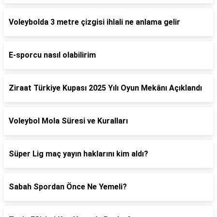
Voleybolda 3 metre çizgisi ihlali ne anlama gelir
E-sporcu nasıl olabilirim
Ziraat Türkiye Kupası 2025 Yılı Oyun Mekânı Açıklandı
Voleybol Mola Süresi ve Kuralları
Süper Lig maç yayın haklarını kim aldı?
Sabah Spordan Önce Ne Yemeli?