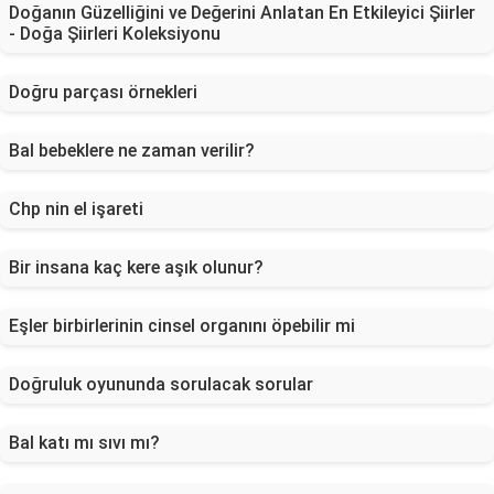
Doğanın Güzelliğini ve Değerini Anlatan En Etkileyici Şiirler
- Doğa Şiirleri Koleksiyonu
Doğru parçası örnekleri
Bal bebeklere ne zaman verilir?
Chp nin el işareti
Bir insana kaç kere aşık olunur?
Eşler birbirlerinin cinsel organını öpebilir mi
Doğruluk oyununda sorulacak sorular
Bal katı mı sıvı mı?