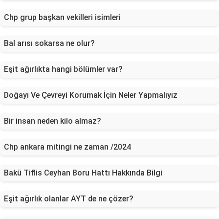
Chp grup başkan vekilleri isimleri
Bal arısı sokarsa ne olur?
Eşit ağırlıkta hangi bölümler var?
Doğayı Ve Çevreyi Korumak İçin Neler Yapmalıyız
Bir insan neden kilo almaz?
Chp ankara mitingi ne zaman /2024
Bakü Tiflis Ceyhan Boru Hattı Hakkında Bilgi
Eşit ağırlık olanlar AYT de ne çözer?