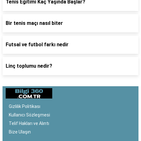
Tenis Eğitimi Kaç Yaşında Başlar?
Bir tenis maçı nasıl biter
Futsal ve futbol farkı nedir
Linç toplumu nedir?
Gizlilik Politikası
Kullanıcı Sözleşmesi
Telif Hakları ve Alıntı
Bize Ulaşın