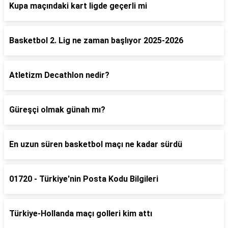
Kupa maçındaki kart ligde geçerli mi
Basketbol 2. Lig ne zaman başlıyor 2025-2026
Atletizm Decathlon nedir?
Güreşçi olmak günah mı?
En uzun süren basketbol maçı ne kadar sürdü
01720 - Türkiye'nin Posta Kodu Bilgileri
Türkiye-Hollanda maçı golleri kim attı