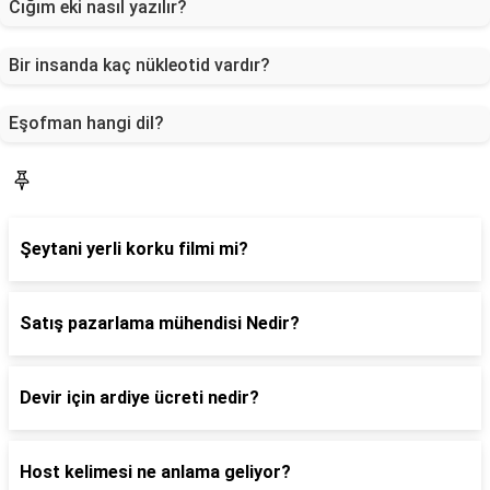
Cığım eki nasıl yazılır?
Bir insanda kaç nükleotid vardır?
Eşofman hangi dil?
Blog
Şeytani yerli korku filmi mi?
Satış pazarlama mühendisi Nedir?
Devir için ardiye ücreti nedir?
Host kelimesi ne anlama geliyor?