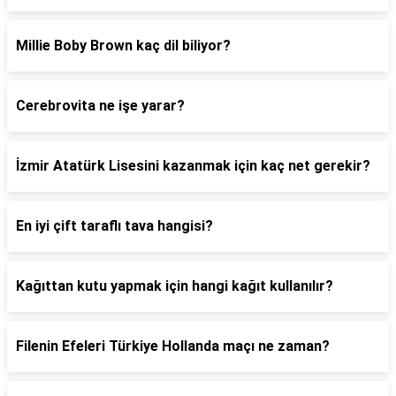
Millie Boby Brown kaç dil biliyor?
Cerebrovita ne işe yarar?
İzmir Atatürk Lisesini kazanmak için kaç net gerekir?
En iyi çift taraflı tava hangisi?
Kağıttan kutu yapmak için hangi kağıt kullanılır?
Filenin Efeleri Türkiye Hollanda maçı ne zaman?