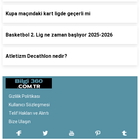
Kupa maçındaki kart ligde geçerli mi
Basketbol 2. Lig ne zaman başlıyor 2025-2026
Atletizm Decathlon nedir?
Gizlilik Politikası
Kullanıcı Sözleşmesi
Telif Hakları ve Alıntı
Bize Ulaşın