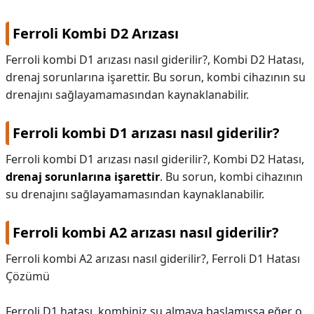
Ferroli Kombi D2 Arızası
Ferroli kombi D1 arızası nasıl giderilir?, Kombi D2 Hatası,
drenaj sorunlarına işarettir. Bu sorun, kombi cihazının su
drenajını sağlayamamasından kaynaklanabilir.
Ferroli kombi D1 arızası nasıl giderilir?
Ferroli kombi D1 arızası nasıl giderilir?,
Kombi D2 Hatası,
drenaj sorunlarına işarettir
. Bu sorun, kombi cihazının
su drenajını sağlayamamasından kaynaklanabilir.
Ferroli kombi A2 arızası nasıl giderilir?
Ferroli kombi A2 arızası nasıl giderilir?,
Ferroli D1 Hatası
Çözümü
Ferroli D1 hatası, kombiniz su almaya başlamışsa eğer o