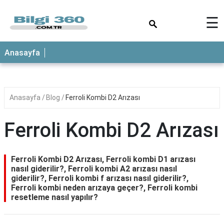
×
☰
ANASAYFA
Anasayfa
Anasayfa
Blog
Ferroli Kombi D2 Arızası
Ferroli Kombi D2 Arızası
Ferroli Kombi D2 Arızası, Ferroli kombi D1 arızası
nasıl giderilir?, Ferroli kombi A2 arızası nasıl
giderilir?, Ferroli kombi f arızası nasıl giderilir?,
Ferroli kombi neden arızaya geçer?, Ferroli kombi
resetleme nasıl yapılır?