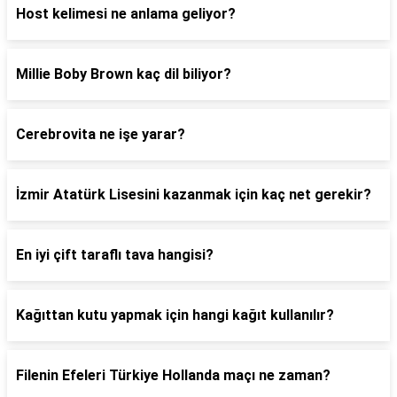
Host kelimesi ne anlama geliyor?
Millie Boby Brown kaç dil biliyor?
Cerebrovita ne işe yarar?
İzmir Atatürk Lisesini kazanmak için kaç net gerekir?
En iyi çift taraflı tava hangisi?
Kağıttan kutu yapmak için hangi kağıt kullanılır?
Filenin Efeleri Türkiye Hollanda maçı ne zaman?