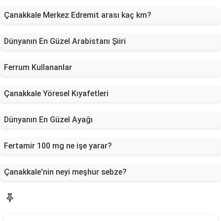
Çanakkale Merkez Edremit arası kaç km?
Dünyanın En Güzel Arabistanı Şiiri
Ferrum Kullananlar
Çanakkale Yöresel Kıyafetleri
Dünyanın En Güzel Ayağı
Fertamir 100 mg ne işe yarar?
Çanakkale'nin neyi meşhur sebze?
Blog