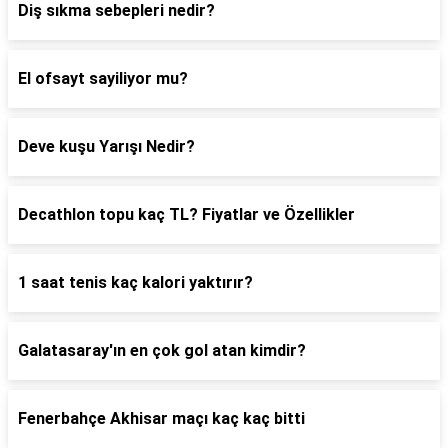
Diş sıkma sebepleri nedir?
El ofsayt sayiliyor mu?
Deve kuşu Yarışı Nedir?
Decathlon topu kaç TL? Fiyatlar ve Özellikler
1 saat tenis kaç kalori yaktırır?
Galatasaray'ın en çok gol atan kimdir?
Fenerbahçe Akhisar maçı kaç kaç bitti