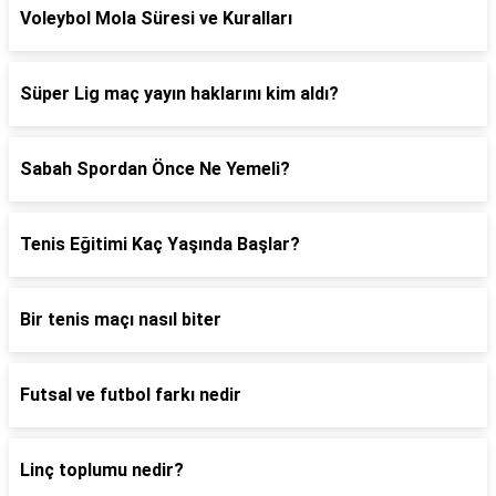
Voleybol Mola Süresi ve Kuralları
Süper Lig maç yayın haklarını kim aldı?
Sabah Spordan Önce Ne Yemeli?
Tenis Eğitimi Kaç Yaşında Başlar?
Bir tenis maçı nasıl biter
Futsal ve futbol farkı nedir
Linç toplumu nedir?