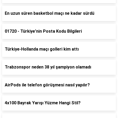
En uzun süren basketbol maçı ne kadar sürdü
01720 - Türkiye'nin Posta Kodu Bilgileri
Türkiye-Hollanda maçı golleri kim attı
Trabzonspor neden 38 yıl şampiyon olamadı
AirPods ile telefon görüşmesi nasıl yapılır?
4x100 Bayrak Yarışı Yüzme Hangi Stil?