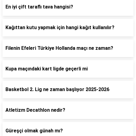
En iyi çift taraflı tava hangisi?
Kağıttan kutu yapmak için hangi kağıt kullanılır?
Filenin Efeleri Türkiye Hollanda maçı ne zaman?
Kupa maçındaki kart ligde geçerli mi
Basketbol 2. Lig ne zaman başlıyor 2025-2026
Atletizm Decathlon nedir?
Güreşçi olmak günah mı?