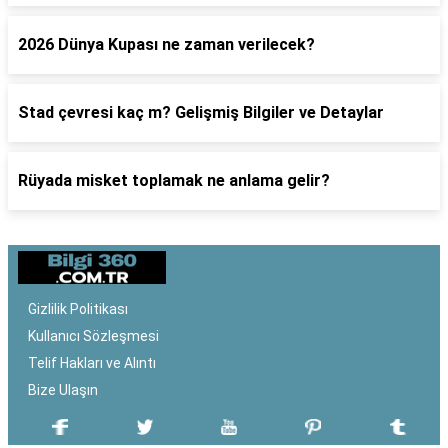
2026 Dünya Kupası ne zaman verilecek?
Stad çevresi kaç m? Gelişmiş Bilgiler ve Detaylar
Rüyada misket toplamak ne anlama gelir?
Gizlilik Politikası
Kullanıcı Sözleşmesi
Telif Hakları ve Alıntı
Bize Ulaşın