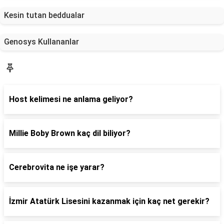
Kesin tutan beddualar
Genosys Kullananlar
Blog
Host kelimesi ne anlama geliyor?
Millie Boby Brown kaç dil biliyor?
Cerebrovita ne işe yarar?
İzmir Atatürk Lisesini kazanmak için kaç net gerekir?