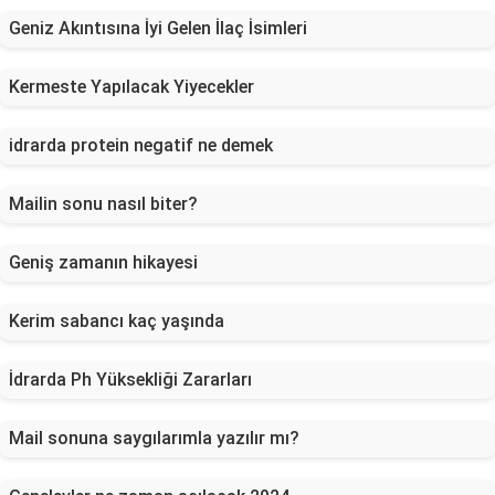
Geniz Akıntısına İyi Gelen İlaç İsimleri
Kermeste Yapılacak Yiyecekler
idrarda protein negatif ne demek
Mailin sonu nasıl biter?
Geniş zamanın hikayesi
Kerim sabancı kaç yaşında
İdrarda Ph Yüksekliği Zararları
Mail sonuna saygılarımla yazılır mı?