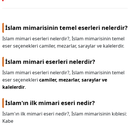
İslam mimarisinin temel eserleri nelerdir?
İslam mimari eserleri nelerdir?, İslam mimarisinin temel
eser seçenekleri camiler, mezarlar, saraylar ve kalelerdir.
İslam mimari eserleri nelerdir?
İslam mimari eserleri nelerdir?,
İslam mimarisinin temel
eser seçenekleri
camiler, mezarlar, saraylar ve
kalelerdir
.
İslam'ın ilk mimari eseri nedir?
İslam'ın ilk mimari eseri nedir?,
İslam mimarisinin kıblesi:
Kabe