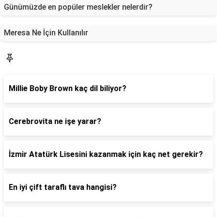
Günümüzde en popüler meslekler nelerdir?
Meresa Ne İçin Kullanılır
Blog
Millie Boby Brown kaç dil biliyor?
Cerebrovita ne işe yarar?
İzmir Atatürk Lisesini kazanmak için kaç net gerekir?
En iyi çift taraflı tava hangisi?