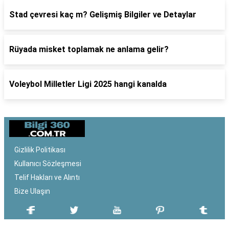
Stad çevresi kaç m? Gelişmiş Bilgiler ve Detaylar
Rüyada misket toplamak ne anlama gelir?
Voleybol Milletler Ligi 2025 hangi kanalda
Gizlilik Politikası
Kullanıcı Sözleşmesi
Telif Hakları ve Alıntı
Bize Ulaşın