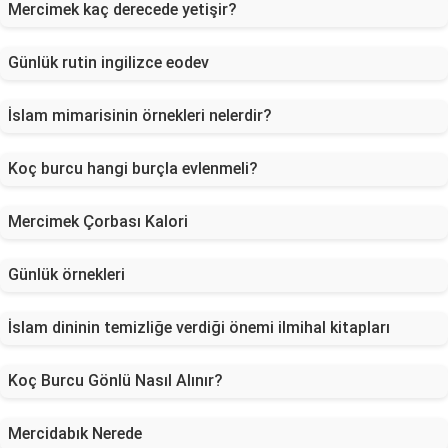
Mercimek kaç derecede yetişir?
Günlük rutin ingilizce eodev
İslam mimarisinin örnekleri nelerdir?
Koç burcu hangi burçla evlenmeli?
Mercimek Çorbası Kalori
Günlük örnekleri
İslam dininin temizliğe verdiği önemi ilmihal kitapları
Koç Burcu Gönlü Nasıl Alınır?
Mercidabık Nerede