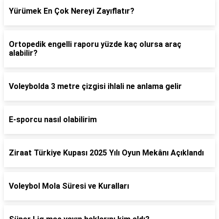
Yürümek En Çok Nereyi Zayıflatır?
Ortopedik engelli raporu yüzde kaç olursa araç
alabilir?
Voleybolda 3 metre çizgisi ihlali ne anlama gelir
E-sporcu nasıl olabilirim
Ziraat Türkiye Kupası 2025 Yılı Oyun Mekânı Açıklandı
Voleybol Mola Süresi ve Kuralları