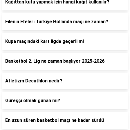
Kağıttan kutu yapmak için hangi kağıt kullanılır?
Filenin Efeleri Türkiye Hollanda maçı ne zaman?
Kupa maçındaki kart ligde geçerli mi
Basketbol 2. Lig ne zaman başlıyor 2025-2026
Atletizm Decathlon nedir?
Güreşçi olmak günah mı?
En uzun süren basketbol maçı ne kadar sürdü