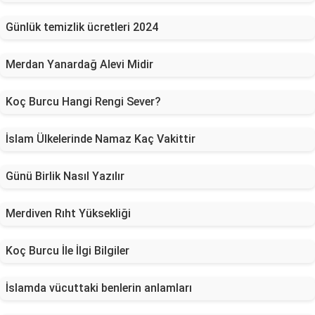
Günlük temizlik ücretleri 2024
Merdan Yanardağ Alevi Midir
Koç Burcu Hangi Rengi Sever?
İslam Ülkelerinde Namaz Kaç Vakittir
Günü Birlik Nasıl Yazılır
Merdiven Rıht Yüksekliği
Koç Burcu İle İlgi Bilgiler
İslamda vücuttaki benlerin anlamları