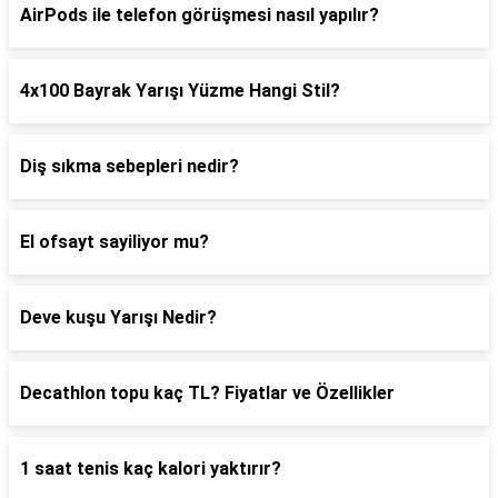
AirPods ile telefon görüşmesi nasıl yapılır?
4x100 Bayrak Yarışı Yüzme Hangi Stil?
Diş sıkma sebepleri nedir?
El ofsayt sayiliyor mu?
Deve kuşu Yarışı Nedir?
Decathlon topu kaç TL? Fiyatlar ve Özellikler
1 saat tenis kaç kalori yaktırır?