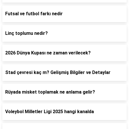
Futsal ve futbol farkı nedir
Linç toplumu nedir?
2026 Dünya Kupası ne zaman verilecek?
Stad çevresi kaç m? Gelişmiş Bilgiler ve Detaylar
Rüyada misket toplamak ne anlama gelir?
Voleybol Milletler Ligi 2025 hangi kanalda