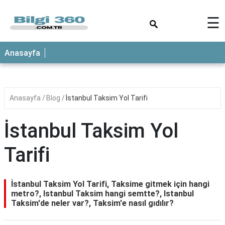
×
☰
ANASAYFA
Anasayfa
Anasayfa
Blog
İstanbul Taksim Yol Tarifi
İstanbul Taksim Yol
Tarifi
İstanbul Taksim Yol Tarifi, Taksime gitmek için hangi
metro?, Istanbul Taksim hangi semtte?, Istanbul
Taksim'de neler var?, Taksim'e nasıl gıdılır?