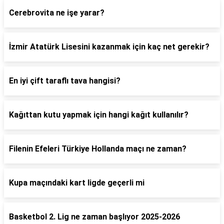
Cerebrovita ne işe yarar?
İzmir Atatürk Lisesini kazanmak için kaç net gerekir?
En iyi çift taraflı tava hangisi?
Kağıttan kutu yapmak için hangi kağıt kullanılır?
Filenin Efeleri Türkiye Hollanda maçı ne zaman?
Kupa maçındaki kart ligde geçerli mi
Basketbol 2. Lig ne zaman başlıyor 2025-2026