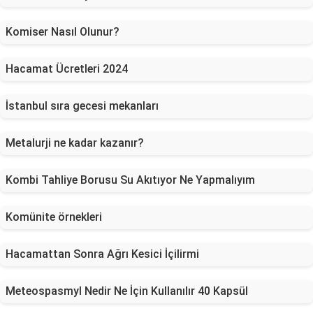
Komiser Nasıl Olunur?
Hacamat Ücretleri 2024
İstanbul sıra gecesi mekanları
Metalurji ne kadar kazanır?
Kombi Tahliye Borusu Su Akıtıyor Ne Yapmalıyım
Komünite örnekleri
Hacamattan Sonra Ağrı Kesici İçilirmi
Meteospasmyl Nedir Ne İçin Kullanılır 40 Kapsül