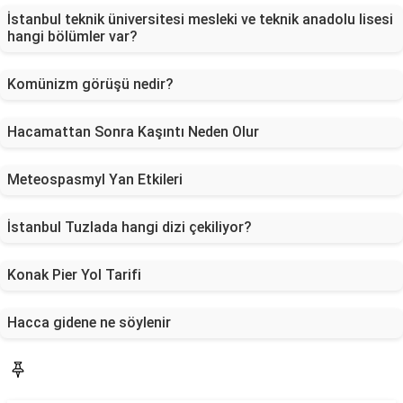
İstanbul teknik üniversitesi mesleki ve teknik anadolu lisesi
hangi bölümler var?
Komünizm görüşü nedir?
Hacamattan Sonra Kaşıntı Neden Olur
Meteospasmyl Yan Etkileri
İstanbul Tuzlada hangi dizi çekiliyor?
Konak Pier Yol Tarifi
Hacca gidene ne söylenir
Blog