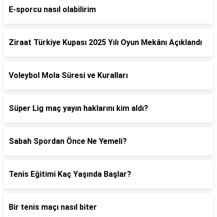
E-sporcu nasıl olabilirim
Ziraat Türkiye Kupası 2025 Yılı Oyun Mekânı Açıklandı
Voleybol Mola Süresi ve Kuralları
Süper Lig maç yayın haklarını kim aldı?
Sabah Spordan Önce Ne Yemeli?
Tenis Eğitimi Kaç Yaşında Başlar?
Bir tenis maçı nasıl biter