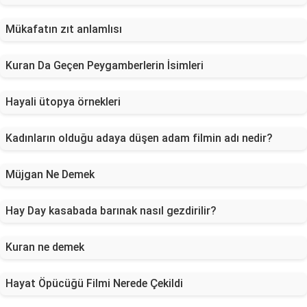
Mükafatın zıt anlamlısı
Kuran Da Geçen Peygamberlerin İsimleri
Hayali ütopya örnekleri
Kadınların olduğu adaya düşen adam filmin adı nedir?
Müjgan Ne Demek
Hay Day kasabada barınak nasıl gezdirilir?
Kuran ne demek
Hayat Öpücüğü Filmi Nerede Çekildi