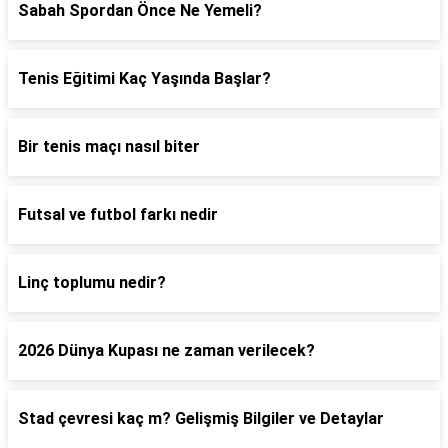
Sabah Spordan Önce Ne Yemeli?
Tenis Eğitimi Kaç Yaşında Başlar?
Bir tenis maçı nasıl biter
Futsal ve futbol farkı nedir
Linç toplumu nedir?
2026 Dünya Kupası ne zaman verilecek?
Stad çevresi kaç m? Gelişmiş Bilgiler ve Detaylar