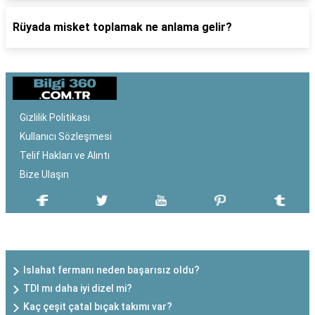
Rüyada misket toplamak ne anlama gelir?
Gizlilik Politikası
Kullanıcı Sözleşmesi
Telif Hakları ve Alıntı
Bize Ulaşın
SON EKLENEN YAZILAR
Islahat fermanı neden başarısız oldu?
TDI mı daha iyi dizel mi?
Kaç çeşit çatal bıçak takımı var?