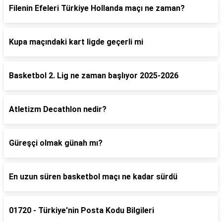
Filenin Efeleri Türkiye Hollanda maçı ne zaman?
Kupa maçındaki kart ligde geçerli mi
Basketbol 2. Lig ne zaman başlıyor 2025-2026
Atletizm Decathlon nedir?
Güreşçi olmak günah mı?
En uzun süren basketbol maçı ne kadar sürdü
01720 - Türkiye'nin Posta Kodu Bilgileri