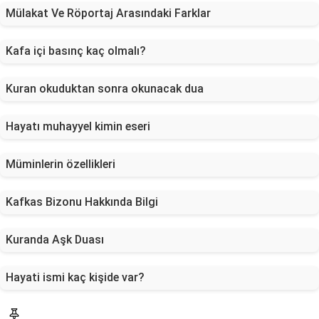
Mülakat Ve Röportaj Arasındaki Farklar
Kafa içi basınç kaç olmalı?
Kuran okuduktan sonra okunacak dua
Hayatı muhayyel kimin eseri
Müminlerin özellikleri
Kafkas Bizonu Hakkında Bilgi
Kuranda Aşk Duası
Hayati ismi kaç kişide var?
Blog