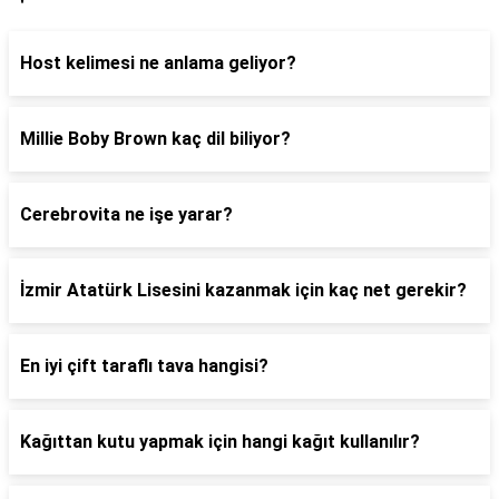
Host kelimesi ne anlama geliyor?
Millie Boby Brown kaç dil biliyor?
Cerebrovita ne işe yarar?
İzmir Atatürk Lisesini kazanmak için kaç net gerekir?
En iyi çift taraflı tava hangisi?
Kağıttan kutu yapmak için hangi kağıt kullanılır?