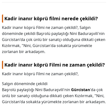
Kadir inanır köprü filmi nerede çekildi?
Kadir inanır köprü Filmi ne zaman çekildi?, Salgın
döneminde çekildi Başrolü paylaştığı Nini Baduraşvili'nin
Gürcistan'da çok ünlü bir sanatçı olduğuna dikkati çeken
Kızılırmak, "Nini, Gürcistan'da sokakta yürümekte
zorlanan bir arkadaşım.
Kadir inanır köprü Filmi ne zaman çekildi?
Kadir inanır köprü Filmi ne zaman çekildi?,
Salgın döneminde çekildi
Başrolü paylaştığı Nini Baduraşvili'nin
Gürcistan
'da çok
ünlü bir sanatçı olduğuna dikkati çeken Kızılırmak, "Nini,
Gürcistan'da sokakta yürümekte zorlanan bir arkadaşım.