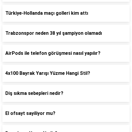
Türkiye-Hollanda maçı golleri kim attı
Trabzonspor neden 38 yıl şampiyon olamadı
AirPods ile telefon görüşmesi nasıl yapılır?
4x100 Bayrak Yarışı Yüzme Hangi Stil?
Diş sıkma sebepleri nedir?
El ofsayt sayiliyor mu?