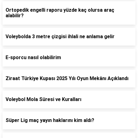
Ortopedik engelli raporu yüzde kaç olursa araç
alabilir?
Voleybolda 3 metre çizgisi ihlali ne anlama gelir
E-sporcu nasıl olabilirim
Ziraat Türkiye Kupası 2025 Yılı Oyun Mekânı Açıklandı
Voleybol Mola Süresi ve Kuralları
Süper Lig maç yayın haklarını kim aldı?