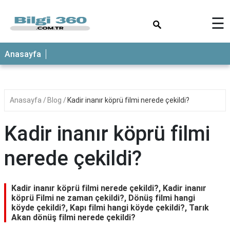
×
☰
ANASAYFA
Anasayfa
Anasayfa
Blog
Kadir inanır köprü filmi nerede çekildi?
Kadir inanır köprü filmi
nerede çekildi?
Kadir inanır köprü filmi nerede çekildi?, Kadir inanır
köprü Filmi ne zaman çekildi?, Dönüş filmi hangi
köyde çekildi?, Kapı filmi hangi köyde çekildi?, Tarık
Akan dönüş filmi nerede çekildi?