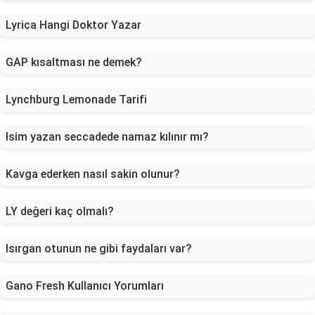
Lyrica Hangi Doktor Yazar
GAP kısaltması ne demek?
Lynchburg Lemonade Tarifi
Isim yazan seccadede namaz kılınır mı?
Kavga ederken nasıl sakin olunur?
LY değeri kaç olmalı?
Isırgan otunun ne gibi faydaları var?
Gano Fresh Kullanıcı Yorumları