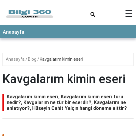
×
☰
ANASAYFA
Anasayfa
Anasayfa
Blog
Kavgalarım kimin eseri
Kavgalarım kimin eseri
Kavgalarım kimin eseri, Kavgalarım kimin eseri türü
nedir?, Kavgalarım ne tür bir eserdir?, Kavgalarım ne
anlatıyor?, Hüseyin Cahit Yalçın hangi döneme aittir?