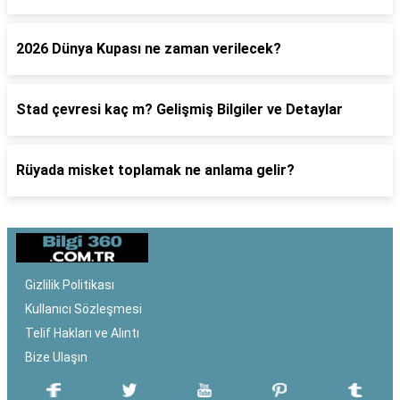
2026 Dünya Kupası ne zaman verilecek?
Stad çevresi kaç m? Gelişmiş Bilgiler ve Detaylar
Rüyada misket toplamak ne anlama gelir?
Gizlilik Politikası
Kullanıcı Sözleşmesi
Telif Hakları ve Alıntı
Bize Ulaşın