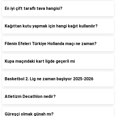
En iyi çift taraflı tava hangisi?
Kağıttan kutu yapmak için hangi kağıt kullanılır?
Filenin Efeleri Türkiye Hollanda maçı ne zaman?
Kupa maçındaki kart ligde geçerli mi
Basketbol 2. Lig ne zaman başlıyor 2025-2026
Atletizm Decathlon nedir?
Güreşçi olmak günah mı?