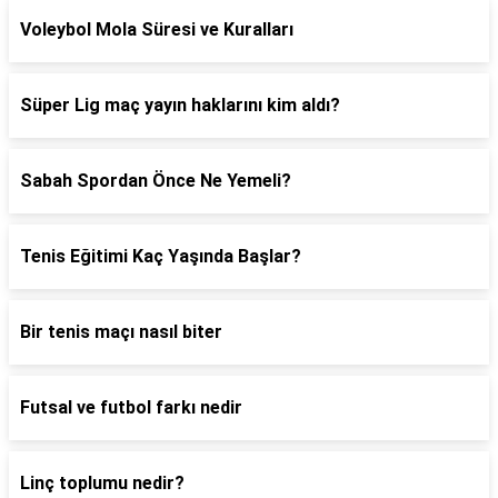
Voleybol Mola Süresi ve Kuralları
Süper Lig maç yayın haklarını kim aldı?
Sabah Spordan Önce Ne Yemeli?
Tenis Eğitimi Kaç Yaşında Başlar?
Bir tenis maçı nasıl biter
Futsal ve futbol farkı nedir
Linç toplumu nedir?