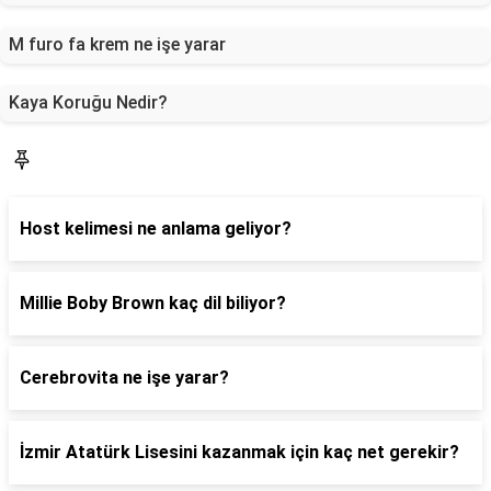
M furo fa krem ne işe yarar
Kaya Koruğu Nedir?
Blog
Host kelimesi ne anlama geliyor?
Millie Boby Brown kaç dil biliyor?
Cerebrovita ne işe yarar?
İzmir Atatürk Lisesini kazanmak için kaç net gerekir?