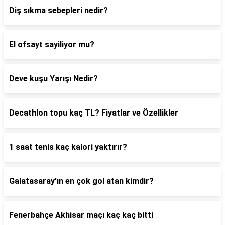
Diş sıkma sebepleri nedir?
El ofsayt sayiliyor mu?
Deve kuşu Yarışı Nedir?
Decathlon topu kaç TL? Fiyatlar ve Özellikler
1 saat tenis kaç kalori yaktırır?
Galatasaray'ın en çok gol atan kimdir?
Fenerbahçe Akhisar maçı kaç kaç bitti