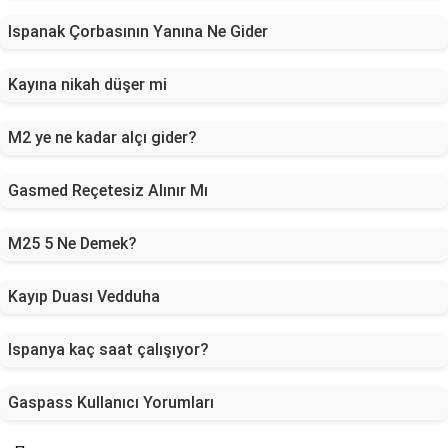
Ispanak Çorbasının Yanına Ne Gider
Kayına nikah düşer mi
M2 ye ne kadar alçı gider?
Gasmed Reçetesiz Alınır Mı
M25 5 Ne Demek?
Kayıp Duası Vedduha
Ispanya kaç saat çalışıyor?
Gaspass Kullanıcı Yorumları