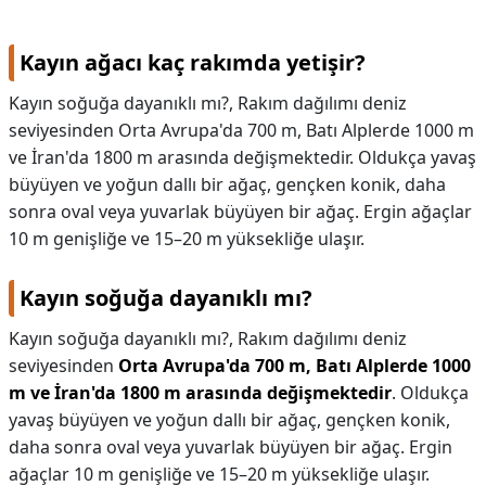
Kayın ağacı kaç rakımda yetişir?
Kayın soğuğa dayanıklı mı?, Rakım dağılımı deniz
seviyesinden Orta Avrupa'da 700 m, Batı Alplerde 1000 m
ve İran'da 1800 m arasında değişmektedir. Oldukça yavaş
büyüyen ve yoğun dallı bir ağaç, gençken konik, daha
sonra oval veya yuvarlak büyüyen bir ağaç. Ergin ağaçlar
10 m genişliğe ve 15–20 m yüksekliğe ulaşır.
Kayın soğuğa dayanıklı mı?
Kayın soğuğa dayanıklı mı?,
Rakım dağılımı deniz
seviyesinden
Orta Avrupa'da 700 m, Batı Alplerde 1000
m ve İran'da 1800 m arasında değişmektedir
. Oldukça
yavaş büyüyen ve yoğun dallı bir ağaç, gençken konik,
daha sonra oval veya yuvarlak büyüyen bir ağaç. Ergin
ağaçlar 10 m genişliğe ve 15–20 m yüksekliğe ulaşır.