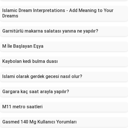
Islamic Dream Interpretations - Add Meaning to Your
Dreams
Garnitürlü makarna salatası yanına ne yapılır?
M İle Başlayan Eşya
Kaybolan kedi bulma duası
Islami olarak gerdek gecesi nasıl olur?
Gargara kaç saat arayla yapılır?
M11 metro saatleri
Gasmed 140 Mg Kullanıcı Yorumları