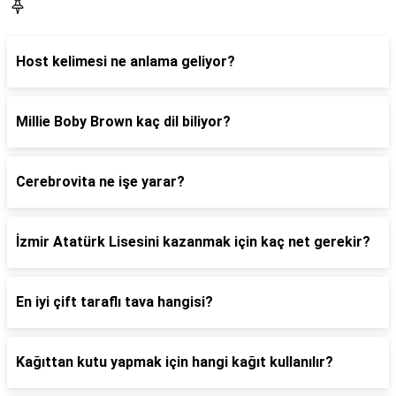
Blog
Host kelimesi ne anlama geliyor?
Millie Boby Brown kaç dil biliyor?
Cerebrovita ne işe yarar?
İzmir Atatürk Lisesini kazanmak için kaç net gerekir?
En iyi çift taraflı tava hangisi?
Kağıttan kutu yapmak için hangi kağıt kullanılır?