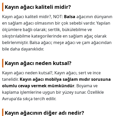
Kayın ağacı kaliteli midir?
Kayın ağacı kaliteli midir?,
NOT:
Balsa
ağacının dünyanın
en sağlam ağacı olmasının bir çok sebebi vardır. Yapılan
ölçümlere bağlı olarak; sertlik, bükülebilme ve
sıkıştırılabilme kategorilerinde en sağlam ağaç olarak
belirlenmiştir. Balsa ağacı; meşe ağacı ve çam ağacından
bile daha dayanıklıdır.
Kayın ağacı neden kutsal?
Kayın ağacı neden kutsal?,
Kayın ağacı, sert ve ince
tanelidir.
Kayın ağacı mobilya sağlam mıdır sorusuna
olumlu cevap vermek mümkündür
. Boyama ve
kaplama işlemlerine uygun bir yüzey sunar. Özellikle
Avrupa'da sıkça tercih edilir.
Kayın ağacının diğer adı nedir?