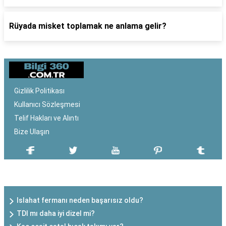
Rüyada misket toplamak ne anlama gelir?
Gizlilik Politikası
Kullanıcı Sözleşmesi
Telif Hakları ve Alıntı
Bize Ulaşın
SON EKLENEN YAZILAR
Islahat fermanı neden başarısız oldu?
TDI mı daha iyi dizel mi?