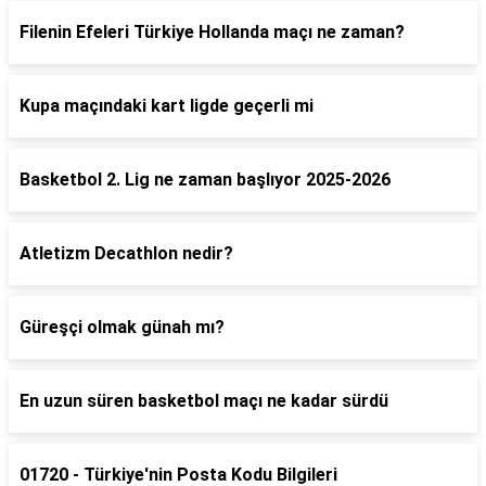
Filenin Efeleri Türkiye Hollanda maçı ne zaman?
Kupa maçındaki kart ligde geçerli mi
Basketbol 2. Lig ne zaman başlıyor 2025-2026
Atletizm Decathlon nedir?
Güreşçi olmak günah mı?
En uzun süren basketbol maçı ne kadar sürdü
01720 - Türkiye'nin Posta Kodu Bilgileri