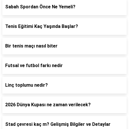
Sabah Spordan Önce Ne Yemeli?
Tenis Eğitimi Kaç Yaşında Başlar?
Bir tenis maçı nasıl biter
Futsal ve futbol farkı nedir
Linç toplumu nedir?
2026 Dünya Kupası ne zaman verilecek?
Stad çevresi kaç m? Gelişmiş Bilgiler ve Detaylar