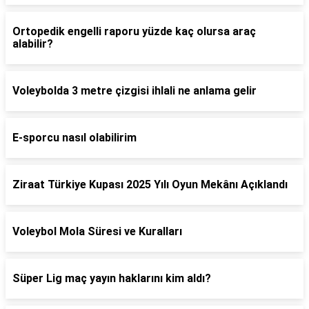
Ortopedik engelli raporu yüzde kaç olursa araç
alabilir?
Voleybolda 3 metre çizgisi ihlali ne anlama gelir
E-sporcu nasıl olabilirim
Ziraat Türkiye Kupası 2025 Yılı Oyun Mekânı Açıklandı
Voleybol Mola Süresi ve Kuralları
Süper Lig maç yayın haklarını kim aldı?