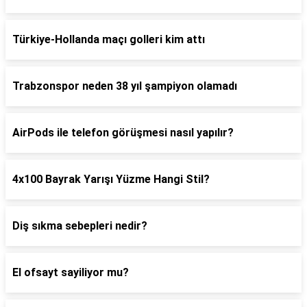
Türkiye-Hollanda maçı golleri kim attı
Trabzonspor neden 38 yıl şampiyon olamadı
AirPods ile telefon görüşmesi nasıl yapılır?
4x100 Bayrak Yarışı Yüzme Hangi Stil?
Diş sıkma sebepleri nedir?
El ofsayt sayiliyor mu?