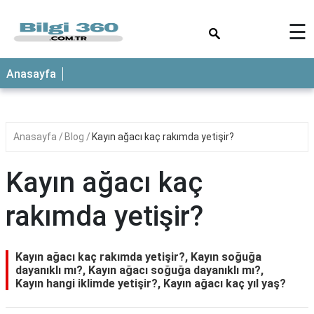
×
☰
ANASAYFA
Anasayfa
Anasayfa
Blog
Kayın ağacı kaç rakımda yetişir?
Kayın ağacı kaç
rakımda yetişir?
Kayın ağacı kaç rakımda yetişir?, Kayın soğuğa
dayanıklı mı?, Kayın ağacı soğuğa dayanıklı mı?,
Kayın hangi iklimde yetişir?, Kayın ağacı kaç yıl yaş?