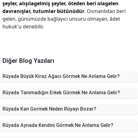
şeyler, alışılagelmiş şeyler, öteden beri olagelen
davranışlar, tutumlar bütünüdür
. Osmanlıdan beri
gelen, günümüzde bağlayıcı unsuru olmayan, âdet
hukuk'u denebilir.
Diğer
Blog
Yazıları
Rüyada Büyük Kiraz Ağacı Görmek Ne Anlama Gelir?
Rüyada Tanımadığın Erkek Görmek Ne Anlama Gelir?
Rüyada Kan Gormek Neden Rüyayı Bozar?
Rüyada Aynada Kendini Görmek Ne Anlama Gelir?