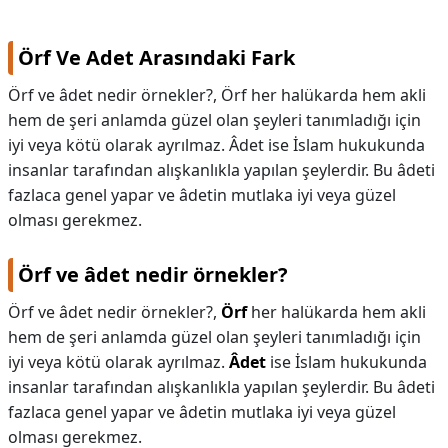
Örf Ve Adet Arasındaki Fark
Örf ve âdet nedir örnekler?, Örf her halükarda hem akli
hem de şeri anlamda güzel olan şeyleri tanımladığı için
iyi veya kötü olarak ayrılmaz. Âdet ise İslam hukukunda
insanlar tarafından alışkanlıkla yapılan şeylerdir. Bu âdeti
fazlaca genel yapar ve âdetin mutlaka iyi veya güzel
olması gerekmez.
Örf ve âdet nedir örnekler?
Örf ve âdet nedir örnekler?,
Örf
her halükarda hem akli
hem de şeri anlamda güzel olan şeyleri tanımladığı için
iyi veya kötü olarak ayrılmaz.
Âdet
ise İslam hukukunda
insanlar tarafından alışkanlıkla yapılan şeylerdir. Bu âdeti
fazlaca genel yapar ve âdetin mutlaka iyi veya güzel
olması gerekmez.