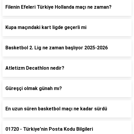
Filenin Efeleri Türkiye Hollanda maçı ne zaman?
Kupa maçındaki kart ligde geçerli mi
Basketbol 2. Lig ne zaman başlıyor 2025-2026
Atletizm Decathlon nedir?
Güreşçi olmak günah mı?
En uzun süren basketbol maçı ne kadar sürdü
01720 - Türkiye'nin Posta Kodu Bilgileri