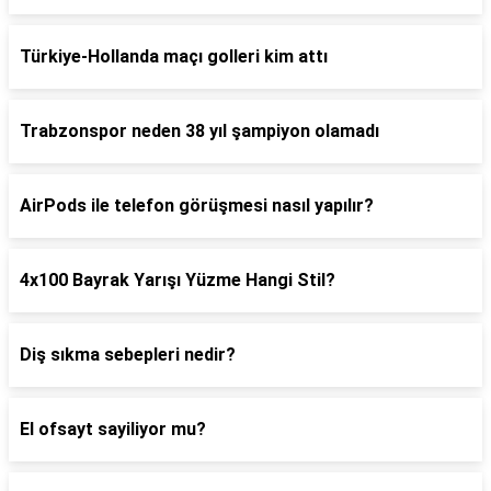
Türkiye-Hollanda maçı golleri kim attı
Trabzonspor neden 38 yıl şampiyon olamadı
AirPods ile telefon görüşmesi nasıl yapılır?
4x100 Bayrak Yarışı Yüzme Hangi Stil?
Diş sıkma sebepleri nedir?
El ofsayt sayiliyor mu?