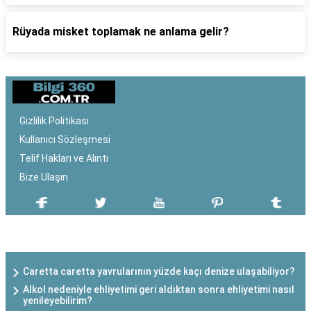
Rüyada misket toplamak ne anlama gelir?
Gizlilik Politikası
Kullanıcı Sözleşmesi
Telif Hakları ve Alıntı
Bize Ulaşın
SON EKLENEN YAZILAR
Caretta caretta yavrularının yüzde kaçı denize ulaşabiliyor?
Alkol nedeniyle ehliyetimi geri aldıktan sonra ehliyetimi nasıl
yenileyebilirim?