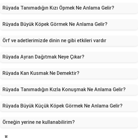
Rüyada Tanımadığın Kızı Öpmek Ne Anlama Gelir?
Rüyada Büyük Köpek Görmek Ne Anlama Gelir?
Örf ve adetlerimizde dinin ne gibi etkileri vardır
Rüyada Ayran Dağıtmak Neye Çıkar?
Rüyada Kan Kusmak Ne Demektir?
Rüyada Tanımadığın Kızla Konuşmak Ne Anlama Gelir?
Rüyada Büyük Küçük Köpek Görmek Ne Anlama Gelir?
Örneğin yerine ne kullanabilirim?