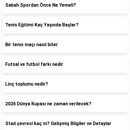
Sabah Spordan Önce Ne Yemeli?
Tenis Eğitimi Kaç Yaşında Başlar?
Bir tenis maçı nasıl biter
Futsal ve futbol farkı nedir
Linç toplumu nedir?
2026 Dünya Kupası ne zaman verilecek?
Stad çevresi kaç m? Gelişmiş Bilgiler ve Detaylar