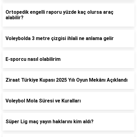
Ortopedik engelli raporu yüzde kaç olursa araç
alabilir?
Voleybolda 3 metre çizgisi ihlali ne anlama gelir
E-sporcu nasıl olabilirim
Ziraat Türkiye Kupası 2025 Yılı Oyun Mekânı Açıklandı
Voleybol Mola Süresi ve Kuralları
Süper Lig maç yayın haklarını kim aldı?