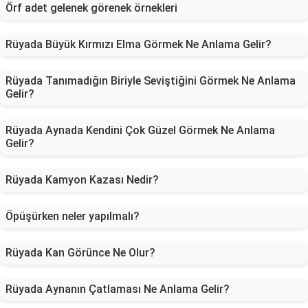
Örf adet gelenek görenek örnekleri
Rüyada Büyük Kırmızı Elma Görmek Ne Anlama Gelir?
Rüyada Tanımadığın Biriyle Seviştiğini Görmek Ne Anlama
Gelir?
Rüyada Aynada Kendini Çok Güzel Görmek Ne Anlama
Gelir?
Rüyada Kamyon Kazası Nedir?
Öpüşürken neler yapılmalı?
Rüyada Kan Görünce Ne Olur?
Rüyada Aynanın Çatlaması Ne Anlama Gelir?