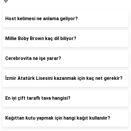
Blog
Host kelimesi ne anlama geliyor?
Millie Boby Brown kaç dil biliyor?
Cerebrovita ne işe yarar?
İzmir Atatürk Lisesini kazanmak için kaç net gerekir?
En iyi çift taraflı tava hangisi?
Kağıttan kutu yapmak için hangi kağıt kullanılır?