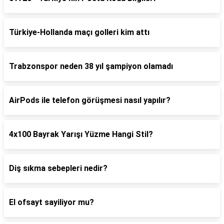
Türkiye-Hollanda maçı golleri kim attı
Trabzonspor neden 38 yıl şampiyon olamadı
AirPods ile telefon görüşmesi nasıl yapılır?
4x100 Bayrak Yarışı Yüzme Hangi Stil?
Diş sıkma sebepleri nedir?
El ofsayt sayiliyor mu?