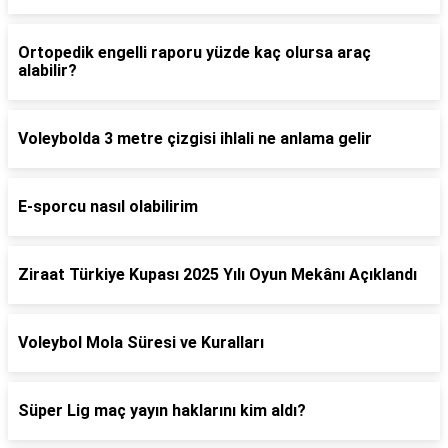
Ortopedik engelli raporu yüzde kaç olursa araç
alabilir?
Voleybolda 3 metre çizgisi ihlali ne anlama gelir
E-sporcu nasıl olabilirim
Ziraat Türkiye Kupası 2025 Yılı Oyun Mekânı Açıklandı
Voleybol Mola Süresi ve Kuralları
Süper Lig maç yayın haklarını kim aldı?