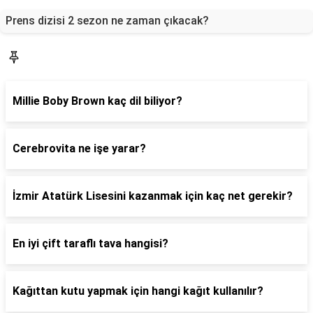
Prens dizisi 2 sezon ne zaman çıkacak?
Blog
Millie Boby Brown kaç dil biliyor?
Cerebrovita ne işe yarar?
İzmir Atatürk Lisesini kazanmak için kaç net gerekir?
En iyi çift taraflı tava hangisi?
Kağıttan kutu yapmak için hangi kağıt kullanılır?