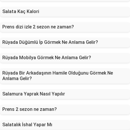
Salata Kaç Kalori
Prens dizi izle 2 sezon ne zaman?
Rüyada Düğümlü İp Görmek Ne Anlama Gelir?
Rüyada Mobilya Görmek Ne Anlama Gelir?
Rüyada Bir Arkadaşının Hamile Olduğunu Görmek Ne
Anlama Gelir?
Salamura Yaprak Nasıl Yapılır
Prens 2 sezon ne zaman?
Salatalık İshal Yapar Mı