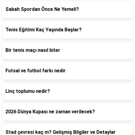
Sabah Spordan Önce Ne Yemeli?
Tenis Eğitimi Kaç Yaşında Başlar?
Bir tenis maçı nasıl biter
Futsal ve futbol farkı nedir
Linç toplumu nedir?
2026 Dünya Kupası ne zaman verilecek?
Stad çevresi kaç m? Gelişmiş Bilgiler ve Detaylar