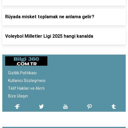
Rüyada misket toplamak ne anlama gelir?
Voleybol Milletler Ligi 2025 hangi kanalda
Gizlilik Politikası
Kullanıcı Sözleşmesi
Telif Hakları ve Alıntı
Bize Ulaşın
SON EKLENEN YAZILAR