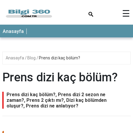
×
☰
ANASAYFA
Anasayfa
Anasayfa
Blog
Prens dizi kaç bölüm?
Prens dizi kaç bölüm?
Prens dizi kaç bölüm?, Prens dizi 2 sezon ne
zaman?, Prens 2 çıktı mı?, Dizi kaç bölümden
oluşur?, Prens dizi ne anlatıyor?