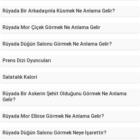
Rüyada Bir Arkadaşınla Küsmek Ne Anlama Gelir?
Rüyada Mor Çiçek Görmek Ne Anlama Gelir
Rüyada Düğün Salonu Görmek Ne Anlama Gelir?
Prens Dizi Oyuncuları
Salatalık Kalori
Rüyada Bir Askerin Şehit Olduğunu Görmek Ne Anlama
Gelir?
Rüyada Mor Elbise Görmek Ne Anlama Gelir?
Rüyada Düğün Salonu Görmek Neye İşarettir?