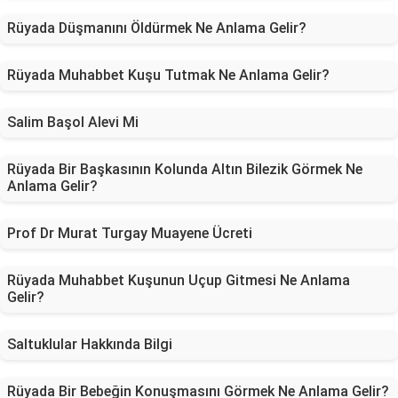
Rüyada Düşmanını Öldürmek Ne Anlama Gelir?
Rüyada Muhabbet Kuşu Tutmak Ne Anlama Gelir?
Salim Başol Alevi Mi
Rüyada Bir Başkasının Kolunda Altın Bilezik Görmek Ne
Anlama Gelir?
Prof Dr Murat Turgay Muayene Ücreti
Rüyada Muhabbet Kuşunun Uçup Gitmesi Ne Anlama
Gelir?
Saltuklular Hakkında Bilgi
Rüyada Bir Bebeğin Konuşmasını Görmek Ne Anlama Gelir?