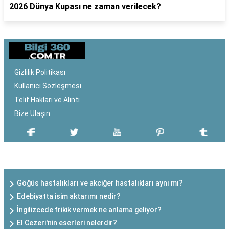
2026 Dünya Kupası ne zaman verilecek?
Gizlilik Politikası
Kullanıcı Sözleşmesi
Telif Hakları ve Alıntı
Bize Ulaşın
SON EKLENEN YAZILAR
Göğüs hastalıkları ve akciğer hastalıkları aynı mı?
Edebiyatta isim aktarımı nedir?
İngilizcede frikik vermek ne anlama geliyor?
El Cezeri'nin eserleri nelerdir?