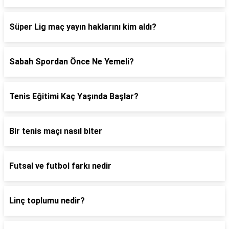
Süper Lig maç yayın haklarını kim aldı?
Sabah Spordan Önce Ne Yemeli?
Tenis Eğitimi Kaç Yaşında Başlar?
Bir tenis maçı nasıl biter
Futsal ve futbol farkı nedir
Linç toplumu nedir?