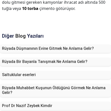
dolu gitmesi gereken kamyonlar ihracat adı altında 500
tuğla veya
10 torba
çimento götürüyor.
Diğer
Blog
Yazıları
Rüyada Düşmanının Evine Gitmek Ne Anlama Gelir?
Rüyada Bir Bayanla Tanışmak Ne Anlama Gelir?
Saltuklular eserleri
Rüyada Muhabbet Kuşunun Öldüğünü Görmek Ne Anlama
Gelir?
Prof Dr Nazif Zeybek Kimdir