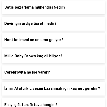
Satış pazarlama mühendisi Nedir?
Devir için ardiye ücreti nedir?
Host kelimesi ne anlama geliyor?
Millie Boby Brown kaç dil biliyor?
Cerebrovita ne işe yarar?
İzmir Atatürk Lisesini kazanmak için kaç net gerekir?
En iyi çift taraflı tava hangisi?