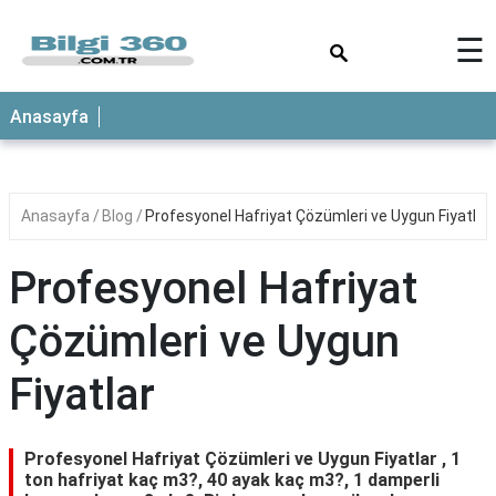
×
☰
ANASAYFA
Anasayfa
Anasayfa
Blog
Profesyonel Hafriyat Çözümleri ve Uygun Fiyatlar
Profesyonel Hafriyat
Çözümleri ve Uygun
Fiyatlar
Profesyonel Hafriyat Çözümleri ve Uygun Fiyatlar , 1
ton hafriyat kaç m3?, 40 ayak kaç m3?, 1 damperli