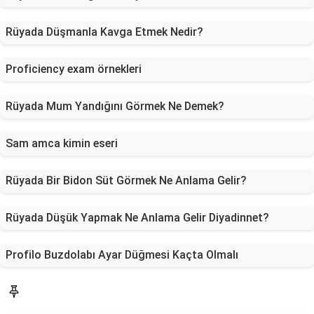
Rüyada Düşmanla Kavga Etmek Nedir?
Proficiency exam örnekleri
Rüyada Mum Yandığını Görmek Ne Demek?
Sam amca kimin eseri
Rüyada Bir Bidon Süt Görmek Ne Anlama Gelir?
Rüyada Düşük Yapmak Ne Anlama Gelir Diyadinnet?
Profilo Buzdolabı Ayar Düğmesi Kaçta Olmalı
Blog