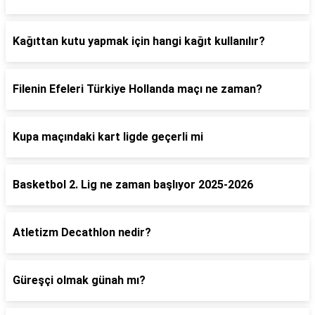
Kağıttan kutu yapmak için hangi kağıt kullanılır?
Filenin Efeleri Türkiye Hollanda maçı ne zaman?
Kupa maçındaki kart ligde geçerli mi
Basketbol 2. Lig ne zaman başlıyor 2025-2026
Atletizm Decathlon nedir?
Güreşçi olmak günah mı?