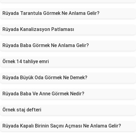
Rüyada Tarantula Görmek Ne Anlama Gelir?
Rüyada Kanalizasyon Patlaması
Rüyada Baba Görmek Ne Anlama Gelir?
Örnek 14 tahliye emri
Rüyada Büyük Oda Görmek Ne Demek?
Rüyada Baba Ve Anne Görmek Nedir?
Örnek staj defteri
Rüyada Kapalı Birinin Saçını Açması Ne Anlama Gelir?