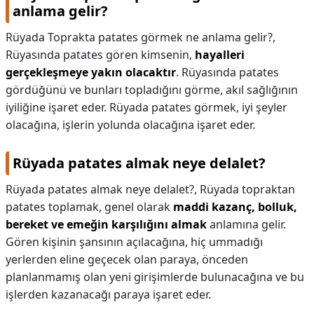
anlama gelir?
Rüyada Toprakta patates görmek ne anlama gelir?,
Rüyasında patates gören kimsenin,
hayalleri
gerçekleşmeye yakın olacaktır
. Rüyasında patates
gördüğünü ve bunları topladığını görme, akıl sağlığının
iyiliğine işaret eder. Rüyada patates görmek, iyi şeyler
olacağına, işlerin yolunda olacağına işaret eder.
Rüyada patates almak neye delalet?
Rüyada patates almak neye delalet?,
Rüyada topraktan
patates toplamak, genel olarak
maddi kazanç, bolluk,
bereket ve emeğin karşılığını almak
anlamına gelir.
Gören kişinin şansının açılacağına, hiç ummadığı
yerlerden eline geçecek olan paraya, önceden
planlanmamış olan yeni girişimlerde bulunacağına ve bu
işlerden kazanacağı paraya işaret eder.