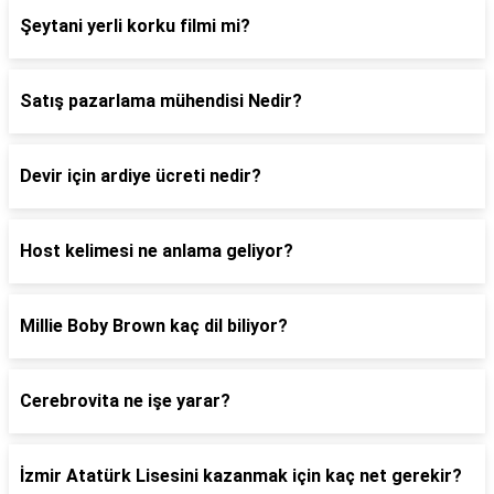
Şeytani yerli korku filmi mi?
Satış pazarlama mühendisi Nedir?
Devir için ardiye ücreti nedir?
Host kelimesi ne anlama geliyor?
Millie Boby Brown kaç dil biliyor?
Cerebrovita ne işe yarar?
İzmir Atatürk Lisesini kazanmak için kaç net gerekir?