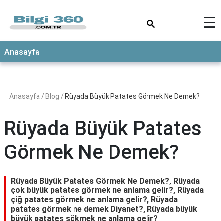
×
☰
ANASAYFA
Anasayfa
Anasayfa
Blog
Rüyada Büyük Patates Görmek Ne Demek?
Rüyada Büyük Patates
Görmek Ne Demek?
Rüyada Büyük Patates Görmek Ne Demek?, Rüyada
çok büyük patates görmek ne anlama gelir?, Rüyada
çiğ patates görmek ne anlama gelir?, Rüyada
patates görmek ne demek Diyanet?, Rüyada büyük
büyük patates sökmek ne anlama gelir?