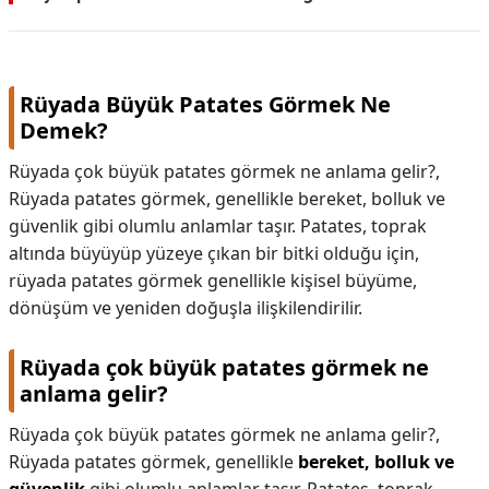
Rüyada Büyük Patates Görmek Ne
Demek?
Rüyada çok büyük patates görmek ne anlama gelir?,
Rüyada patates görmek, genellikle bereket, bolluk ve
güvenlik gibi olumlu anlamlar taşır. Patates, toprak
altında büyüyüp yüzeye çıkan bir bitki olduğu için,
rüyada patates görmek genellikle kişisel büyüme,
dönüşüm ve yeniden doğuşla ilişkilendirilir.
Rüyada çok büyük patates görmek ne
anlama gelir?
Rüyada çok büyük patates görmek ne anlama gelir?,
Rüyada patates görmek, genellikle
bereket, bolluk ve