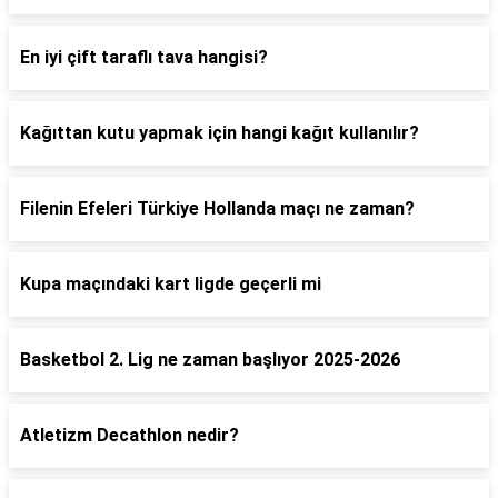
En iyi çift taraflı tava hangisi?
Kağıttan kutu yapmak için hangi kağıt kullanılır?
Filenin Efeleri Türkiye Hollanda maçı ne zaman?
Kupa maçındaki kart ligde geçerli mi
Basketbol 2. Lig ne zaman başlıyor 2025-2026
Atletizm Decathlon nedir?