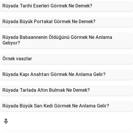
Rüyada Tarihi Eserleri Görmek Ne Demek?
Rüyada Büyük Portakal Görmek Ne Demek?
Rüyada Babaannenin Öldüğünü Görmek Ne Anlama
Geliyor?
Örnek vaazlar
Rüyada Kapı Anahtarı Görmek Ne Anlama Gelir?
Rüyada Tarlada Altın Bulmak Ne Demek?
Rüyada Büyük Sarı Kedi Görmek Ne Anlama Gelir?
Blog