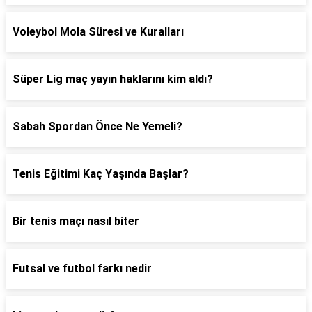
Voleybol Mola Süresi ve Kuralları
Süper Lig maç yayın haklarını kim aldı?
Sabah Spordan Önce Ne Yemeli?
Tenis Eğitimi Kaç Yaşında Başlar?
Bir tenis maçı nasıl biter
Futsal ve futbol farkı nedir