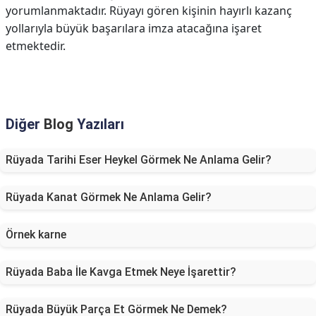
yorumlanmaktadır. Rüyayı gören kişinin hayırlı kazanç
yollarıyla büyük başarılara imza atacağına işaret
etmektedir.
Diğer
Blog
Yazıları
Rüyada Tarihi Eser Heykel Görmek Ne Anlama Gelir?
Rüyada Kanat Görmek Ne Anlama Gelir?
Örnek karne
Rüyada Baba İle Kavga Etmek Neye İşarettir?
Rüyada Büyük Parça Et Görmek Ne Demek?