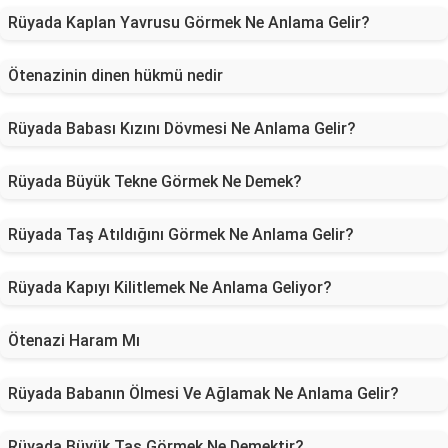
Rüyada Kaplan Yavrusu Görmek Ne Anlama Gelir?
Ötenazinin dinen hükmü nedir
Rüyada Babası Kızını Dövmesi Ne Anlama Gelir?
Rüyada Büyük Tekne Görmek Ne Demek?
Rüyada Taş Atıldığını Görmek Ne Anlama Gelir?
Rüyada Kapıyı Kilitlemek Ne Anlama Geliyor?
Ötenazi Haram Mı
Rüyada Babanın Ölmesi Ve Ağlamak Ne Anlama Gelir?
Rüyada Büyük Taş Görmek Ne Demektir?