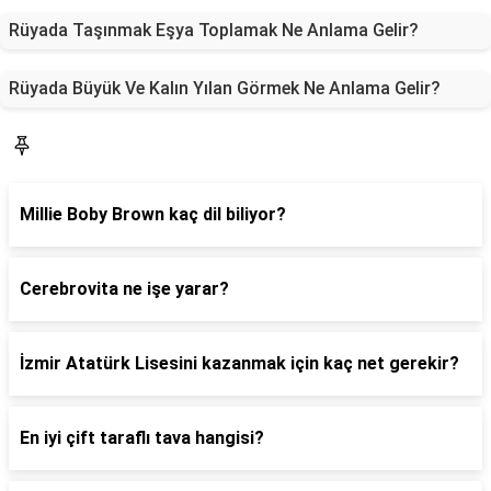
Rüyada Taşınmak Eşya Toplamak Ne Anlama Gelir?
Rüyada Büyük Ve Kalın Yılan Görmek Ne Anlama Gelir?
Blog
Millie Boby Brown kaç dil biliyor?
Cerebrovita ne işe yarar?
İzmir Atatürk Lisesini kazanmak için kaç net gerekir?
En iyi çift taraflı tava hangisi?