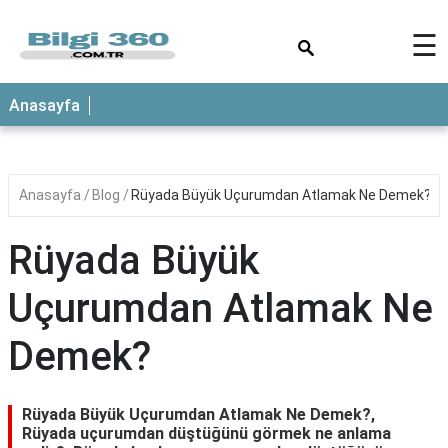
×
☰
ANASAYFA
Anasayfa
Anasayfa
Blog
Rüyada Büyük Uçurumdan Atlamak Ne Demek?
Rüyada Büyük
Uçurumdan Atlamak Ne
Demek?
Rüyada Büyük Uçurumdan Atlamak Ne Demek?,
Rüyada uçurumdan düştüğünü görmek ne anlama