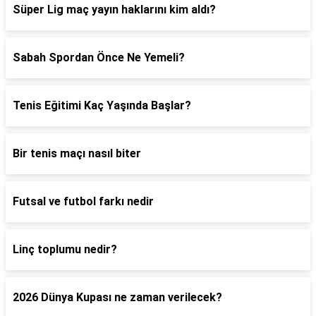
Süper Lig maç yayın haklarını kim aldı?
Sabah Spordan Önce Ne Yemeli?
Tenis Eğitimi Kaç Yaşında Başlar?
Bir tenis maçı nasıl biter
Futsal ve futbol farkı nedir
Linç toplumu nedir?
2026 Dünya Kupası ne zaman verilecek?