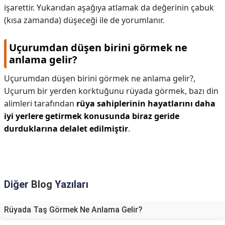
işarettir. Yukarıdan aşağıya atlamak da değerinin çabuk
(kısa zamanda) düşeceği ile de yorumlanır.
Uçurumdan düşen birini görmek ne
anlama gelir?
Uçurumdan düşen birini görmek ne anlama gelir?,
Uçurum bir yerden korktuğunu rüyada görmek, bazı din
alimleri tarafından
rüya sahiplerinin hayatlarını daha
iyi yerlere getirmek konusunda biraz geride
durduklarına delalet edilmiştir
.
Diğer
Blog
Yazıları
Rüyada Taş Görmek Ne Anlama Gelir?