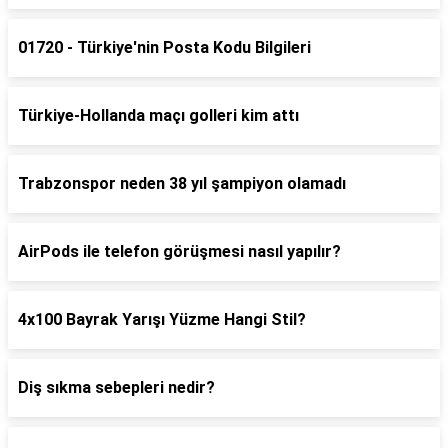
01720 - Türkiye'nin Posta Kodu Bilgileri
Türkiye-Hollanda maçı golleri kim attı
Trabzonspor neden 38 yıl şampiyon olamadı
AirPods ile telefon görüşmesi nasıl yapılır?
4x100 Bayrak Yarışı Yüzme Hangi Stil?
Diş sıkma sebepleri nedir?