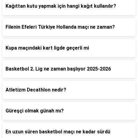
Kağıttan kutu yapmak için hangi kağıt kullanılır?
Filenin Efeleri Türkiye Hollanda maçı ne zaman?
Kupa maçındaki kart ligde geçerli mi
Basketbol 2. Lig ne zaman başlıyor 2025-2026
Atletizm Decathlon nedir?
Güreşçi olmak günah mı?
En uzun süren basketbol maçı ne kadar sürdü