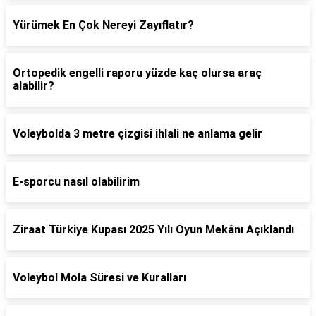
Yürümek En Çok Nereyi Zayıflatır?
Ortopedik engelli raporu yüzde kaç olursa araç
alabilir?
Voleybolda 3 metre çizgisi ihlali ne anlama gelir
E-sporcu nasıl olabilirim
Ziraat Türkiye Kupası 2025 Yılı Oyun Mekânı Açıklandı
Voleybol Mola Süresi ve Kuralları