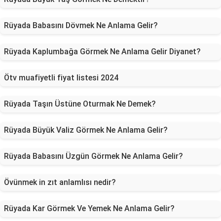
Rüyada Babasını Dövmek Ne Anlama Gelir?
Rüyada Kaplumbağa Görmek Ne Anlama Gelir Diyanet?
Ötv muafiyetli fiyat listesi 2024
Rüyada Taşın Üstüne Oturmak Ne Demek?
Rüyada Büyük Valiz Görmek Ne Anlama Gelir?
Rüyada Babasını Üzgün Görmek Ne Anlama Gelir?
Övünmek in zıt anlamlısı nedir?
Rüyada Kar Görmek Ve Yemek Ne Anlama Gelir?