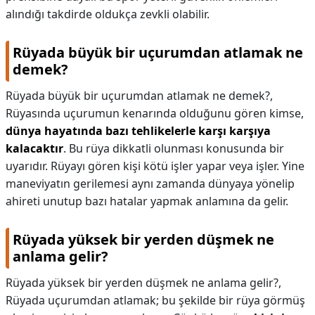
alındığı takdirde oldukça zevkli olabilir.
Rüyada büyük bir uçurumdan atlamak ne
demek?
Rüyada büyük bir uçurumdan atlamak ne demek?,
Rüyasında uçurumun kenarında olduğunu gören kimse,
dünya hayatında bazı tehlikelerle karşı karşıya
kalacaktır
. Bu rüya dikkatli olunması konusunda bir
uyarıdır. Rüyayı gören kişi kötü işler yapar veya işler. Yine
maneviyatın gerilemesi aynı zamanda dünyaya yönelip
ahireti unutup bazı hatalar yapmak anlamına da gelir.
Rüyada yüksek bir yerden düşmek ne
anlama gelir?
Rüyada yüksek bir yerden düşmek ne anlama gelir?,
Rüyada uçurumdan atlamak; bu şekilde bir rüya görmüş