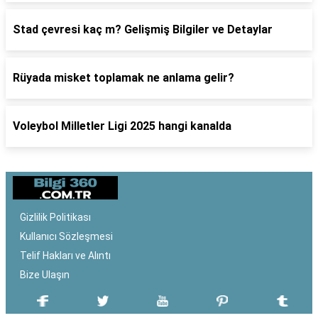
Stad çevresi kaç m? Gelişmiş Bilgiler ve Detaylar
Rüyada misket toplamak ne anlama gelir?
Voleybol Milletler Ligi 2025 hangi kanalda
Gizlilik Politikası
Kullanıcı Sözleşmesi
Telif Hakları ve Alıntı
Bize Ulaşın