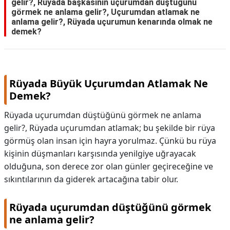
gelir?, Rüyada başkasının uçurumdan düştüğünü
görmek ne anlama gelir?, Uçurumdan atlamak ne
anlama gelir?, Rüyada uçurumun kenarında olmak ne
demek?
Rüyada Büyük Uçurumdan Atlamak Ne
Demek?
Rüyada uçurumdan düştüğünü görmek ne anlama
gelir?, Rüyada uçurumdan atlamak; bu şekilde bir rüya
görmüş olan insan için hayra yorulmaz. Çünkü bu rüya
kişinin düşmanları karşısında yenilgiye uğrayacak
olduğuna, son derece zor olan günler geçireceğine ve
sıkıntılarının da giderek artacağına tabir olur.
Rüyada uçurumdan düştüğünü görmek
ne anlama gelir?