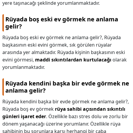
yere taşınacağı şeklinde yorumlanmaktadır.
Rüyada boş eski ev görmek ne anlama
gelir?
Rüyada boş eski ev görmek ne anlama gelir?,
Rüyada
başkasının eski evini görmek, sık görülen rüyalar
arasında yer almaktadır. Rüyada kişinin başkasının eski
evini görmesi,
maddi sıkıntılardan kurtulacağı
olarak
yorumlanmaktadır.
Rüyada kendini başka bir evde görmek ne
anlama gelir?
Rüyada kendini başka bir evde görmek ne anlama gelir?,
Rüyada boş ev görmek
rüya sahibi açısından sıkıntılı
günleri işaret eder
. Özellikle bazı stres dolu ve zorlu bir
dönem yaşanacağı üzerine yorumlanır. Özellikle rüya
sahibinin bu sorunlara karşı herhangi bir çaba