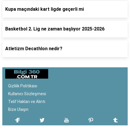
Kupa maçındaki kart ligde geçerli mi
Basketbol 2. Lig ne zaman başlıyor 2025-2026
Atletizm Decathlon nedir?
Gizlilik Politikası
Kullanıcı Sözleşmesi
Telif Hakları ve Alıntı
Bize Ulaşın