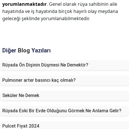
yorumlanmaktadır
. Genel olarak rüya sahibinin aile
hayatında ve iş hayatında birçok hayırlı olay meydana
geleceği şeklinde yorumlanabilmektedir.
Diğer
Blog
Yazıları
Rüyada Ön Dişinin Düşmesi Ne Demektir?
Pulmoner arter basıncı kaç olmalı?
Seküler Ne Demek
Rüyada Eski Bir Evde Olduğunu Görmek Ne Anlama Gelir?
Pulcet Fiyat 2024