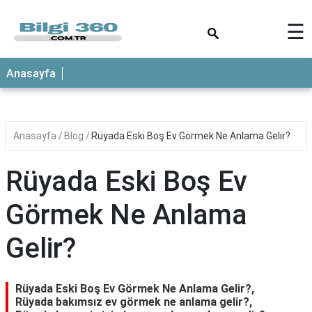
×
☰
ANASAYFA
Anasayfa
Anasayfa
Blog
Rüyada Eski Boş Ev Görmek Ne Anlama Gelir?
Rüyada Eski Boş Ev
Görmek Ne Anlama
Gelir?
Rüyada Eski Boş Ev Görmek Ne Anlama Gelir?,
Rüyada bakımsız ev görmek ne anlama gelir?,