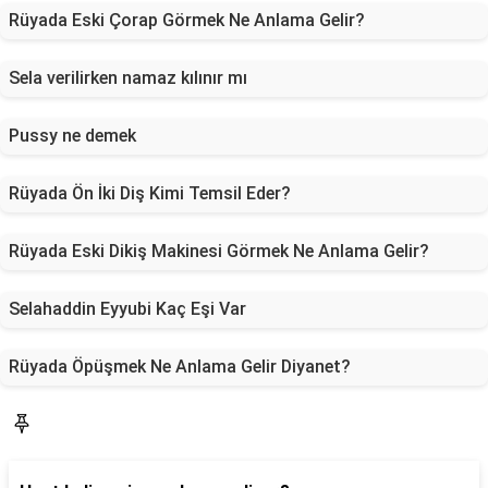
Rüyada Eski Çorap Görmek Ne Anlama Gelir?
Sela verilirken namaz kılınır mı
Pussy ne demek
Rüyada Ön İki Diş Kimi Temsil Eder?
Rüyada Eski Dikiş Makinesi Görmek Ne Anlama Gelir?
Selahaddin Eyyubi Kaç Eşi Var
Rüyada Öpüşmek Ne Anlama Gelir Diyanet?
Blog