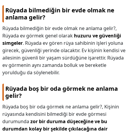
Rüyada bilmediğin bir evde olmak ne
anlama gelir?
Rüyada bilmediğin bir evde olmak ne anlama gelir?,
Rüyada ev görmek genel olarak
huzuru ve güvenliği
simgeler
. Rüyada ev gören rüya sahibinin işleri yoluna
girecek, güvenliği yerinde olacaktır. Ev kişinin kendisi ve
ailesinin güvenli bir yaşam sürdüğüne işarettir. Rüyada
ev görmenin aynı zamanda bolluk ve bereketle
yorulduğu da söylenebilir.
Rüyada boş bir oda görmek ne anlama
gelir?
Rüyada boş bir oda görmek ne anlama gelir?,
Kişinin
rüyasında kendisini bilmediği bir evde görmesi
durumunda
zor bir duruma düşeceğine ve bu
durumdan kolay bir şekilde çıkılacağına dair