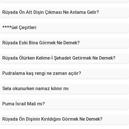
Rüyada Ön Alt Dişin Çıkması Ne Anlama Gelir?
****üel Çeşitleri
Rüyada Eski Bina Görmek Ne Demek?
Rüyada Ölürken Kelime-İ Şehadet Getirmek Ne Demek?
Pudralama kaş rengi ne zaman açılır?
Sela okunurken namaz kılınır mı
Puma İsrail Mali mı?
Rüyada Ön Dişinin Kırıldığını Görmek Ne Demek?