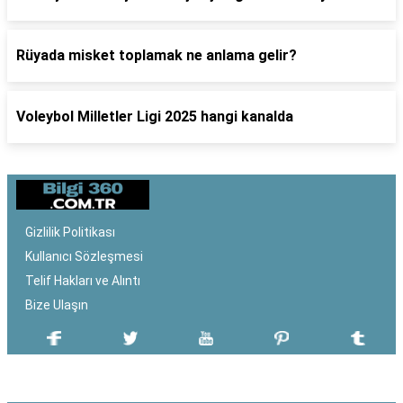
Rüyada misket toplamak ne anlama gelir?
Voleybol Milletler Ligi 2025 hangi kanalda
Gizlilik Politikası
Kullanıcı Sözleşmesi
Telif Hakları ve Alıntı
Bize Ulaşın
SON EKLENEN YAZILAR