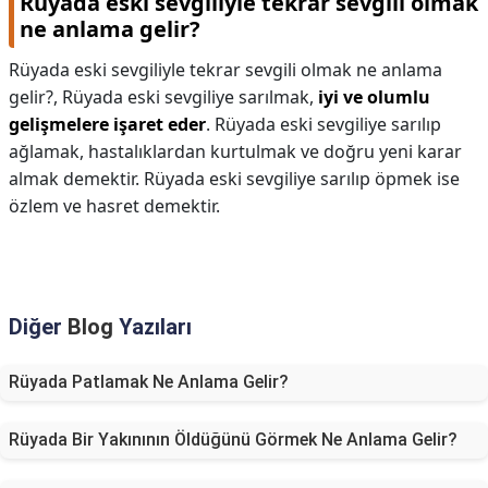
Rüyada eski sevgiliyle tekrar sevgili olmak
ne anlama gelir?
Rüyada eski sevgiliyle tekrar sevgili olmak ne anlama
gelir?,
Rüyada eski sevgiliye sarılmak,
iyi ve olumlu
gelişmelere işaret eder
. Rüyada eski sevgiliye sarılıp
ağlamak, hastalıklardan kurtulmak ve doğru yeni karar
almak demektir. Rüyada eski sevgiliye sarılıp öpmek ise
özlem ve hasret demektir.
Diğer
Blog
Yazıları
Rüyada Patlamak Ne Anlama Gelir?
Rüyada Bir Yakınının Öldüğünü Görmek Ne Anlama Gelir?