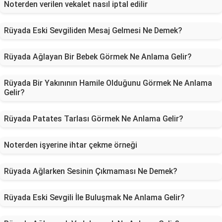
Noterden verilen vekalet nasıl iptal edilir
Rüyada Eski Sevgiliden Mesaj Gelmesi Ne Demek?
Rüyada Ağlayan Bir Bebek Görmek Ne Anlama Gelir?
Rüyada Bir Yakınının Hamile Olduğunu Görmek Ne Anlama
Gelir?
Rüyada Patates Tarlası Görmek Ne Anlama Gelir?
Noterden işyerine ihtar çekme örneği
Rüyada Ağlarken Sesinin Çıkmaması Ne Demek?
Rüyada Eski Sevgili İle Buluşmak Ne Anlama Gelir?