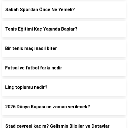
Sabah Spordan Önce Ne Yemeli?
Tenis Eğitimi Kaç Yaşında Başlar?
Bir tenis maçı nasıl biter
Futsal ve futbol farkı nedir
Linç toplumu nedir?
2026 Dünya Kupası ne zaman verilecek?
Stad çevresi kaç m? Gelişmiş Bilgiler ve Detaylar