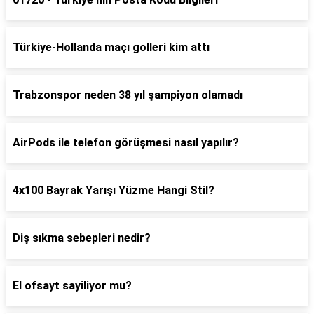
Türkiye-Hollanda maçı golleri kim attı
Trabzonspor neden 38 yıl şampiyon olamadı
AirPods ile telefon görüşmesi nasıl yapılır?
4x100 Bayrak Yarışı Yüzme Hangi Stil?
Diş sıkma sebepleri nedir?
El ofsayt sayiliyor mu?