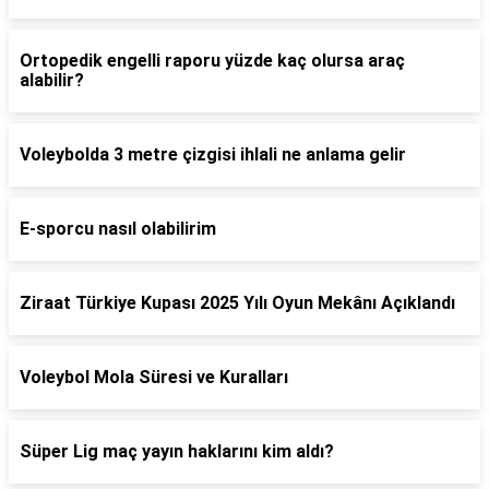
Ortopedik engelli raporu yüzde kaç olursa araç
alabilir?
Voleybolda 3 metre çizgisi ihlali ne anlama gelir
E-sporcu nasıl olabilirim
Ziraat Türkiye Kupası 2025 Yılı Oyun Mekânı Açıklandı
Voleybol Mola Süresi ve Kuralları
Süper Lig maç yayın haklarını kim aldı?