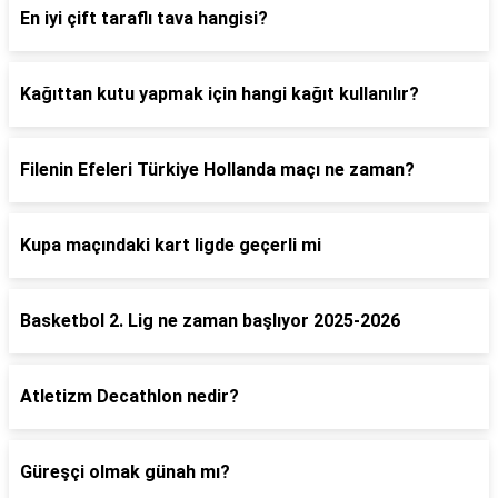
En iyi çift taraflı tava hangisi?
Kağıttan kutu yapmak için hangi kağıt kullanılır?
Filenin Efeleri Türkiye Hollanda maçı ne zaman?
Kupa maçındaki kart ligde geçerli mi
Basketbol 2. Lig ne zaman başlıyor 2025-2026
Atletizm Decathlon nedir?
Güreşçi olmak günah mı?