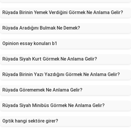
Rüyada Birinin Yemek Verdiğini Görmek Ne Anlama Gelir?
Rüyada Aradığını Bulmak Ne Demek?
Opinion essay konuları b1
Rüyada Siyah Kurt Görmek Ne Anlama Gelir?
Rüyada Birinin Yazı Yazdığını Görmek Ne Anlama Gelir?
Rüyada Görememek Ne Anlama Gelir?
Rüyada Siyah Minibüs Görmek Ne Anlama Gelir?
Optik hangi sektöre girer?