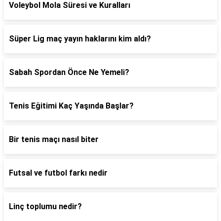
Voleybol Mola Süresi ve Kuralları
Süper Lig maç yayın haklarını kim aldı?
Sabah Spordan Önce Ne Yemeli?
Tenis Eğitimi Kaç Yaşında Başlar?
Bir tenis maçı nasıl biter
Futsal ve futbol farkı nedir
Linç toplumu nedir?