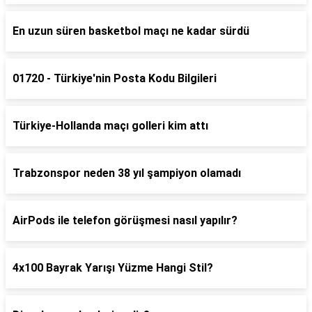
En uzun süren basketbol maçı ne kadar sürdü
01720 - Türkiye'nin Posta Kodu Bilgileri
Türkiye-Hollanda maçı golleri kim attı
Trabzonspor neden 38 yıl şampiyon olamadı
AirPods ile telefon görüşmesi nasıl yapılır?
4x100 Bayrak Yarışı Yüzme Hangi Stil?