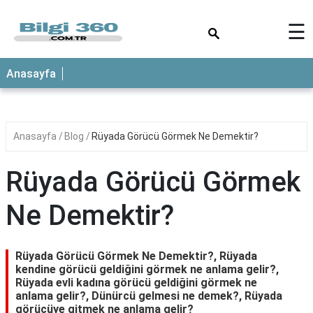
×
☰
ANASAYFA
Anasayfa
Anasayfa
Blog
Rüyada Görücü Görmek Ne Demektir?
Rüyada Görücü Görmek
Ne Demektir?
Rüyada Görücü Görmek Ne Demektir?, Rüyada
kendine görücü geldiğini görmek ne anlama gelir?,
Rüyada evli kadına görücü geldiğini görmek ne
anlama gelir?, Dünürcü gelmesi ne demek?, Rüyada
görücüye gitmek ne anlama gelir?