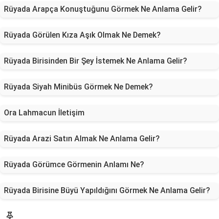
Rüyada Arapça Konuştuğunu Görmek Ne Anlama Gelir?
Rüyada Görülen Kıza Aşık Olmak Ne Demek?
Rüyada Birisinden Bir Şey İstemek Ne Anlama Gelir?
Rüyada Siyah Minibüs Görmek Ne Demek?
Ora Lahmacun İletişim
Rüyada Arazi Satın Almak Ne Anlama Gelir?
Rüyada Görümce Görmenin Anlamı Ne?
Rüyada Birisine Büyü Yapıldığını Görmek Ne Anlama Gelir?
Blog