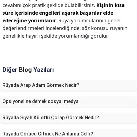
cevabını çok pratik şekilde bulabilirsiniz.
Kişinin kısa
süre içerisinde engelleri aşarak başarılar elde
edeceğine yorumlanır
. Rüya yorumcularının genel
değerlendirmeleri incelendiğinde, söz konusu rüyanın
genellikle hayırlı şekilde yorumlandığı görülür.
Diğer
Blog
Yazıları
Rüyada Arap Adam Görmek Nedir?
Opsiyonel ne demek sosyal medya
Rüyada Siyah Külotlu Çorap Görmek Nedir?
Rüyada Görücü Gitmek Ne Anlama Gelir?