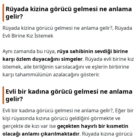
Rüyada kizina görücü gelmesi ne anlama
gelir?
Rüyada kizina görücü gelmesi ne anlama gelir?,
Rüyada
Evli Birine Kız İstemek
Aynı zamanda bu rüya,
rüya sahibinin sevdiği birine
karşı özlem duyacağını simgeler
. Rüyada evli birine kız
istemek, aile birliğinin sarsılacağını ve eşlerin birbirine
karşı tahammülünün azalacağını gösterir.
Evli bir kadına görücü gelmesi ne anlama
gelir?
Evli bir kadına görücü gelmesi ne anlama gelir?,
Eğer bir
kişi rüyasında kızına görücü geldiğini görmekte ve
gerçekte de kızı var ise
geçekten hayırlı bir kısmetin
olacağı anlamı çıkarılmaktadır
. Rüyada kızına görücü