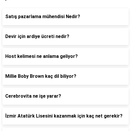
Satış pazarlama mühendisi Nedir?
Devir için ardiye ücreti nedir?
Host kelimesi ne anlama geliyor?
Millie Boby Brown kaç dil biliyor?
Cerebrovita ne işe yarar?
İzmir Atatürk Lisesini kazanmak için kaç net gerekir?