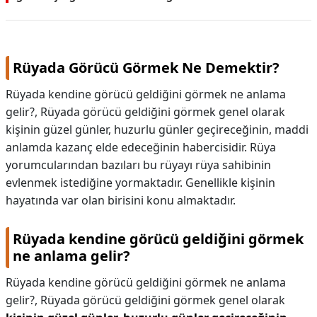
Rüyada Görücü Görmek Ne Demektir?
Rüyada kendine görücü geldiğini görmek ne anlama
gelir?, Rüyada görücü geldiğini görmek genel olarak
kişinin güzel günler, huzurlu günler geçireceğinin, maddi
anlamda kazanç elde edeceğinin habercisidir. Rüya
yorumcularından bazıları bu rüyayı rüya sahibinin
evlenmek istediğine yormaktadır. Genellikle kişinin
hayatında var olan birisini konu almaktadır.
Rüyada kendine görücü geldiğini görmek
ne anlama gelir?
Rüyada kendine görücü geldiğini görmek ne anlama
gelir?,
Rüyada görücü geldiğini görmek genel olarak