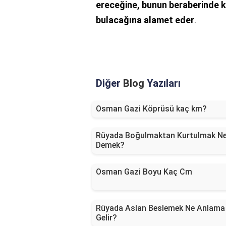
ereceğine, bunun beraberinde ke
bulacağına alamet eder
.
Diğer
Blog
Yazıları
Osman Gazi Köprüsü kaç km?
Rüyada Boğulmaktan Kurtulmak N
Demek?
Osman Gazi Boyu Kaç Cm
Rüyada Aslan Beslemek Ne Anlama
Gelir?