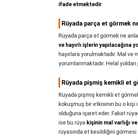
ifade etmektedir
.
Rüyada parça et görmek ne
Rüyada parça et görmek ne anla
ve hayırlı işlerin yapılacağına
hayırlara yorulmaktadır. Mal ve
yorumlanmaktadır. Helal yoldan p
Rüyada pişmiş kemikli et 
Rüyada pişmiş kemikli et görmek
kokuşmuş bir etkisinin bu o kişi i
olduğuna işaret eder. Fakat rüya
ise bu rüya
kişinin mal varlığı 
rüyasında et kesildiğini görmesi 