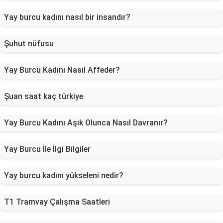
Yay burcu kadını nasıl bir insandır?
Şuhut nüfusu
Yay Burcu Kadını Nasıl Affeder?
Şuan saat kaç türkiye
Yay Burcu Kadını Aşık Olunca Nasıl Davranır?
Yay Burcu İle İlgi Bilgiler
Yay burcu kadını yükseleni nedir?
T1 Tramvay Çalışma Saatleri