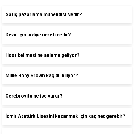
Satış pazarlama mühendisi Nedir?
Devir için ardiye ücreti nedir?
Host kelimesi ne anlama geliyor?
Millie Boby Brown kaç dil biliyor?
Cerebrovita ne işe yarar?
İzmir Atatürk Lisesini kazanmak için kaç net gerekir?