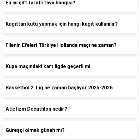
En iyi çift taraflı tava hangisi?
Kağıttan kutu yapmak için hangi kağıt kullanılır?
Filenin Efeleri Türkiye Hollanda maçı ne zaman?
Kupa maçındaki kart ligde geçerli mi
Basketbol 2. Lig ne zaman başlıyor 2025-2026
Atletizm Decathlon nedir?
Güreşçi olmak günah mı?