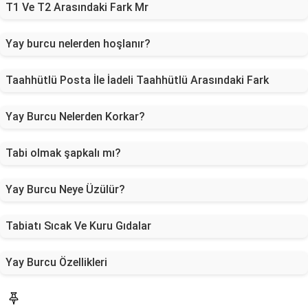
T1 Ve T2 Arasındaki Fark Mr
Yay burcu nelerden hoşlanır?
Taahhütlü Posta İle İadeli Taahhütlü Arasındaki Fark
Yay Burcu Nelerden Korkar?
Tabi olmak şapkalı mı?
Yay Burcu Neye Üzülür?
Tabiatı Sıcak Ve Kuru Gıdalar
Yay Burcu Özellikleri
Blog