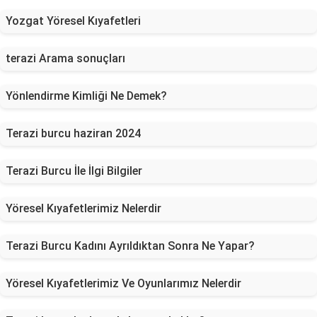
Yozgat Yöresel Kıyafetleri
terazi Arama sonuçları
Yönlendirme Kimliği Ne Demek?
Terazi burcu haziran 2024
Terazi Burcu İle İlgi Bilgiler
Yöresel Kıyafetlerimiz Nelerdir
Terazi Burcu Kadını Ayrıldıktan Sonra Ne Yapar?
Yöresel Kıyafetlerimiz Ve Oyunlarımız Nelerdir