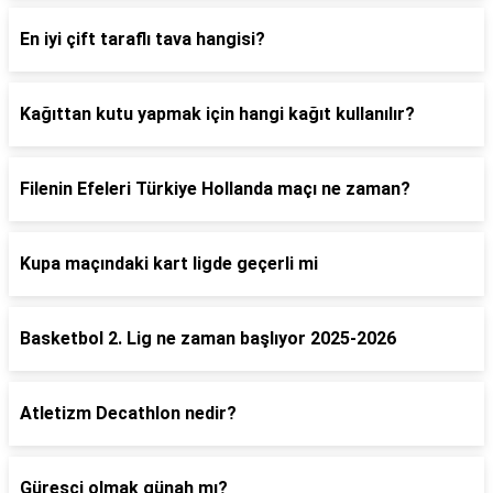
En iyi çift taraflı tava hangisi?
Kağıttan kutu yapmak için hangi kağıt kullanılır?
Filenin Efeleri Türkiye Hollanda maçı ne zaman?
Kupa maçındaki kart ligde geçerli mi
Basketbol 2. Lig ne zaman başlıyor 2025-2026
Atletizm Decathlon nedir?
Güreşçi olmak günah mı?