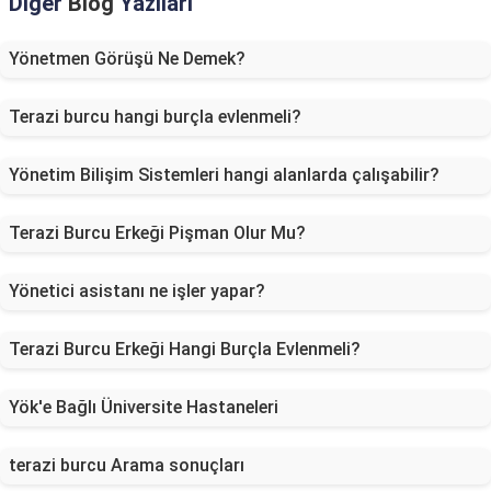
Diğer
Blog
Yazıları
Yönetmen Görüşü Ne Demek?
Terazi burcu hangi burçla evlenmeli?
Yönetim Bilişim Sistemleri hangi alanlarda çalışabilir?
Terazi Burcu Erkeği Pişman Olur Mu?
Yönetici asistanı ne işler yapar?
Terazi Burcu Erkeği Hangi Burçla Evlenmeli?
Yök'e Bağlı Üniversite Hastaneleri
terazi burcu Arama sonuçları