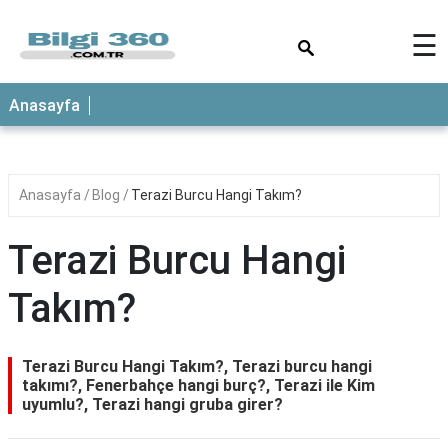
×
☰
ANASAYFA
Anasayfa
Anasayfa
Blog
Terazi Burcu Hangi Takım?
Terazi Burcu Hangi
Takım?
Terazi Burcu Hangi Takım?, Terazi burcu hangi
takımı?, Fenerbahçe hangi burç?, Terazi ile Kim
uyumlu?, Terazi hangi gruba girer?