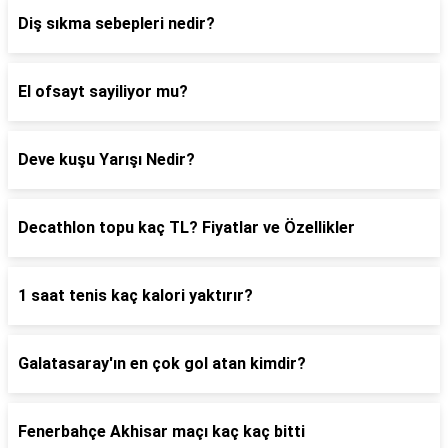
Diş sıkma sebepleri nedir?
El ofsayt sayiliyor mu?
Deve kuşu Yarışı Nedir?
Decathlon topu kaç TL? Fiyatlar ve Özellikler
1 saat tenis kaç kalori yaktırır?
Galatasaray'ın en çok gol atan kimdir?
Fenerbahçe Akhisar maçı kaç kaç bitti