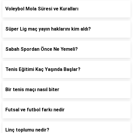
Voleybol Mola Süresi ve Kuralları
Süper Lig maç yayın haklarını kim aldı?
Sabah Spordan Önce Ne Yemeli?
Tenis Eğitimi Kaç Yaşında Başlar?
Bir tenis maçı nasıl biter
Futsal ve futbol farkı nedir
Linç toplumu nedir?