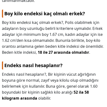
tanımlanmaktadır.
Boy kilo endeksi kaç olmalı erkek?
Boy kilo endeksi kaç olmalı erkek?,
Polis olabilmek için
adayların boy uzunluğu belirli kriterlere uymalıdır. Erkek
adaylar için minimum boy 1.67 cm, kadın adaylar için ise
1.62 cm'den kısa olmamalıdır. Bununla birlikte, boy-kilo
orantısı anlamına gelen beden kitle indeksi de önemlidir.
Beden kitle indeksi,
18 ile 27 arasında olmalıdır
.
Endeks nasıl hesaplanır?
Endeks nasıl hesaplanır?,
Bir kişinin vücut ağırlığının
boyuna göre normal, zayıf veya kilolu olup olmadığını
belirlemek için kullanılır. Buna göre, genel olarak 1.60
boyundaki bir kişinin sağlıklı kilo aralığı
52 ila 58
kilogram arasında
olabilir.