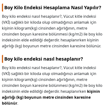
Boy Kilo Endeksi Hesaplama Nasıl Yapılır?
Boy kilo endeksi nasıl hesaplanır?, Vücut kitle indeksi
(VKİ) sağlıklı bir kiloda olup olmadığınızı anlamak için
kişinin kilogram(kg) cinsinden ağırlığının, metre
cinsinden boyun karesine bölünmesi (kg/m2) ile boy kilo
indeksinin elde edildiği değerdir. hesaplanırken kişinin
ağırlığı (kg) boyunun metre cinsinden karesine bölünür.
Boy kilo endeksi nasıl hesaplanır?
Boy kilo endeksi nasıl hesaplanır?,
Vücut kitle indeksi
(VKİ) sağlıklı bir kiloda olup olmadığınızı anlamak için
kişinin kilogram(kg) cinsinden ağırlığının, metre
cinsinden boyun karesine bölünmesi (kg/m2) ile boy kilo
indeksinin elde edildiği değerdir. hesaplanırken
kişinin
ağırlığı (kg) boyunun metre cinsinden karesine
bölünür
.