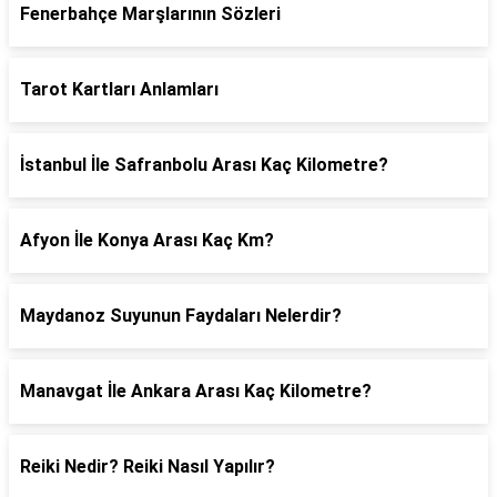
Fenerbahçe Marşlarının Sözleri
Tarot Kartları Anlamları
İstanbul İle Safranbolu Arası Kaç Kilometre?
Afyon İle Konya Arası Kaç Km?
Maydanoz Suyunun Faydaları Nelerdir?
Manavgat İle Ankara Arası Kaç Kilometre?
Reiki Nedir? Reiki Nasıl Yapılır?