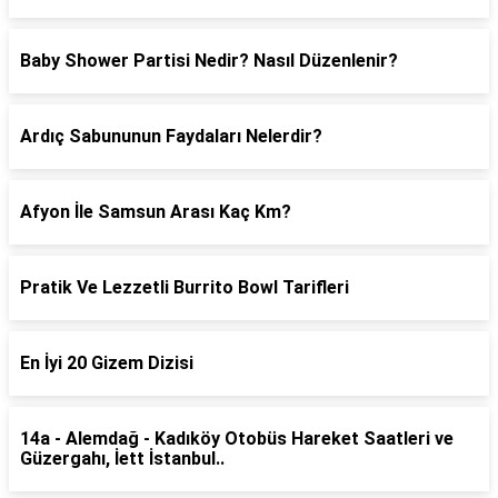
Baby Shower Partisi Nedir? Nasıl Düzenlenir?
Ardıç Sabununun Faydaları Nelerdir?
Afyon İle Samsun Arası Kaç Km?
Pratik Ve Lezzetli Burrito Bowl Tarifleri
En İyi 20 Gizem Dizisi
14a - Alemdağ - Kadıköy Otobüs Hareket Saatleri ve
Güzergahı, İett İstanbul..