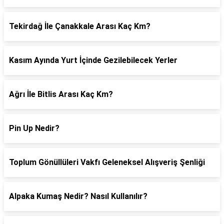
Tekirdağ İle Çanakkale Arası Kaç Km?
Kasım Ayında Yurt İçinde Gezilebilecek Yerler
Ağrı İle Bitlis Arası Kaç Km?
Pin Up Nedir?
Toplum Gönüllüleri Vakfı Geleneksel Alışveriş Şenliği
Alpaka Kumaş Nedir? Nasıl Kullanılır?