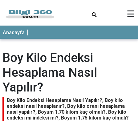
×
☰
ANASAYFA
Anasayfa
Boy Kilo Endeksi
Hesaplama Nasıl
Yapılır?
Boy Kilo Endeksi Hesaplama Nasıl Yapılır?, Boy kilo
endeksi nasıl hesaplanır?, Boy kilo oranı hesaplama
nasıl yapılır?, Boyum 1.70 kilom kaç olmalı?, Boy kilo
endeksi mi indeksi mi?, Boyum 1.75 kilom kaç olmalı?