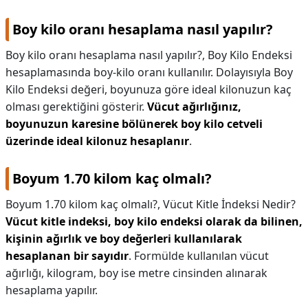
Boy kilo oranı hesaplama nasıl yapılır?
Boy kilo oranı hesaplama nasıl yapılır?,
Boy Kilo Endeksi
hesaplamasında boy-kilo oranı kullanılır. Dolayısıyla Boy
Kilo Endeksi değeri, boyunuza göre ideal kilonuzun kaç
olması gerektiğini gösterir.
Vücut ağırlığınız,
boyunuzun karesine bölünerek boy kilo cetveli
üzerinde ideal kilonuz hesaplanır
.
Boyum 1.70 kilom kaç olmalı?
Boyum 1.70 kilom kaç olmalı?,
Vücut Kitle İndeksi Nedir?
Vücut kitle indeksi, boy kilo endeksi olarak da bilinen,
kişinin ağırlık ve boy değerleri kullanılarak
hesaplanan bir sayıdır
. Formülde kullanılan vücut
ağırlığı, kilogram, boy ise metre cinsinden alınarak
hesaplama yapılır.