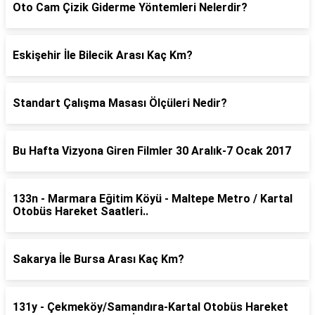
Oto Cam Çizik Giderme Yöntemleri Nelerdir?
Eskişehir İle Bilecik Arası Kaç Km?
Standart Çalışma Masası Ölçüleri Nedir?
Bu Hafta Vizyona Giren Filmler 30 Aralık-7 Ocak 2017
133n - Marmara Eğitim Köyü - Maltepe Metro / Kartal
Otobüs Hareket Saatleri..
Sakarya İle Bursa Arası Kaç Km?
131y - Çekmeköy/Samandıra-Kartal Otobüs Hareket