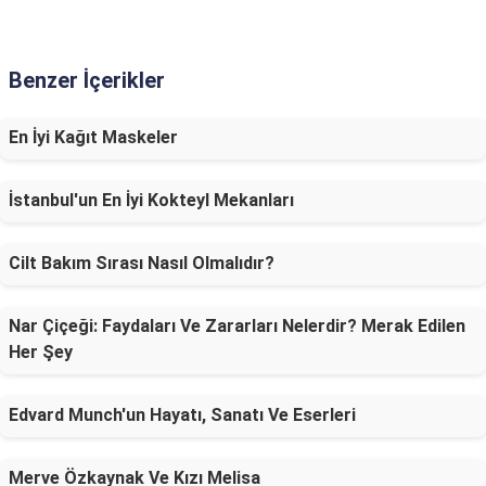
Benzer İçerikler
En İyi Kağıt Maskeler
İstanbul'un En İyi Kokteyl Mekanları
Cilt Bakım Sırası Nasıl Olmalıdır?
Nar Çiçeği: Faydaları Ve Zararları Nelerdir? Merak Edilen
Her Şey
Edvard Munch'un Hayatı, Sanatı Ve Eserleri
Merve Özkaynak Ve Kızı Melisa