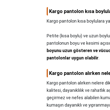
Kargo pantolon kısa boylul
Kargo pantolon kısa boylulara ya
Petite (kısa boylu) ve uzun boylu
pantolonun boyu ve kesimi açısı
boyunu uzun gösteren ve vücud
pantolonlar uygun olabilir
.
Kargo pantolon alırken nele
Kargo pantolon alırken nelere di
kalitesi, dayanıklılık ve rahatlık
geçirmez ve nefes alabilen kumaşl
kumaşın dayanıklı ve yıpranmaya