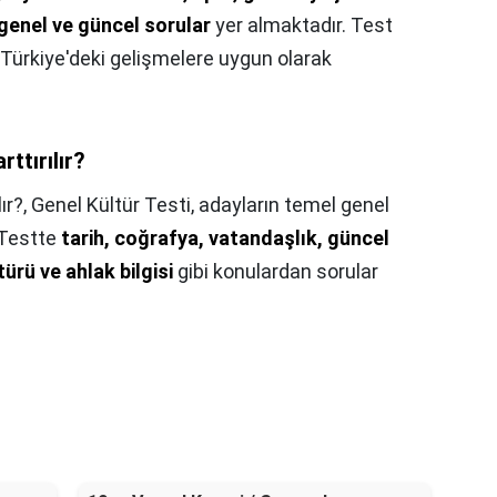
a genel ve güncel sorular
yer almaktadır. Test
e Türkiye'deki gelişmelere uygun olarak
rttırılır?
ır?,
Genel Kültür Testi, adayların temel genel
. Testte
tarih, coğrafya, vatandaşlık, güncel
türü ve ahlak bilgisi
gibi konulardan sorular