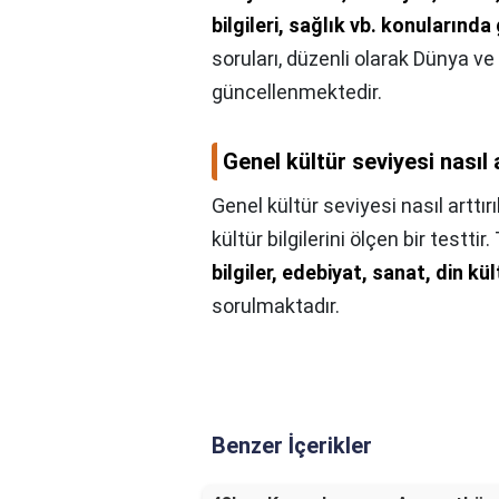
bilgileri, sağlık vb. konularınd
soruları, düzenli olarak Dünya v
güncellenmektedir.
Genel kültür seviyesi nasıl a
Genel kültür seviyesi nasıl arttırıl
kültür bilgilerini ölçen bir testtir
bilgiler, edebiyat, sanat, din kül
sorulmaktadır.
Benzer İçerikler