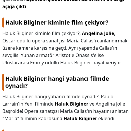
açığa çıktı
.
Haluk Bilginer kiminle film çekiyor?
Haluk Bilginer kiminle film çekiyor?,
Angelina Jolie
,
Oscar ödüllü opera sanatçısı Maria Callas'ı canlandırmak
üzere kamera karşısına geçti. Aynı yapımda Callas'ın
sevgilisi Yunan armatör Aristotle Onassis'e ise
Uluslararası Emmy ödüllü Haluk Bilginer hayat veriyor.
Haluk Bilginer hangi yabancı filmde
oynadı?
Haluk Bilginer hangi yabancı filmde oynadı?,
Pablo
Larrain'in Yeni Filminde
Haluk Bilginer
ve Angelina Jolie
Başrolde! Opera sanatçısı Maria Callas'ın hayatını anlatan
"Maria" filminin kadrosuna
Haluk Bilginer
eklendi.