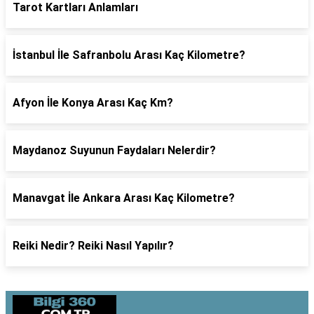
Tarot Kartları Anlamları
İstanbul İle Safranbolu Arası Kaç Kilometre?
Afyon İle Konya Arası Kaç Km?
Maydanoz Suyunun Faydaları Nelerdir?
Manavgat İle Ankara Arası Kaç Kilometre?
Reiki Nedir? Reiki Nasıl Yapılır?