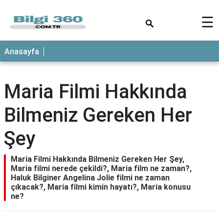
×
☰
ANASAYFA
Anasayfa
Maria Filmi Hakkında
Bilmeniz Gereken Her
Şey
Maria Filmi Hakkında Bilmeniz Gereken Her Şey,
Maria filmi nerede çekildi?, Maria film ne zaman?,
Haluk Bilginer Angelina Jolie filmi ne zaman
çıkacak?, Maria filmi kimin hayatı?, Maria konusu
ne?