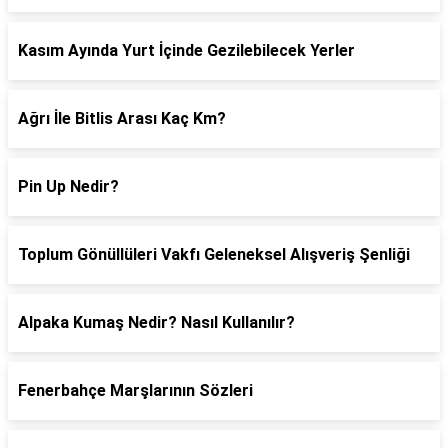
Kasım Ayında Yurt İçinde Gezilebilecek Yerler
Ağrı İle Bitlis Arası Kaç Km?
Pin Up Nedir?
Toplum Gönüllüleri Vakfı Geleneksel Alışveriş Şenliği
Alpaka Kumaş Nedir? Nasıl Kullanılır?
Fenerbahçe Marşlarının Sözleri