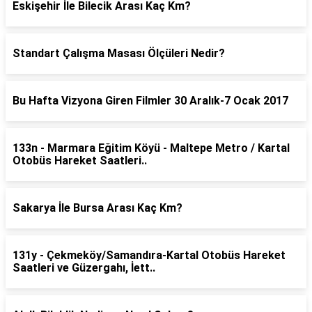
Eskişehir İle Bilecik Arası Kaç Km?
Standart Çalışma Masası Ölçüleri Nedir?
Bu Hafta Vizyona Giren Filmler 30 Aralık-7 Ocak 2017
133n - Marmara Eğitim Köyü - Maltepe Metro / Kartal
Otobüs Hareket Saatleri..
Sakarya İle Bursa Arası Kaç Km?
131y - Çekmeköy/Samandıra-Kartal Otobüs Hareket
Saatleri ve Güzergahı, İett..