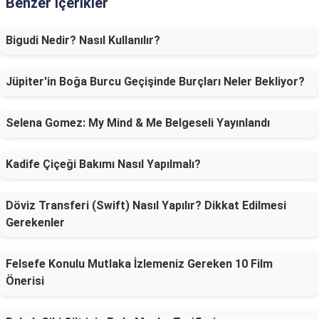
Benzer İçerikler
Bigudi Nedir? Nasıl Kullanılır?
Jüpiter'in Boğa Burcu Geçişinde Burçları Neler Bekliyor?
Selena Gomez: My Mind & Me Belgeseli Yayınlandı
Kadife Çiçeği Bakımı Nasıl Yapılmalı?
Döviz Transferi (Swift) Nasıl Yapılır? Dikkat Edilmesi
Gerekenler
Felsefe Konulu Mutlaka İzlemeniz Gereken 10 Film
Önerisi