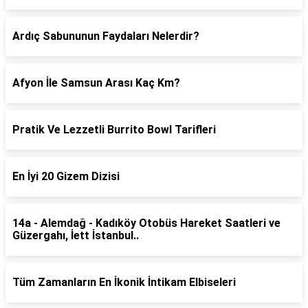
Ardıç Sabununun Faydaları Nelerdir?
Afyon İle Samsun Arası Kaç Km?
Pratik Ve Lezzetli Burrito Bowl Tarifleri
En İyi 20 Gizem Dizisi
14a - Alemdağ - Kadıköy Otobüs Hareket Saatleri ve
Güzergahı, İett İstanbul..
Tüm Zamanların En İkonik İntikam Elbiseleri