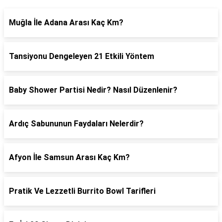
Muğla İle Adana Arası Kaç Km?
Tansiyonu Dengeleyen 21 Etkili Yöntem
Baby Shower Partisi Nedir? Nasıl Düzenlenir?
Ardıç Sabununun Faydaları Nelerdir?
Afyon İle Samsun Arası Kaç Km?
Pratik Ve Lezzetli Burrito Bowl Tarifleri