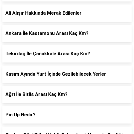
Ali Alışır Hakkında Merak Edilenler
Ankara İle Kastamonu Arası Kaç Km?
Tekirdağ İle Çanakkale Arası Kaç Km?
Kasım Ayında Yurt İçinde Gezilebilecek Yerler
Ağrı İle Bitlis Arası Kaç Km?
Pin Up Nedir?