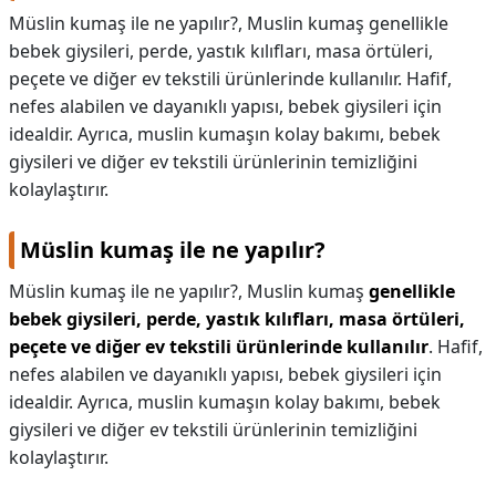
Müslin kumaş ile ne yapılır?, Muslin kumaş genellikle
bebek giysileri, perde, yastık kılıfları, masa örtüleri,
peçete ve diğer ev tekstili ürünlerinde kullanılır. Hafif,
nefes alabilen ve dayanıklı yapısı, bebek giysileri için
idealdir. Ayrıca, muslin kumaşın kolay bakımı, bebek
giysileri ve diğer ev tekstili ürünlerinin temizliğini
kolaylaştırır.
Müslin kumaş ile ne yapılır?
Müslin kumaş ile ne yapılır?,
Muslin kumaş
genellikle
bebek giysileri, perde, yastık kılıfları, masa örtüleri,
peçete ve diğer ev tekstili ürünlerinde kullanılır
. Hafif,
nefes alabilen ve dayanıklı yapısı, bebek giysileri için
idealdir. Ayrıca, muslin kumaşın kolay bakımı, bebek
giysileri ve diğer ev tekstili ürünlerinin temizliğini
kolaylaştırır.