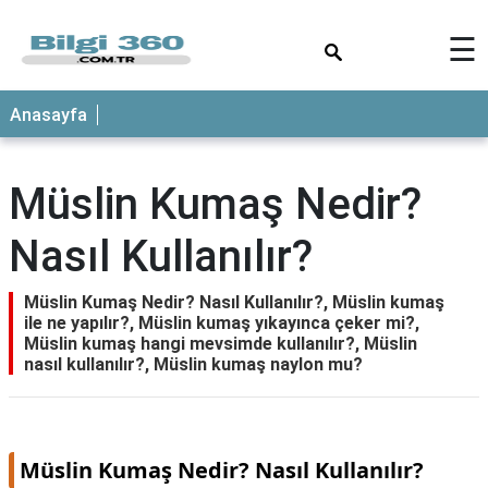
×
☰
ANASAYFA
Anasayfa
Müslin Kumaş Nedir?
Nasıl Kullanılır?
Müslin Kumaş Nedir? Nasıl Kullanılır?, Müslin kumaş
ile ne yapılır?, Müslin kumaş yıkayınca çeker mi?,
Müslin kumaş hangi mevsimde kullanılır?, Müslin
nasıl kullanılır?, Müslin kumaş naylon mu?
Müslin Kumaş Nedir? Nasıl Kullanılır?