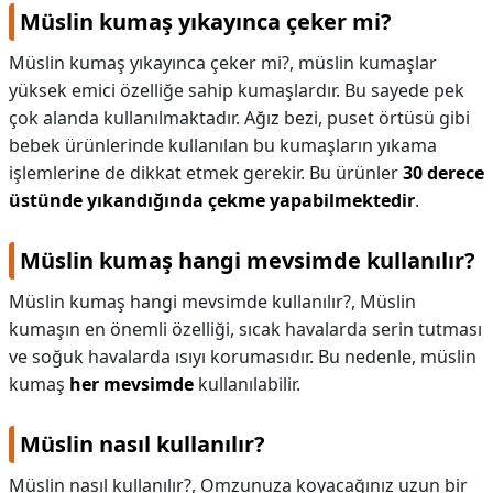
Müslin kumaş yıkayınca çeker mi?
Müslin kumaş yıkayınca çeker mi?,
müslin kumaşlar
yüksek emici özelliğe sahip kumaşlardır. Bu sayede pek
çok alanda kullanılmaktadır. Ağız bezi, puset örtüsü gibi
bebek ürünlerinde kullanılan bu kumaşların yıkama
işlemlerine de dikkat etmek gerekir. Bu ürünler
30 derece
üstünde yıkandığında çekme yapabilmektedir
.
Müslin kumaş hangi mevsimde kullanılır?
Müslin kumaş hangi mevsimde kullanılır?,
Müslin
kumaşın en önemli özelliği, sıcak havalarda serin tutması
ve soğuk havalarda ısıyı korumasıdır. Bu nedenle, müslin
kumaş
her mevsimde
kullanılabilir.
Müslin nasıl kullanılır?
Müslin nasıl kullanılır?,
Omzunuza koyacağınız uzun bir