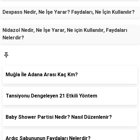
Dexpass Nedir, Ne İşe Yarar? Faydaları, Ne İçin Kullanılır?
Nidazol Nedir, Ne İşe Yarar, Ne için Kullanılır, Faydaları
Nelerdir?
SON YAZILAR
Muğla İle Adana Arası Kaç Km?
Tansiyonu Dengeleyen 21 Etkili Yöntem
Baby Shower Partisi Nedir? Nasıl Düzenlenir?
Ardıç Sabununun Faydaları Nelerdir?