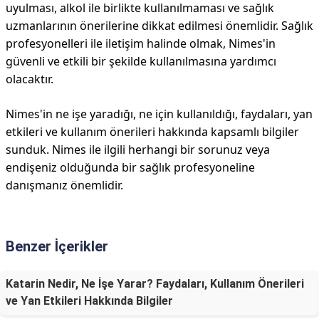
uyulması, alkol ile birlikte kullanılmaması ve sağlık
uzmanlarının önerilerine dikkat edilmesi önemlidir. Sağlık
profesyonelleri ile iletişim halinde olmak, Nimes'in
güvenli ve etkili bir şekilde kullanılmasına yardımcı
olacaktır.
Nimes'in ne işe yaradığı, ne için kullanıldığı, faydaları, yan
etkileri ve kullanım önerileri hakkında kapsamlı bilgiler
sunduk. Nimes ile ilgili herhangi bir sorunuz veya
endişeniz olduğunda bir sağlık profesyoneline
danışmanız önemlidir.
Benzer İçerikler
Katarin Nedir, Ne İşe Yarar? Faydaları, Kullanım Önerileri
ve Yan Etkileri Hakkında Bilgiler