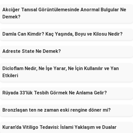
Akciğer Tanısal Görüntülemesinde Anormal Bulgular Ne
Demek?
Damla Can Kimdir? Kaç Yaşında, Boyu ve Kilosu Nedir?
Adreste State Ne Demek?
Dicloflam Nedir, Ne İşe Yarar, Ne İçin Kullanılır ve Yan
Etkileri
Rüyada 33'lük Tesbih Görmek Ne Anlama Gelir?
Bronzlaşan ten ne zaman eski rengine döner mi?
Kuran’da Vitiligo Tedavisi: İslami Yaklaşım ve Dualar