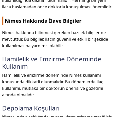
kullanıldığında dikkatli olunmalıdır. Herhangi bir yeni
ilaca başlamadan önce doktorla konuşulması önemlidir.
Nimes Hakkında İlave Bilgiler
Nimes hakkında bilinmesi gereken bazı ek bilgiler de
mevcuttur. Bu bilgiler, ilacın güvenli ve etkili bir şekilde
kullanılmasına yardımcı olabilir.
Hamilelik ve Emzirme Döneminde
Kullanım
Hamilelik ve emzirme döneminde Nimes kullanımı
konusunda dikkatli olunmalıdır. Bu dönemlerde ilaç
kullanımı, mutlaka bir doktorun önerisi ve gözetimi
altında olmalıdır.
Depolama Koşulları