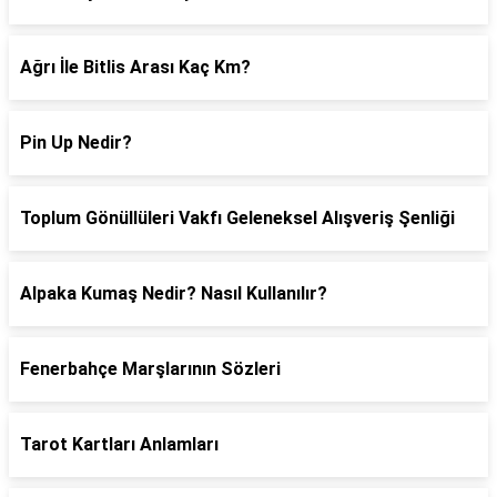
Ağrı İle Bitlis Arası Kaç Km?
Pin Up Nedir?
Toplum Gönüllüleri Vakfı Geleneksel Alışveriş Şenliği
Alpaka Kumaş Nedir? Nasıl Kullanılır?
Fenerbahçe Marşlarının Sözleri
Tarot Kartları Anlamları