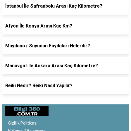
İstanbul İle Safranbolu Arası Kaç Kilometre?
Afyon İle Konya Arası Kaç Km?
Maydanoz Suyunun Faydaları Nelerdir?
Manavgat İle Ankara Arası Kaç Kilometre?
Reiki Nedir? Reiki Nasıl Yapılır?
Gizlilik Politikası