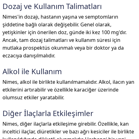
Dozaj ve Kullanım Talimatları
Nimes'in dozajı, hastanın yaşına ve semptomların
şiddetine bağlı olarak değişebilir. Genel olarak,
yetişkinler için önerilen doz, günde iki kez 100 mg'dır.
Ancak, tam dozaj talimatları ve kullanım süresi için
mutlaka prospektüs okunmalı veya bir doktor ya da
eczacıya danışılmalıdır.
Alkol ile Kullanım
Nimes, alkol ile birlikte kullanılmamalıdır. Alkol, ilacın yan
etkilerini artırabilir ve özellikle karaciğer üzerinde
olumsuz etkiler yaratabilir.
Diğer İlaçlarla Etkileşimler
Nimes, diğer ilaçlarla etkileşime girebilir. Özellikle, kan
inceltici ilaçlar, diüretikler ve bazı ağrı kesiciler ile birlikte