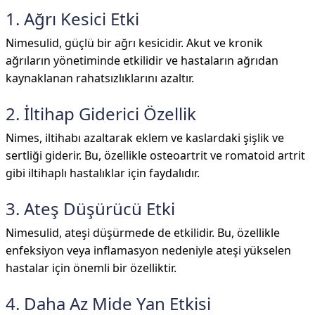
1. Ağrı Kesici Etki
Nimesulid, güçlü bir ağrı kesicidir. Akut ve kronik
ağrıların yönetiminde etkilidir ve hastaların ağrıdan
kaynaklanan rahatsızlıklarını azaltır.
2. İltihap Giderici Özellik
Nimes, iltihabı azaltarak eklem ve kaslardaki şişlik ve
sertliği giderir. Bu, özellikle osteoartrit ve romatoid artrit
gibi iltihaplı hastalıklar için faydalıdır.
3. Ateş Düşürücü Etki
Nimesulid, ateşi düşürmede de etkilidir. Bu, özellikle
enfeksiyon veya inflamasyon nedeniyle ateşi yükselen
hastalar için önemli bir özelliktir.
4. Daha Az Mide Yan Etkisi