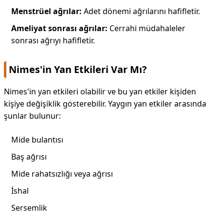
Menstrüel ağrılar:
Adet dönemi ağrılarını hafifletir.
Ameliyat sonrası ağrılar:
Cerrahi müdahaleler
sonrası ağrıyı hafifletir.
Nimes'in Yan Etkileri Var Mı?
Nimes'in yan etkileri olabilir ve bu yan etkiler kişiden
kişiye değişiklik gösterebilir. Yaygın yan etkiler arasında
şunlar bulunur:
Mide bulantısı
Baş ağrısı
Mide rahatsızlığı veya ağrısı
İshal
Sersemlik