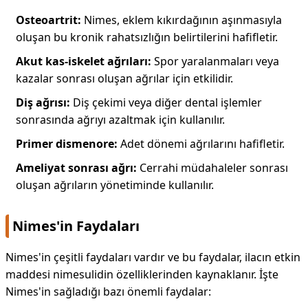
Osteoartrit:
Nimes, eklem kıkırdağının aşınmasıyla
oluşan bu kronik rahatsızlığın belirtilerini hafifletir.
Akut kas-iskelet ağrıları:
Spor yaralanmaları veya
kazalar sonrası oluşan ağrılar için etkilidir.
Diş ağrısı:
Diş çekimi veya diğer dental işlemler
sonrasında ağrıyı azaltmak için kullanılır.
Primer dismenore:
Adet dönemi ağrılarını hafifletir.
Ameliyat sonrası ağrı:
Cerrahi müdahaleler sonrası
oluşan ağrıların yönetiminde kullanılır.
Nimes'in Faydaları
Nimes'in çeşitli faydaları vardır ve bu faydalar, ilacın etkin
maddesi nimesulidin özelliklerinden kaynaklanır. İşte
Nimes'in sağladığı bazı önemli faydalar: