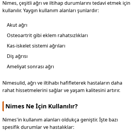
Nimes, çeşitli ağrı ve iltihap durumlarını tedavi etmek için
kullanılır. Yaygın kullanım alanları şunlardır:
Akut ağrı
Osteoartrit gibi eklem rahatsızlıkları
Kas-iskelet sistemi ağrıları
Diş ağrısı
Ameliyat sonrası ağrı
Nimesulid, ağrı ve iltihabı hafifleterek hastaların daha
rahat hissetmelerini sağlar ve yaşam kalitesini artırır.
Nimes Ne İçin Kullanılır?
Nimes'in kullanım alanları oldukça geniştir. İşte bazı
spesifik durumlar ve hastalıklar: