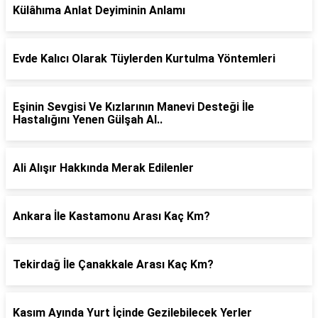
Külâhıma Anlat Deyiminin Anlamı
Evde Kalıcı Olarak Tüylerden Kurtulma Yöntemleri
Eşinin Sevgisi Ve Kızlarının Manevi Desteği İle
Hastalığını Yenen Gülşah Al..
Ali Alışır Hakkında Merak Edilenler
Ankara İle Kastamonu Arası Kaç Km?
Tekirdağ İle Çanakkale Arası Kaç Km?
Kasım Ayında Yurt İçinde Gezilebilecek Yerler