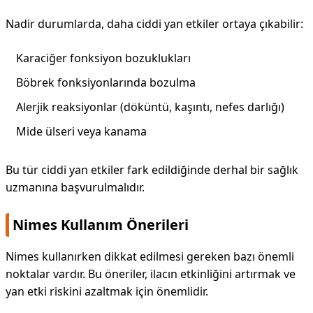
Nadir durumlarda, daha ciddi yan etkiler ortaya çıkabilir:
Karaciğer fonksiyon bozuklukları
Böbrek fonksiyonlarında bozulma
Alerjik reaksiyonlar (döküntü, kaşıntı, nefes darlığı)
Mide ülseri veya kanama
Bu tür ciddi yan etkiler fark edildiğinde derhal bir sağlık
uzmanına başvurulmalıdır.
Nimes Kullanım Önerileri
Nimes kullanırken dikkat edilmesi gereken bazı önemli
noktalar vardır. Bu öneriler, ilacın etkinliğini artırmak ve
yan etki riskini azaltmak için önemlidir.