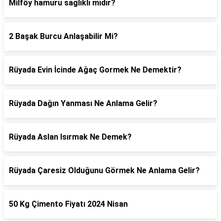
Milföy hamuru sağlıklı mıdır?
2 Başak Burcu Anlaşabilir Mi?
Rüyada Evin İcinde Ağaç Gormek Ne Demektir?
Rüyada Dağın Yanması Ne Anlama Gelir?
Rüyada Aslan Isırmak Ne Demek?
Rüyada Çaresiz Olduğunu Görmek Ne Anlama Gelir?
50 Kg Çimento Fiyatı 2024 Nisan