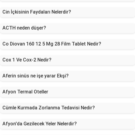
Cin İçkisinin Faydaları Nelerdir?
ACTH neden düşer?
Co Diovan 160 12 5 Mg 28 Film Tablet Nedir?
Cox 1 Ve Cox-2 Nedir?
Aferin sinüs ne işe yarar Ekşi?
Afyon Termal Oteller
Cümle Kurmada Zorlanma Tedavisi Nedir?
Afyon'da Gezilecek Yeler Nelerdir?