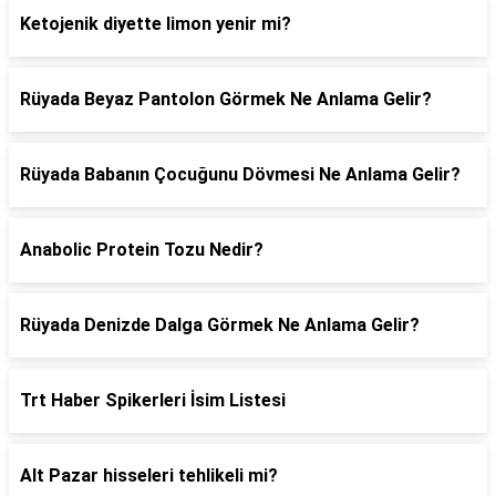
Ketojenik diyette limon yenir mi?
Rüyada Beyaz Pantolon Görmek Ne Anlama Gelir?
Rüyada Babanın Çocuğunu Dövmesi Ne Anlama Gelir?
Anabolic Protein Tozu Nedir?
Rüyada Denizde Dalga Görmek Ne Anlama Gelir?
Trt Haber Spikerleri İsim Listesi
Alt Pazar hisseleri tehlikeli mi?