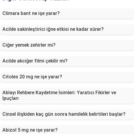
Climara bant ne işe yarar?
Acilde sakinleştirici iğne etkisi ne kadar sürer?
Ciğer yemek zehirler mi?
Acilde akciğer filmi çekilir mi?
Citoles 20 mg ne işe yarar?
Ablayı Rehbere Kaydetme İsimleri: Yaratıcı Fikirler ve
İpuçları
Cinsel ilişkiden kaç gün sonra hamilelik belirtileri başlar?
Abizol 5 mg ne işe yarar?