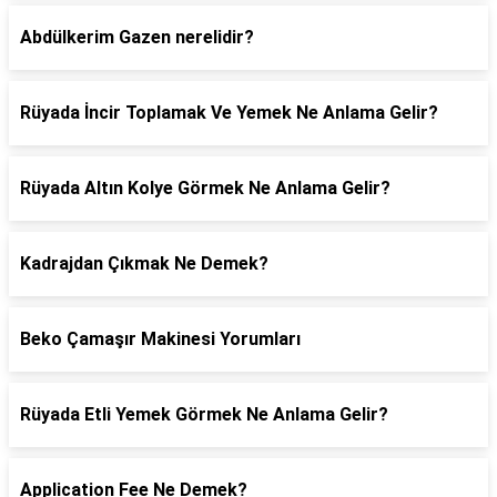
Abdülkerim Gazen nerelidir?
Rüyada İncir Toplamak Ve Yemek Ne Anlama Gelir?
Rüyada Altın Kolye Görmek Ne Anlama Gelir?
Kadrajdan Çıkmak Ne Demek?
Beko Çamaşır Makinesi Yorumları
Rüyada Etli Yemek Görmek Ne Anlama Gelir?
Application Fee Ne Demek?