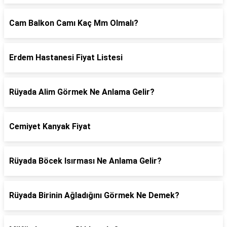
Cam Balkon Camı Kaç Mm Olmalı?
Erdem Hastanesi Fiyat Listesi
Rüyada Alim Görmek Ne Anlama Gelir?
Cemiyet Kanyak Fiyat
Rüyada Böcek Isırması Ne Anlama Gelir?
Rüyada Birinin Ağladığını Görmek Ne Demek?