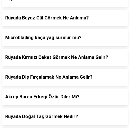
Rüyada Beyaz Gül Görmek Ne Anlama?
Microblading kaşa yağ sürülür mü?
Rüyada Kırmızı Ceket Görmek Ne Anlama Gelir?
Rüyada Diş Fırçalamak Ne Anlama Gelir?
Akrep Burcu Erkeği Özür Diler Mi?
Rüyada Doğal Taş Görmek Nedir?