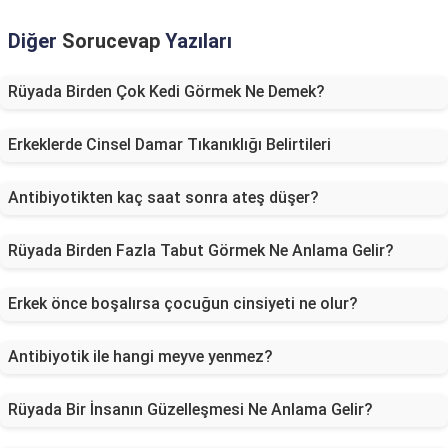
Diğer
Sorucevap
Yazıları
Rüyada Birden Çok Kedi Görmek Ne Demek?
Erkeklerde Cinsel Damar Tıkanıklığı Belirtileri
Antibiyotikten kaç saat sonra ateş düşer?
Rüyada Birden Fazla Tabut Görmek Ne Anlama Gelir?
Erkek önce boşalırsa çocuğun cinsiyeti ne olur?
Antibiyotik ile hangi meyve yenmez?
Rüyada Bir İnsanın Güzelleşmesi Ne Anlama Gelir?