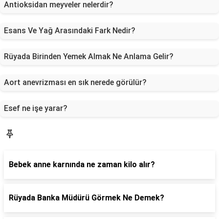
Antioksidan meyveler nelerdir?
Esans Ve Yağ Arasındaki Fark Nedir?
Rüyada Birinden Yemek Almak Ne Anlama Gelir?
Aort anevrizması en sık nerede görülür?
Esef ne işe yarar?
Sorucevap
Bebek anne karnında ne zaman kilo alır?
Rüyada Banka Müdürü Görmek Ne Demek?