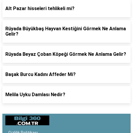
Alt Pazar hisseleri tehlikeli mi?
Rüyada Büyükbaş Hayvan Kestiğini Görmek Ne Anlama
Gelir?
Rüyada Beyaz Çoban Köpeği Görmek Ne Anlama Gelir?
Başak Burcu Kadını Affeder Mi?
Melila Uyku Damlası Nedir?
Gizlilik Politikası