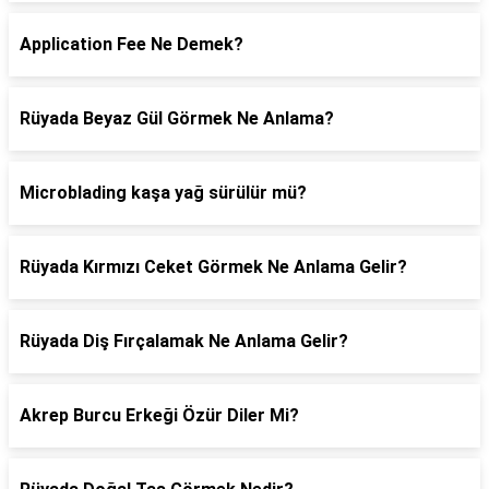
Application Fee Ne Demek?
Rüyada Beyaz Gül Görmek Ne Anlama?
Microblading kaşa yağ sürülür mü?
Rüyada Kırmızı Ceket Görmek Ne Anlama Gelir?
Rüyada Diş Fırçalamak Ne Anlama Gelir?
Akrep Burcu Erkeği Özür Diler Mi?