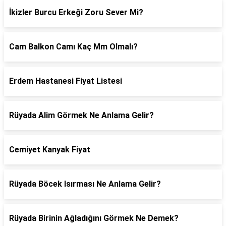
İkizler Burcu Erkeği Zoru Sever Mi?
Cam Balkon Camı Kaç Mm Olmalı?
Erdem Hastanesi Fiyat Listesi
Rüyada Alim Görmek Ne Anlama Gelir?
Cemiyet Kanyak Fiyat
Rüyada Böcek Isırması Ne Anlama Gelir?
Rüyada Birinin Ağladığını Görmek Ne Demek?