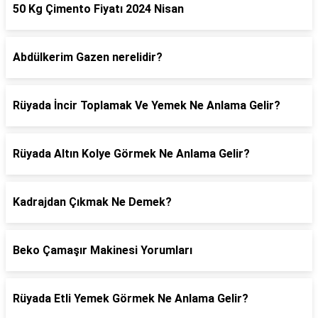
50 Kg Çimento Fiyatı 2024 Nisan
Abdülkerim Gazen nerelidir?
Rüyada İncir Toplamak Ve Yemek Ne Anlama Gelir?
Rüyada Altın Kolye Görmek Ne Anlama Gelir?
Kadrajdan Çıkmak Ne Demek?
Beko Çamaşır Makinesi Yorumları
Rüyada Etli Yemek Görmek Ne Anlama Gelir?