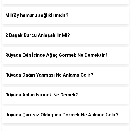
Milföy hamuru sağlıklı mıdır?
2 Başak Burcu Anlaşabilir Mi?
Rüyada Evin İcinde Ağaç Gormek Ne Demektir?
Rüyada Dağın Yanması Ne Anlama Gelir?
Rüyada Aslan Isırmak Ne Demek?
Rüyada Çaresiz Olduğunu Görmek Ne Anlama Gelir?