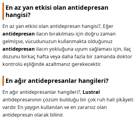
En az yan etkisi olan antidepresan
hangisi?
En az yan etkisi olan antidepresan hangisi?,
Eğer
antidepresan
ilacın bırakılması için doğru zaman
gelmişse, vücudunuzun kullanmakta olduğunuz
antidepresan
ilacın yokluğuna uyum sağlaması için, ilaç
dozunu birkaç hafta veya daha fazla bir zamanda doktor
kontrolü eşliğinde azaltmanız gerekecektir.
En ağır antidepresanlar hangileri?
En ağır antidepresanlar hangileri?,
Lustral
antidepresanının çözüm bulduğu bir çok ruh hali şikâyeti
vardır. En yaygın kullanılan ve en zararsız olan
antidepresan olarak bilinir.