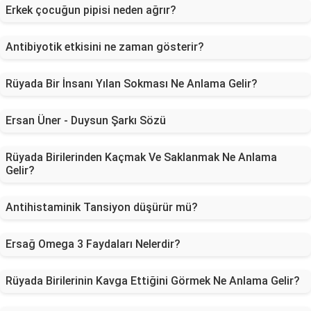
Erkek çocuğun pipisi neden ağrır?
Antibiyotik etkisini ne zaman gösterir?
Rüyada Bir İnsanı Yılan Sokması Ne Anlama Gelir?
Ersan Üner - Duysun Şarkı Sözü
Rüyada Birilerinden Kaçmak Ve Saklanmak Ne Anlama
Gelir?
Antihistaminik Tansiyon düşürür mü?
Ersağ Omega 3 Faydaları Nelerdir?
Rüyada Birilerinin Kavga Ettiğini Görmek Ne Anlama Gelir?