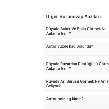
Diğer
Sorucevap
Yazıları
Rüyada Asker Ve Polis Görmek Ne
Anlama Gelir?
Astor yuzde kac Bolundu?
Rüyada Duvardan Düştüğünü Görm
Anlama Gelir?
Rüyada Arı Sürüsü Görmek Ne Anl
Geliyor?
Astor holding kimin?