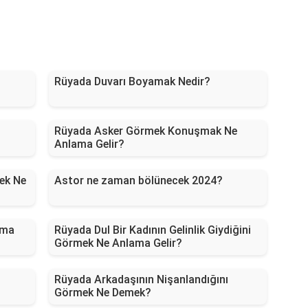
Rüyada Duvarı Boyamak Nedir?
Rüyada Asker Görmek Konuşmak Ne
Anlama Gelir?
ek Ne
Astor ne zaman bölünecek 2024?
ama
Rüyada Dul Bir Kadının Gelinlik Giydiğini
Görmek Ne Anlama Gelir?
Rüyada Arkadaşının Nişanlandığını
Görmek Ne Demek?