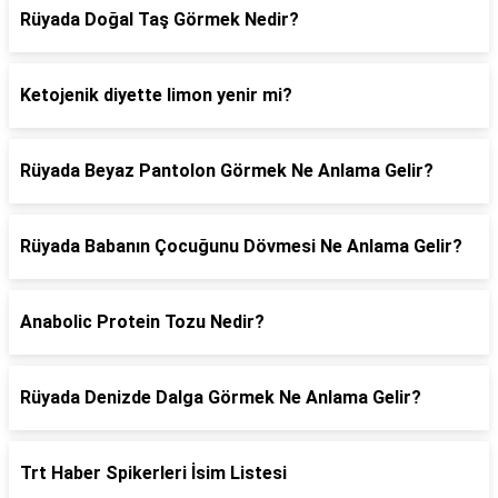
Rüyada Doğal Taş Görmek Nedir?
Ketojenik diyette limon yenir mi?
Rüyada Beyaz Pantolon Görmek Ne Anlama Gelir?
Rüyada Babanın Çocuğunu Dövmesi Ne Anlama Gelir?
Anabolic Protein Tozu Nedir?
Rüyada Denizde Dalga Görmek Ne Anlama Gelir?
Trt Haber Spikerleri İsim Listesi