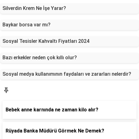
Silverdin Krem Ne İşe Yarar?
Baykar borsa var mı?
Sosyal Tesisler Kahvaltı Fiyatları 2024
Bazı erkekler neden çok kıllı olur?
Sosyal medya kullanımının faydaları ve zararları nelerdir?
Sorucevap
Bebek anne karnında ne zaman kilo alır?
Rüyada Banka Müdürü Görmek Ne Demek?