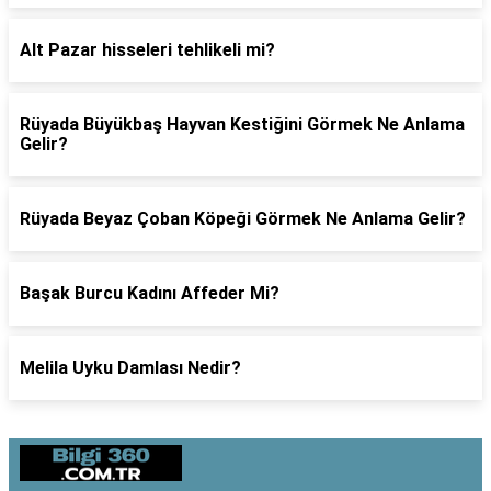
Alt Pazar hisseleri tehlikeli mi?
Rüyada Büyükbaş Hayvan Kestiğini Görmek Ne Anlama
Gelir?
Rüyada Beyaz Çoban Köpeği Görmek Ne Anlama Gelir?
Başak Burcu Kadını Affeder Mi?
Melila Uyku Damlası Nedir?