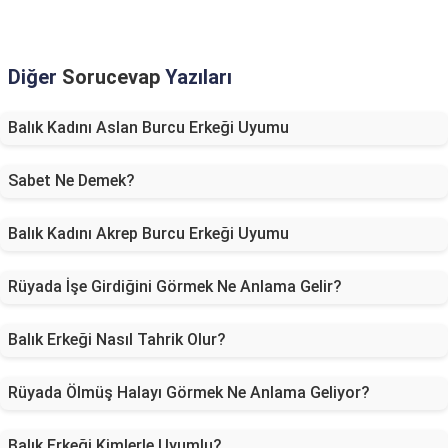
Diğer
Sorucevap
Yazıları
Balık Kadını Aslan Burcu Erkeği Uyumu
Sabet Ne Demek?
Balık Kadını Akrep Burcu Erkeği Uyumu
Rüyada İşe Girdiğini Görmek Ne Anlama Gelir?
Balık Erkeği Nasıl Tahrik Olur?
Rüyada Ölmüş Halayı Görmek Ne Anlama Geliyor?
Balık Erkeği Kimlerle Uyumlu?