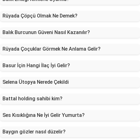
Rüyada Çöpçü Olmak Ne Demek?
Balık Burcunun Güveni Nasıl Kazanılır?
Rüyada Çoçuklar Görmek Ne Anlama Gelir?
Basur İçin Hangi İlaç İyi Gelir?
Selena Ütopya Nerede Çekildi
Battal holding sahibi kim?
Ses Kısıklığına Ne İyi Gelir Yumurta?
Baygın gözler nasıl düzelir?