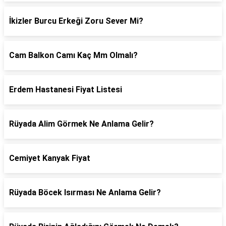
İkizler Burcu Erkeği Zoru Sever Mi?
Cam Balkon Camı Kaç Mm Olmalı?
Erdem Hastanesi Fiyat Listesi
Rüyada Alim Görmek Ne Anlama Gelir?
Cemiyet Kanyak Fiyat
Rüyada Böcek Isırması Ne Anlama Gelir?