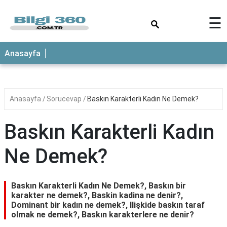
×
☰
ANASAYFA
Anasayfa
Anasayfa
Sorucevap
Baskın Karakterli Kadın Ne Demek?
Baskın Karakterli Kadın
Ne Demek?
Baskın Karakterli Kadın Ne Demek?, Baskın bir
karakter ne demek?, Baskin kadina ne denir?,
Dominant bir kadın ne demek?, Ilişkide baskın taraf
olmak ne demek?, Baskın karakterlere ne denir?