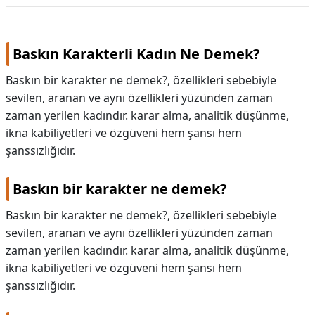
Baskın Karakterli Kadın Ne Demek?
Baskın bir karakter ne demek?, özellikleri sebebiyle
sevilen, aranan ve aynı özellikleri yüzünden zaman
zaman yerilen kadındır. karar alma, analitik düşünme,
ikna kabiliyetleri ve özgüveni hem şansı hem
şanssızlığıdır.
Baskın bir karakter ne demek?
Baskın bir karakter ne demek?,
özellikleri sebebiyle
sevilen, aranan ve aynı özellikleri yüzünden zaman
zaman yerilen kadındır. karar alma, analitik düşünme,
ikna kabiliyetleri ve özgüveni hem şansı hem
şanssızlığıdır.