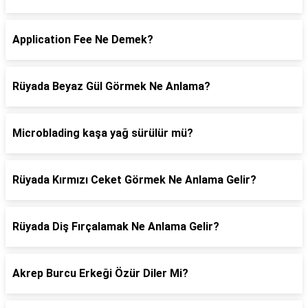
Application Fee Ne Demek?
Rüyada Beyaz Gül Görmek Ne Anlama?
Microblading kaşa yağ sürülür mü?
Rüyada Kırmızı Ceket Görmek Ne Anlama Gelir?
Rüyada Diş Fırçalamak Ne Anlama Gelir?
Akrep Burcu Erkeği Özür Diler Mi?