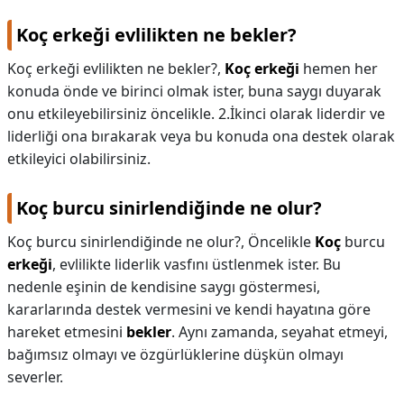
Koç erkeği evlilikten ne bekler?
Koç erkeği evlilikten ne bekler?,
Koç erkeği
hemen her
konuda önde ve birinci olmak ister, buna saygı duyarak
onu etkileyebilirsiniz öncelikle. 2.İkinci olarak liderdir ve
liderliği ona bırakarak veya bu konuda ona destek olarak
etkileyici olabilirsiniz.
Koç burcu sinirlendiğinde ne olur?
Koç burcu sinirlendiğinde ne olur?,
Öncelikle
Koç
burcu
erkeği
, evlilikte liderlik vasfını üstlenmek ister. Bu
nedenle eşinin de kendisine saygı göstermesi,
kararlarında destek vermesini ve kendi hayatına göre
hareket etmesini
bekler
. Aynı zamanda, seyahat etmeyi,
bağımsız olmayı ve özgürlüklerine düşkün olmayı
severler.