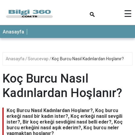
×
☰
ANASAYFA
Anasayfa
Anasayfa
Sorucevap
Koç Burcu Nasıl Kadınlardan Hoşlanır?
Koç Burcu Nasıl
Kadınlardan Hoşlanır?
Koç Burcu Nasıl Kadınlardan Hoşlanır?, Koç burcu
erkeği nasıl bir kadın ister?, Koç erkeği nasil sevgili
ister?, Bir koç erkeği sevdiğini nasıl belli eder?, Koç
burcu erkeğini nasıl aşık ederim?, Koç burcu neler
yapmaktan hoşlanır?