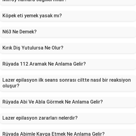
Köpek eti yemek yasak mı?
N63 Ne Demek?
Kırık Diş Yutulursa Ne Olur?
Rüyada 112 Aramak Ne Anlama Gelir?
Lazer epilasyon ilk seans sonrası ciltte nasıl bir reaksiyon
oluşur?
Rüyada Abi Ve Abla Görmek Ne Anlama Gelir?
Lazer epilasyon zararları nelerdir?
Rüyada Abimle Kavga Etmek Ne Anlama Gelir?