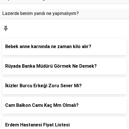
Lazerde benim yandı ne yapmalıyım?
Sorucevap
Bebek anne karnında ne zaman kilo alır?
Rüyada Banka Müdürü Görmek Ne Demek?
İkizler Burcu Erkeği Zoru Sever Mi?
Cam Balkon Camı Kaç Mm Olmalı?
Erdem Hastanesi Fiyat Listesi