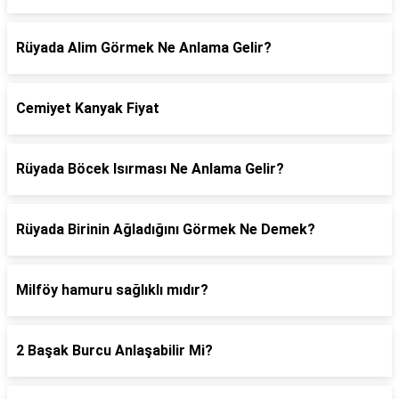
Rüyada Alim Görmek Ne Anlama Gelir?
Cemiyet Kanyak Fiyat
Rüyada Böcek Isırması Ne Anlama Gelir?
Rüyada Birinin Ağladığını Görmek Ne Demek?
Milföy hamuru sağlıklı mıdır?
2 Başak Burcu Anlaşabilir Mi?