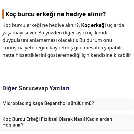
Koç burcu erkeği ne hediye alınır?
Koç burcu erkeği ne hediye alınır?,
Koç erkeği
uçlarda
yaşamayı sever. Bu yüzden diğer aşırı uç, kendi
duygularını anlamaması olacaktır. Bu durum onu
konuşma yeteneğini kaybetmiş gibi mesafeli yapabilir,
hatta hissettiklerini gösteremediği için kendisine kızabilir.
Diğer
Sorucevap
Yazıları
Microblading kaşa Bepanthol sürülür mü?
Koç Burcu Erkeği Fiziksel Olarak Nasıl Kadınlardan
Hoşlanır?