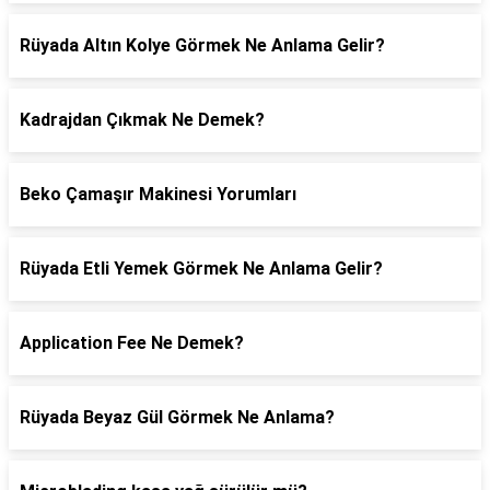
Rüyada Altın Kolye Görmek Ne Anlama Gelir?
Kadrajdan Çıkmak Ne Demek?
Beko Çamaşır Makinesi Yorumları
Rüyada Etli Yemek Görmek Ne Anlama Gelir?
Application Fee Ne Demek?
Rüyada Beyaz Gül Görmek Ne Anlama?