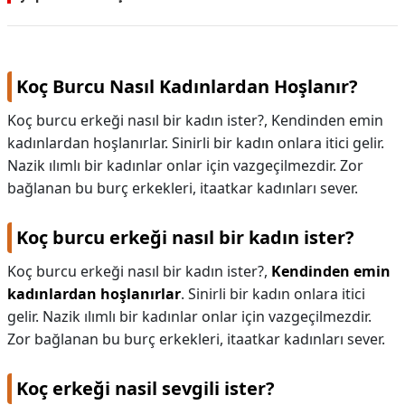
Koç Burcu Nasıl Kadınlardan Hoşlanır?
Koç burcu erkeği nasıl bir kadın ister?, Kendinden emin
kadınlardan hoşlanırlar. Sinirli bir kadın onlara itici gelir.
Nazik ılımlı bir kadınlar onlar için vazgeçilmezdir. Zor
bağlanan bu burç erkekleri, itaatkar kadınları sever.
Koç burcu erkeği nasıl bir kadın ister?
Koç burcu erkeği nasıl bir kadın ister?,
Kendinden emin
kadınlardan hoşlanırlar
. Sinirli bir kadın onlara itici
gelir. Nazik ılımlı bir kadınlar onlar için vazgeçilmezdir.
Zor bağlanan bu burç erkekleri, itaatkar kadınları sever.
Koç erkeği nasil sevgili ister?