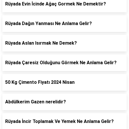
Rüyada Evin İcinde Ağaç Gormek Ne Demektir?
Rüyada Dağın Yanması Ne Anlama Gelir?
Rüyada Aslan Isırmak Ne Demek?
Rüyada Çaresiz Olduğunu Görmek Ne Anlama Gelir?
50 Kg Çimento Fiyatı 2024 Nisan
Abdülkerim Gazen nerelidir?
Rüyada İncir Toplamak Ve Yemek Ne Anlama Gelir?