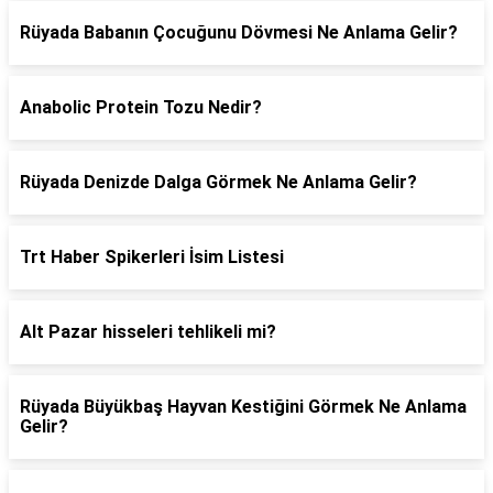
Rüyada Babanın Çocuğunu Dövmesi Ne Anlama Gelir?
Anabolic Protein Tozu Nedir?
Rüyada Denizde Dalga Görmek Ne Anlama Gelir?
Trt Haber Spikerleri İsim Listesi
Alt Pazar hisseleri tehlikeli mi?
Rüyada Büyükbaş Hayvan Kestiğini Görmek Ne Anlama
Gelir?