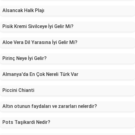
Alsancak Halk Plajı
Pisik Kremi Sivilceye İyi Gelir Mi?
Aloe Vera Dil Yarasına İyi Gelir Mi?
Pirinç Neye İyi Gelir?
Almanya'da En Çok Nereli Türk Var
Piccini Chianti
Altın otunun faydaları ve zararları nelerdir?
Pots Taşikardi Nedir?