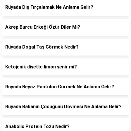
Rüyada Diş Fırçalamak Ne Anlama Gelir?
Akrep Burcu Erkeği Özür Diler Mi?
Rüyada Doğal Taş Görmek Nedir?
Ketojenik diyette limon yenir mi?
Rüyada Beyaz Pantolon Görmek Ne Anlama Gelir?
Rüyada Babanın Çocuğunu Dövmesi Ne Anlama Gelir?
Anabolic Protein Tozu Nedir?