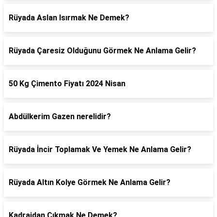
Rüyada Aslan Isırmak Ne Demek?
Rüyada Çaresiz Olduğunu Görmek Ne Anlama Gelir?
50 Kg Çimento Fiyatı 2024 Nisan
Abdülkerim Gazen nerelidir?
Rüyada İncir Toplamak Ve Yemek Ne Anlama Gelir?
Rüyada Altın Kolye Görmek Ne Anlama Gelir?
Kadrajdan Çıkmak Ne Demek?