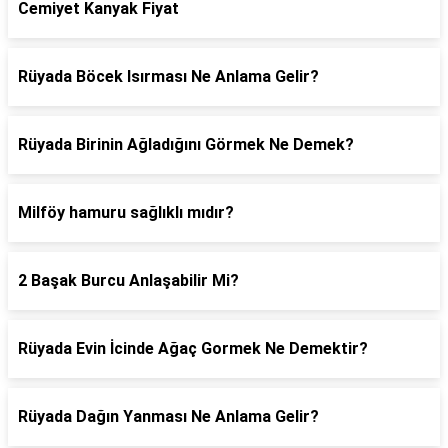
Cemiyet Kanyak Fiyat
Rüyada Böcek Isırması Ne Anlama Gelir?
Rüyada Birinin Ağladığını Görmek Ne Demek?
Milföy hamuru sağlıklı mıdır?
2 Başak Burcu Anlaşabilir Mi?
Rüyada Evin İcinde Ağaç Gormek Ne Demektir?
Rüyada Dağın Yanması Ne Anlama Gelir?