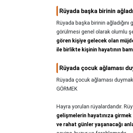
Rüyada başka birinin ağlad
Rüyada başka birinin ağladığını
görülmesi genel olarak olumlu ş
gören kişiye gelecek olan müjde
ile birlikte kişinin hayatının 
Rüyada çocuk ağlaması du
Rüyada çocuk ağlaması duymak 
GÖRMEK
Hayra yorulan rüyalardandır. Rüy
gelişmelerin hayatınıza girmek
ve rahat günler yaşanacağı anl