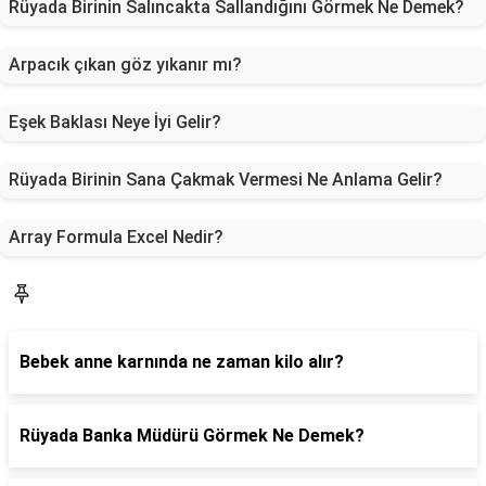
Rüyada Birinin Salıncakta Sallandığını Görmek Ne Demek?
Arpacık çıkan göz yıkanır mı?
Eşek Baklası Neye İyi Gelir?
Rüyada Birinin Sana Çakmak Vermesi Ne Anlama Gelir?
Array Formula Excel Nedir?
Sorucevap
Bebek anne karnında ne zaman kilo alır?
Rüyada Banka Müdürü Görmek Ne Demek?