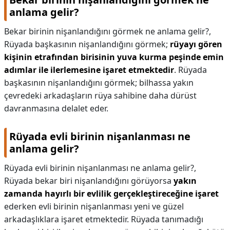
anlama gelir?
Bekar birinin nişanlandığını görmek ne anlama gelir?,
Rüyada başkasının nişanlandığını görmek;
rüyayı gören
kişinin etrafından birisinin yuva kurma peşinde emin
adımlar ile ilerlemesine işaret etmektedir
. Rüyada
başkasının nişanlandığını görmek; bilhassa yakın
çevredeki arkadaşların rüya sahibine daha dürüst
davranmasına delalet eder.
Rüyada evli birinin nişanlanması ne
anlama gelir?
Rüyada evli birinin nişanlanması ne anlama gelir?,
Rüyada bekar biri nişanlandığını görüyorsa
yakın
zamanda hayırlı bir evlilik gerçekleştireceğine işaret
ederken evli birinin nişanlanması yeni ve güzel
arkadaşlıklara işaret etmektedir. Rüyada tanımadığı