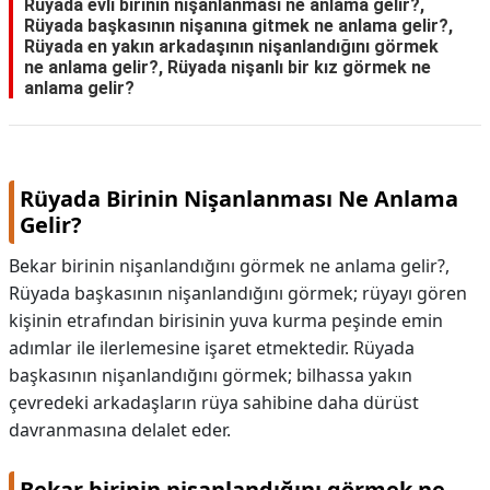
Rüyada evli birinin nişanlanması ne anlama gelir?,
Rüyada başkasının nişanına gitmek ne anlama gelir?,
Rüyada en yakın arkadaşının nişanlandığını görmek
ne anlama gelir?, Rüyada nişanlı bir kız görmek ne
anlama gelir?
Rüyada Birinin Nişanlanması Ne Anlama
Gelir?
Bekar birinin nişanlandığını görmek ne anlama gelir?,
Rüyada başkasının nişanlandığını görmek; rüyayı gören
kişinin etrafından birisinin yuva kurma peşinde emin
adımlar ile ilerlemesine işaret etmektedir. Rüyada
başkasının nişanlandığını görmek; bilhassa yakın
çevredeki arkadaşların rüya sahibine daha dürüst
davranmasına delalet eder.
Bekar birinin nişanlandığını görmek ne