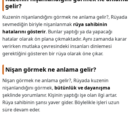
gelir?
Kuzenin nişanlandığını görmek ne anlama gelir?,
Rüyada
sevmediğin biriyle nişanlanmak
rüya sahibinin
hatalarını gösterir
. Bunlar yaptığı ya da yapacağı
hatalar olarak ön plana çıkmaktadır. Aynı zamanda karar
verirken mutlaka çevresindeki insanları dinlemesi
gerektiğini gösteren bir rüya olarak öne çıkar.
Nişan görmek ne anlama gelir?
Nişan görmek ne anlama gelir?,
Rüyada kuzenin
nişanlandığını görmek,
bütünlük ve dayanışma
şeklinde yorumlanır. Kişinin yaptığı işe olan ilgi artar.
Rüya sahibinin şansı yaver gider. Böylelikle işleri uzun
süre devam eder.