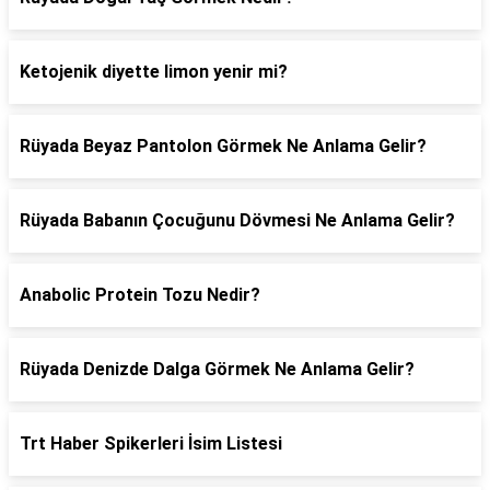
Ketojenik diyette limon yenir mi?
Rüyada Beyaz Pantolon Görmek Ne Anlama Gelir?
Rüyada Babanın Çocuğunu Dövmesi Ne Anlama Gelir?
Anabolic Protein Tozu Nedir?
Rüyada Denizde Dalga Görmek Ne Anlama Gelir?
Trt Haber Spikerleri İsim Listesi