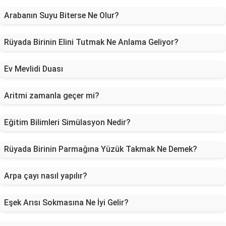
Arabanın Suyu Biterse Ne Olur?
Rüyada Birinin Elini Tutmak Ne Anlama Geliyor?
Ev Mevlidi Duası
Aritmi zamanla geçer mi?
Eğitim Bilimleri Simülasyon Nedir?
Rüyada Birinin Parmağına Yüzük Takmak Ne Demek?
Arpa çayı nasıl yapılır?
Eşek Arısı Sokmasına Ne İyi Gelir?