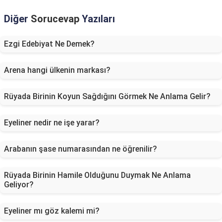
Diğer
Sorucevap
Yazıları
Ezgi Edebiyat Ne Demek?
Arena hangi ülkenin markası?
Rüyada Birinin Koyun Sağdığını Görmek Ne Anlama Gelir?
Eyeliner nedir ne işe yarar?
Arabanın şase numarasından ne öğrenilir?
Rüyada Birinin Hamile Olduğunu Duymak Ne Anlama
Geliyor?
Eyeliner mı göz kalemi mi?