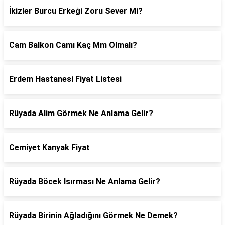
İkizler Burcu Erkeği Zoru Sever Mi?
Cam Balkon Camı Kaç Mm Olmalı?
Erdem Hastanesi Fiyat Listesi
Rüyada Alim Görmek Ne Anlama Gelir?
Cemiyet Kanyak Fiyat
Rüyada Böcek Isırması Ne Anlama Gelir?
Rüyada Birinin Ağladığını Görmek Ne Demek?