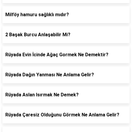
Milföy hamuru sağlıklı mıdır?
2 Başak Burcu Anlaşabilir Mi?
Rüyada Evin İcinde Ağaç Gormek Ne Demektir?
Rüyada Dağın Yanması Ne Anlama Gelir?
Rüyada Aslan Isırmak Ne Demek?
Rüyada Çaresiz Olduğunu Görmek Ne Anlama Gelir?