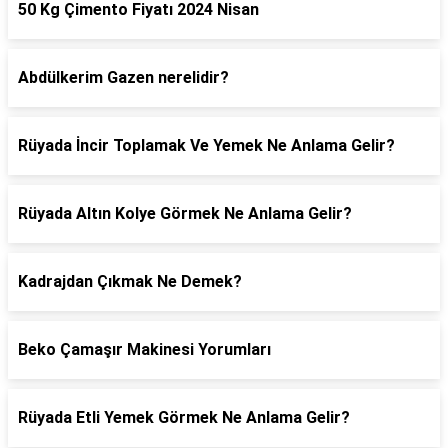
50 Kg Çimento Fiyatı 2024 Nisan
Abdülkerim Gazen nerelidir?
Rüyada İncir Toplamak Ve Yemek Ne Anlama Gelir?
Rüyada Altın Kolye Görmek Ne Anlama Gelir?
Kadrajdan Çıkmak Ne Demek?
Beko Çamaşır Makinesi Yorumları
Rüyada Etli Yemek Görmek Ne Anlama Gelir?