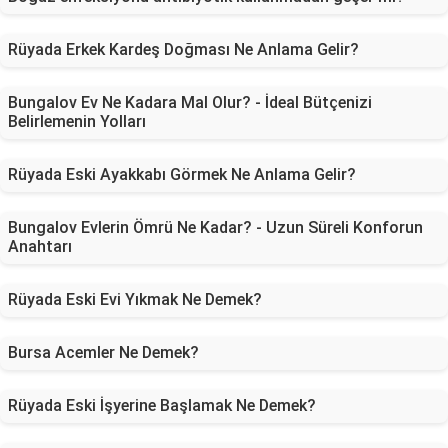
Rüyada Erkek Kardeş Doğması Ne Anlama Gelir?
Bungalov Ev Ne Kadara Mal Olur? - İdeal Bütçenizi
Belirlemenin Yolları
Rüyada Eski Ayakkabı Görmek Ne Anlama Gelir?
Bungalov Evlerin Ömrü Ne Kadar? - Uzun Süreli Konforun
Anahtarı
Rüyada Eski Evi Yıkmak Ne Demek?
Bursa Acemler Ne Demek?
Rüyada Eski İşyerine Başlamak Ne Demek?