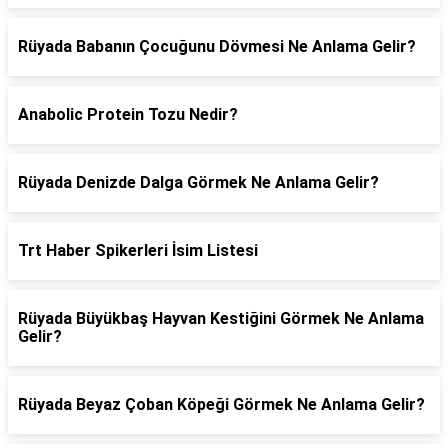
Rüyada Babanın Çocuğunu Dövmesi Ne Anlama Gelir?
Anabolic Protein Tozu Nedir?
Rüyada Denizde Dalga Görmek Ne Anlama Gelir?
Trt Haber Spikerleri İsim Listesi
Rüyada Büyükbaş Hayvan Kestiğini Görmek Ne Anlama
Gelir?
Rüyada Beyaz Çoban Köpeği Görmek Ne Anlama Gelir?