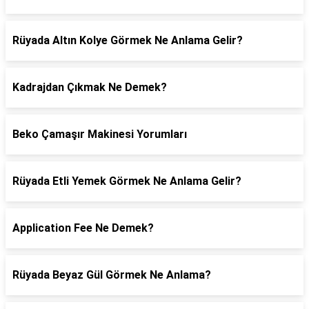
Rüyada Altın Kolye Görmek Ne Anlama Gelir?
Kadrajdan Çıkmak Ne Demek?
Beko Çamaşır Makinesi Yorumları
Rüyada Etli Yemek Görmek Ne Anlama Gelir?
Application Fee Ne Demek?
Rüyada Beyaz Gül Görmek Ne Anlama?