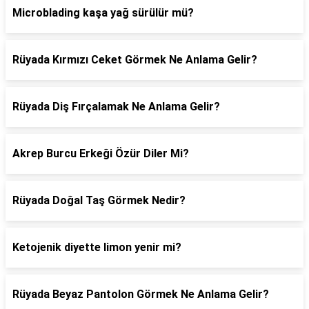
Microblading kaşa yağ sürülür mü?
Rüyada Kırmızı Ceket Görmek Ne Anlama Gelir?
Rüyada Diş Fırçalamak Ne Anlama Gelir?
Akrep Burcu Erkeği Özür Diler Mi?
Rüyada Doğal Taş Görmek Nedir?
Ketojenik diyette limon yenir mi?
Rüyada Beyaz Pantolon Görmek Ne Anlama Gelir?