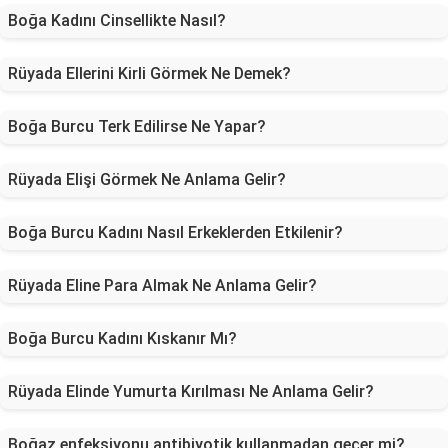
Boğa Kadını Cinsellikte Nasıl?
Rüyada Ellerini Kirli Görmek Ne Demek?
Boğa Burcu Terk Edilirse Ne Yapar?
Rüyada Elişi Görmek Ne Anlama Gelir?
Boğa Burcu Kadını Nasıl Erkeklerden Etkilenir?
Rüyada Eline Para Almak Ne Anlama Gelir?
Boğa Burcu Kadını Kıskanır Mı?
Rüyada Elinde Yumurta Kırılması Ne Anlama Gelir?
Boğaz enfeksiyonu antibiyotik kullanmadan geçer mi?