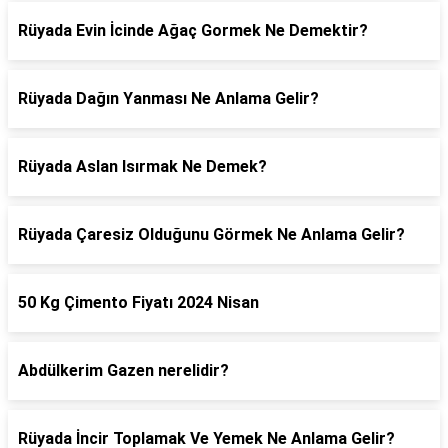
Rüyada Evin İcinde Ağaç Gormek Ne Demektir?
Rüyada Dağın Yanması Ne Anlama Gelir?
Rüyada Aslan Isırmak Ne Demek?
Rüyada Çaresiz Olduğunu Görmek Ne Anlama Gelir?
50 Kg Çimento Fiyatı 2024 Nisan
Abdülkerim Gazen nerelidir?
Rüyada İncir Toplamak Ve Yemek Ne Anlama Gelir?