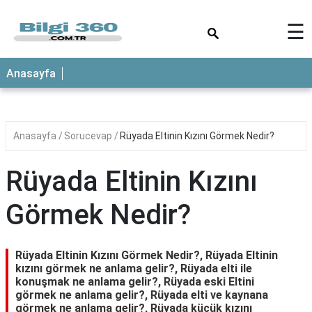
×
☰
ANASAYFA
Anasayfa
Anasayfa
Sorucevap
Rüyada Eltinin Kızını Görmek Nedir?
Rüyada Eltinin Kızını
Görmek Nedir?
Rüyada Eltinin Kızını Görmek Nedir?, Rüyada Eltinin
kızını görmek ne anlama gelir?, Rüyada elti ile
konuşmak ne anlama gelir?, Rüyada eski Eltini
görmek ne anlama gelir?, Rüyada elti ve kaynana
görmek ne anlama gelir?, Rüyada küçük kızını