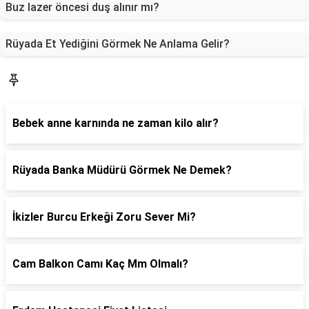
Buz lazer öncesi duş alınır mı?
Rüyada Et Yediğini Görmek Ne Anlama Gelir?
Sorucevap
Bebek anne karnında ne zaman kilo alır?
Rüyada Banka Müdürü Görmek Ne Demek?
İkizler Burcu Erkeği Zoru Sever Mi?
Cam Balkon Camı Kaç Mm Olmalı?