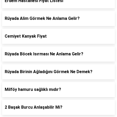
Erdem Hastanesi Fiyat Listesi
Rüyada Alim Görmek Ne Anlama Gelir?
Cemiyet Kanyak Fiyat
Rüyada Böcek Isırması Ne Anlama Gelir?
Rüyada Birinin Ağladığını Görmek Ne Demek?
Milföy hamuru sağlıklı mıdır?
2 Başak Burcu Anlaşabilir Mi?