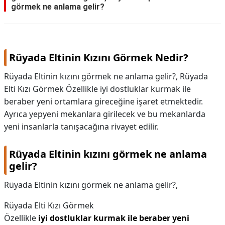
görmek ne anlama gelir?
Rüyada Eltinin Kızını Görmek Nedir?
Rüyada Eltinin kızını görmek ne anlama gelir?, Rüyada
Elti Kızı Görmek Özellikle iyi dostluklar kurmak ile
beraber yeni ortamlara gireceğine işaret etmektedir.
Ayrıca yepyeni mekanlara girilecek ve bu mekanlarda
yeni insanlarla tanışacağına rivayet edilir.
Rüyada Eltinin kızını görmek ne anlama
gelir?
Rüyada Eltinin kızını görmek ne anlama gelir?,
Rüyada Elti Kızı Görmek
Özellikle
iyi dostluklar kurmak ile beraber yeni