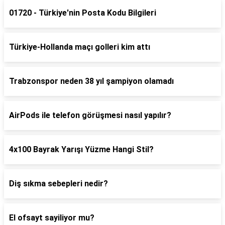
01720 - Türkiye'nin Posta Kodu Bilgileri
Türkiye-Hollanda maçı golleri kim attı
Trabzonspor neden 38 yıl şampiyon olamadı
AirPods ile telefon görüşmesi nasıl yapılır?
4x100 Bayrak Yarışı Yüzme Hangi Stil?
Diş sıkma sebepleri nedir?
El ofsayt sayiliyor mu?