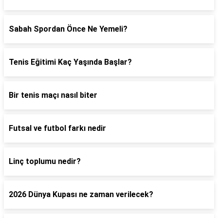
Sabah Spordan Önce Ne Yemeli?
Tenis Eğitimi Kaç Yaşında Başlar?
Bir tenis maçı nasıl biter
Futsal ve futbol farkı nedir
Linç toplumu nedir?
2026 Dünya Kupası ne zaman verilecek?