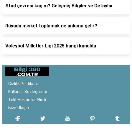
Stad çevresi kaç m? Gelişmiş Bilgiler ve Detaylar
Rüyada misket toplamak ne anlama gelir?
Voleybol Milletler Ligi 2025 hangi kanalda
Gizlilik Politikası
Kullanıcı Sözleşmesi
Telif Hakları ve Alıntı
Bize Ulaşın
SON EKLENEN YAZILAR