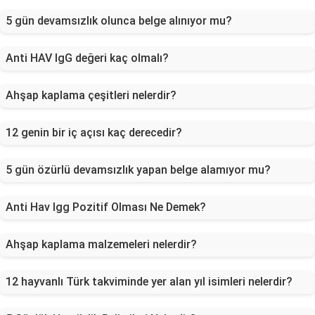
5 gün devamsızlık olunca belge alınıyor mu?
Anti HAV IgG değeri kaç olmalı?
Ahşap kaplama çeşitleri nelerdir?
12 genin bir iç açısı kaç derecedir?
5 gün özürlü devamsızlık yapan belge alamıyor mu?
Anti Hav Igg Pozitif Olması Ne Demek?
Ahşap kaplama malzemeleri nelerdir?
12 hayvanlı Türk takviminde yer alan yıl isimleri nelerdir?