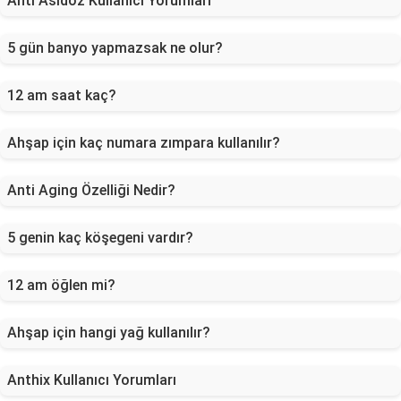
Anti Asidoz Kullanıcı Yorumları
5 gün banyo yapmazsak ne olur?
12 am saat kaç?
Ahşap için kaç numara zımpara kullanılır?
Anti Aging Özelliği Nedir?
5 genin kaç köşegeni vardır?
12 am öğlen mi?
Ahşap için hangi yağ kullanılır?
Anthix Kullanıcı Yorumları