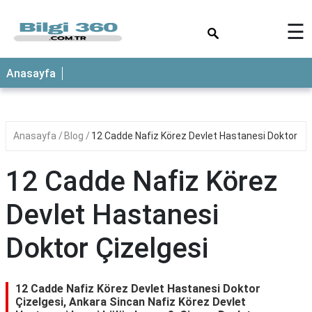
×
☰
ANASAYFA
Anasayfa
Anasayfa
Blog
12 Cadde Nafiz Körez Devlet Hastanesi Doktor Çi
12 Cadde Nafiz Körez
Devlet Hastanesi
Doktor Çizelgesi
12 Cadde Nafiz Körez Devlet Hastanesi Doktor
Çizelgesi, Ankara Sincan Nafiz Körez Devlet