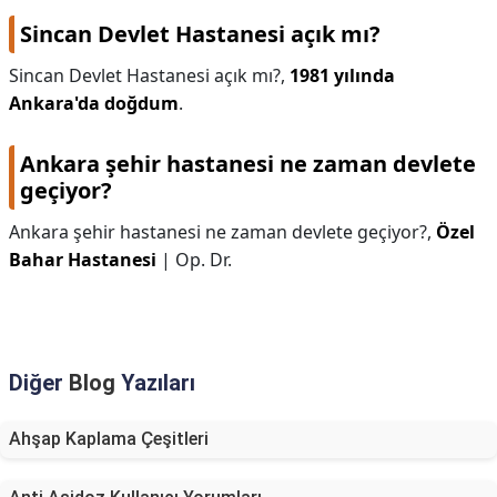
Sincan Devlet Hastanesi açık mı?
Sincan Devlet Hastanesi açık mı?,
1981 yılında
Ankara'da doğdum
.
Ankara şehir hastanesi ne zaman devlete
geçiyor?
Ankara şehir hastanesi ne zaman devlete geçiyor?,
Özel
Bahar Hastanesi
| Op. Dr.
Diğer
Blog
Yazıları
Ahşap Kaplama Çeşitleri