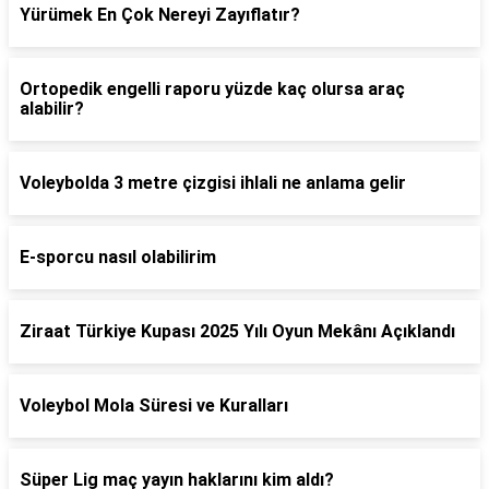
Yürümek En Çok Nereyi Zayıflatır?
Ortopedik engelli raporu yüzde kaç olursa araç
alabilir?
Voleybolda 3 metre çizgisi ihlali ne anlama gelir
E-sporcu nasıl olabilirim
Ziraat Türkiye Kupası 2025 Yılı Oyun Mekânı Açıklandı
Voleybol Mola Süresi ve Kuralları
Süper Lig maç yayın haklarını kim aldı?