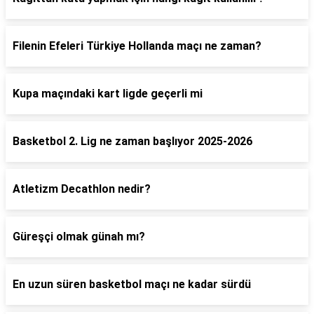
Filenin Efeleri Türkiye Hollanda maçı ne zaman?
Kupa maçındaki kart ligde geçerli mi
Basketbol 2. Lig ne zaman başlıyor 2025-2026
Atletizm Decathlon nedir?
Güreşçi olmak günah mı?
En uzun süren basketbol maçı ne kadar sürdü